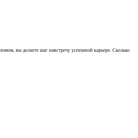
омом, вы делаете шаг навстречу успешной карьере. Сколько