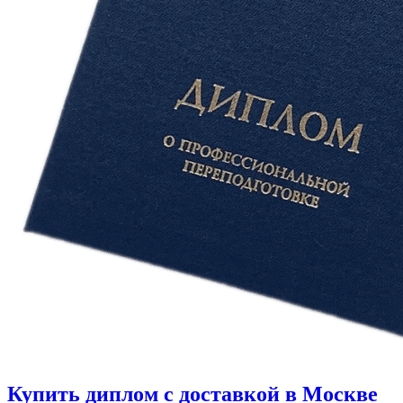
Купить диплом с доставкой в Москве