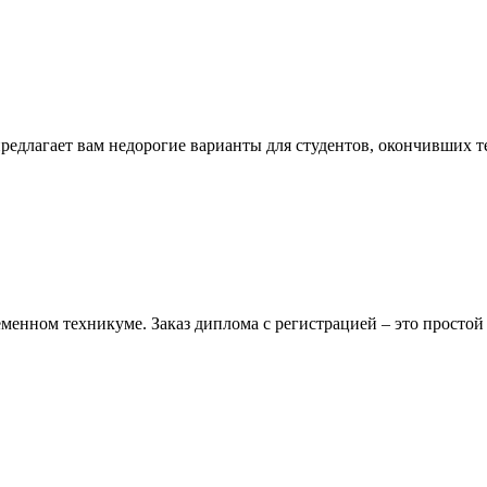
редлагает вам недорогие варианты для студентов, окончивших т
менном техникуме. Заказ диплома с регистрацией – это простой