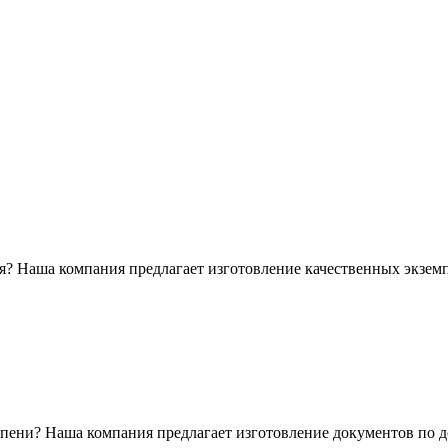
? Наша компания предлагает изготовление качественных экземп
пени? Наша компания предлагает изготовление документов по д