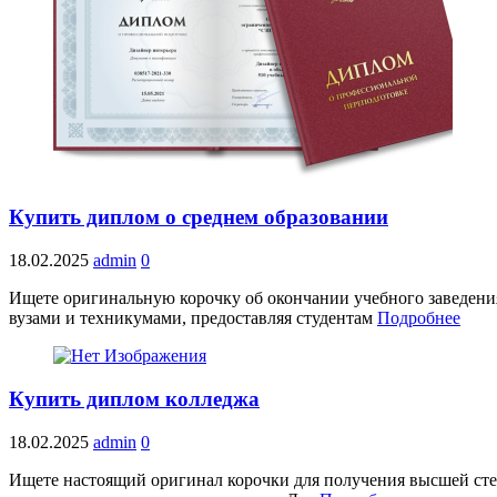
Купить диплом о среднем образовании
18.02.2025
admin
0
Ищете оригинальную корочку об окончании учебного заведения
вузами и техникумами, предоставляя студентам
Подробнее
Купить диплом колледжа
18.02.2025
admin
0
Ищете настоящий оригинал корочки для получения высшей сте