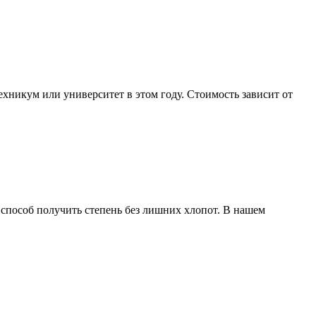
ехникум или университет в этом году. Стоимость зависит от
 способ получить степень без лишних хлопот. В нашем