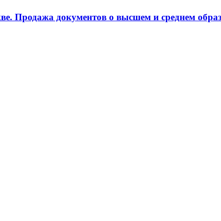
ве. Продажа документов о высшем и среднем образ