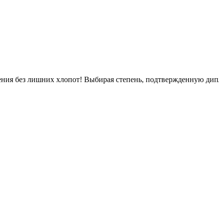
ния без лишних хлопот! Выбирая степень, подтвержденную дипл