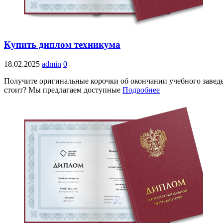
Купить диплом техникума
18.02.2025
admin
0
Получите оригинальные корочки об окончании учебного заведе
стоит? Мы предлагаем доступные
Подробнее