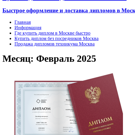
Быстрое оформление и доставка дипломов в Моск
Главная
Информация
Где купить диплом в Москве быстро
Купить диплом без посредников Москва
Продажа дипломов техникума Москва
Месяц:
Февраль 2025