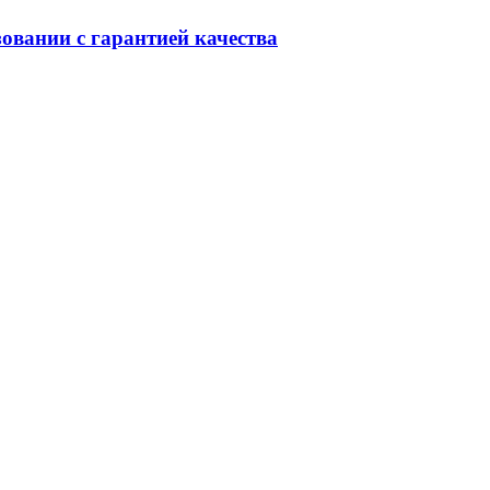
овании с гарантией качества