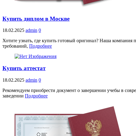
Купить диплом в Москве
18.02.2025
admin
0
Хотите узнать, где купить готовый оригинал? Наша компания п
требований,
Подробнее
Купить аттестат
18.02.2025
admin
0
Рекомендуем приобрести документ о завершении учебы в совре
заведении
Подробнее