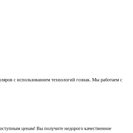
ляров с использованием технологий гознак. Мы работаем с
оступным ценам! Вы получите недорого качественное