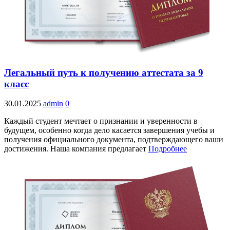
Легальный путь к получению аттестата за 9
класс
30.01.2025
admin
0
Каждый студент мечтает о признании и уверенности в
будущем, особенно когда дело касается завершения учебы и
получения официального документа, подтверждающего ваши
достижения. Наша компания предлагает
Подробнее