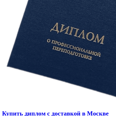
Купить диплом с доставкой в Москве