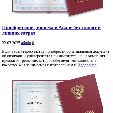
Приобретение диплома в Анапе без хлопот и
лишних затрат
22.02.2025
admin
0
Если вас интересует, где приобрести оригинальный документ
об окончании университета или института, наша компания
предлагает решение, которое обеспечит легальность и
качество. Мы занимаемся изготовлением и
Подробнее