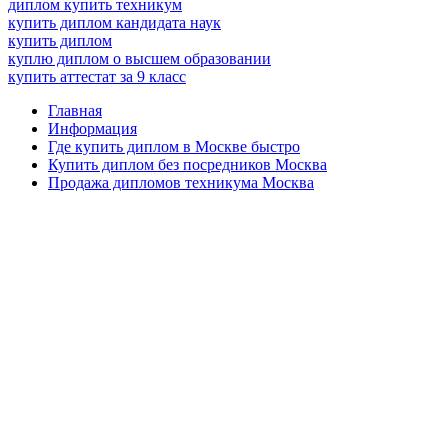
диплом купить техникум
купить диплом кандидата наук
купить диплом
куплю диплом о высшем образовании
купить аттестат за 9 класс
Главная
Информация
Где купить диплом в Москве быстро
Купить диплом без посредников Москва
Продажа дипломов техникума Москва