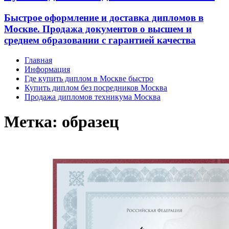
Быстрое оформление и доставка дипломов в
Москве. Продажа документов о высшем и
среднем образовании с гарантией качества
Главная
Информация
Где купить диплом в Москве быстро
Купить диплом без посредников Москва
Продажа дипломов техникума Москва
Метка:
образец