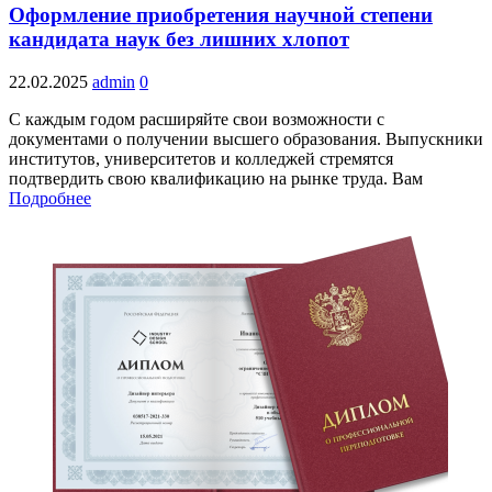
Оформление приобретения научной степени
кандидата наук без лишних хлопот
22.02.2025
admin
0
С каждым годом расширяйте свои возможности с
документами о получении высшего образования. Выпускники
институтов, университетов и колледжей стремятся
подтвердить свою квалификацию на рынке труда. Вам
Подробнее