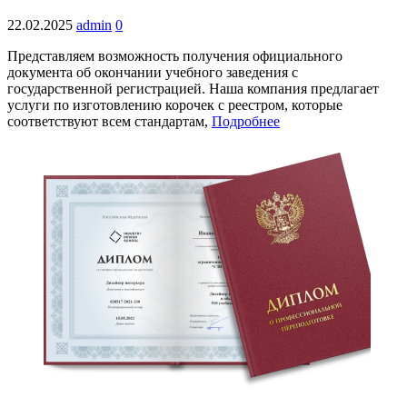
22.02.2025
admin
0
Представляем возможность получения официального
документа об окончании учебного заведения с
государственной регистрацией. Наша компания предлагает
услуги по изготовлению корочек с реестром, которые
соответствуют всем стандартам,
Подробнее