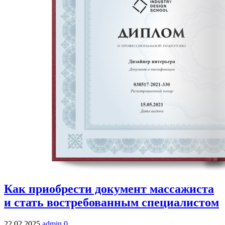
Как приобрести документ массажиста
и стать востребованным специалистом
22.02.2025
admin
0