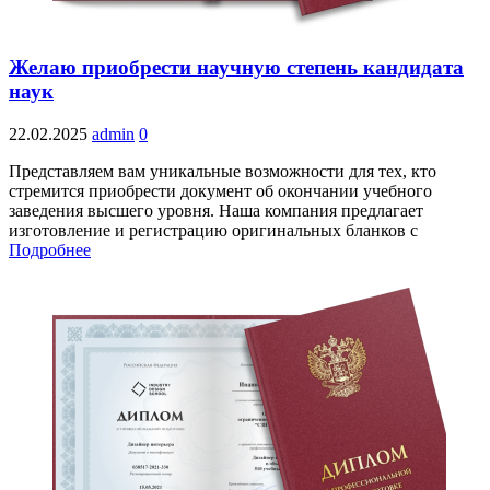
Желаю приобрести научную степень кандидата
наук
22.02.2025
admin
0
Представляем вам уникальные возможности для тех, кто
стремится приобрести документ об окончании учебного
заведения высшего уровня. Наша компания предлагает
изготовление и регистрацию оригинальных бланков с
Подробнее