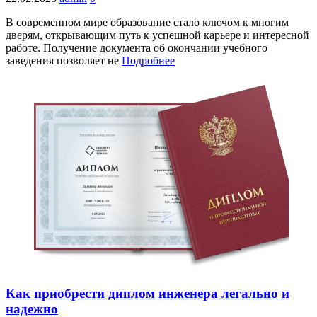
В современном мире образование стало ключом к многим
дверям, открывающим путь к успешной карьере и интересной
работе. Получение документа об окончании учебного
заведения позволяет не
Подробнее
Как приобрести диплом инженера легально и
надежно