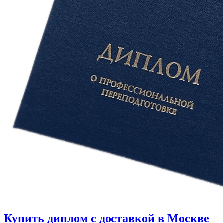
Купить диплом с доставкой в Москве