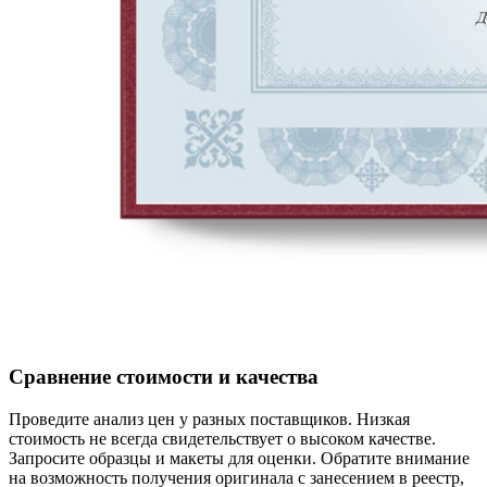
Сравнение стоимости и качества
Проведите анализ цен у разных поставщиков. Низкая
стоимость не всегда свидетельствует о высоком качестве.
Запросите образцы и макеты для оценки. Обратите внимание
на возможность получения оригинала с занесением в реестр,