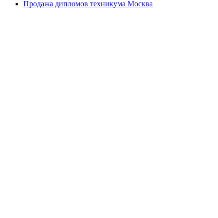
Продажа дипломов техникума Москва