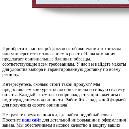
Приобретите настоящий документ об окончании техникума
или университета с занесением в реестр. Наша компания
предлагает оригинальные бланки и образцы,
соответствующие всем требованиям. У нас вы найдете макеты
для удобства выбора и гарантированную доставку по всему
региону.
Интересуетесь, сколько стоит такой продукт? Мы
предоставляем конкурентоспособные цены и гибкую систему
оплаты. Каждый экземпляр сопровождается приложением с
подтверждением подлинности. Работайте с надежной фирмой
для получения своего оригинала!
Не тратьте время на поиски, где найти подобный товар.
Посетите
наш сайт
для детальной информации и оформления
заказа. Мы обеспечиваем высокое качество и защиту ваших