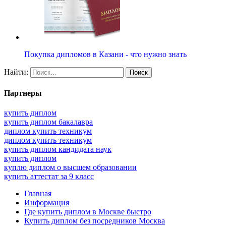
Покупка дипломов в Казани - что нужно знать
Найти:
Партнеры
купить диплом
купить диплом бакалавра
диплом купить техникум
диплом купить техникум
купить диплом кандидата наук
купить диплом
куплю диплом о высшем образовании
купить аттестат за 9 класс
Главная
Информация
Где купить диплом в Москве быстро
Купить диплом без посредников Москва