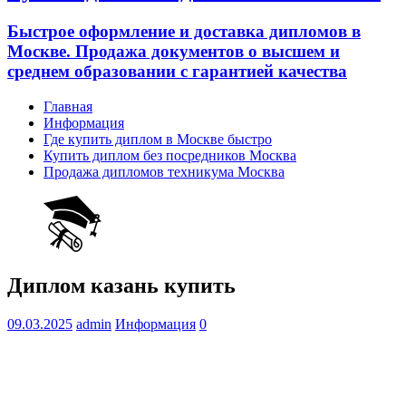
Быстрое оформление и доставка дипломов в
Москве. Продажа документов о высшем и
среднем образовании с гарантией качества
Главная
Информация
Где купить диплом в Москве быстро
Купить диплом без посредников Москва
Продажа дипломов техникума Москва
Диплом казань купить
09.03.2025
admin
Информация
0