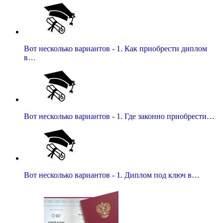
Вот несколько вариантов - 1. Как приобрести диплом
в…
Вот несколько вариантов - 1. Где законно приобрести…
Вот несколько вариантов - 1. Диплом под ключ в…