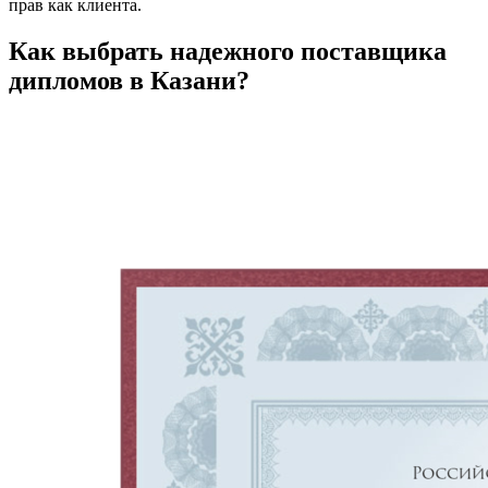
прав как клиента.
Как выбрать надежного поставщика
дипломов в Казани?