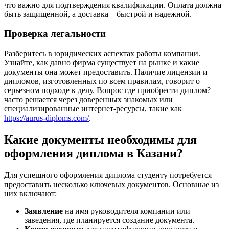
что важно для подтверждения квалификации. Оплата должна
быть защищенной, а доставка – быстрой и надежной.
Проверка легальности
Разберитесь в юридических аспектах работы компании.
Узнайте, как давно фирма существует на рынке и какие
документы она может предоставить. Наличие лицензии и
дипломов, изготовленных по всем правилам, говорит о
серьезном подходе к делу. Вопрос где приобрести диплом?
часто решается через доверенных знакомых или
специализированные интернет-ресурсы, такие как
https://aurus-diploms.com/
.
Какие документы необходимы для
оформления диплома в Казани?
Для успешного оформления диплома студенту потребуется
предоставить несколько ключевых документов. Основные из
них включают:
Заявление
на имя руководителя компании или
заведения, где планируется создание документа.