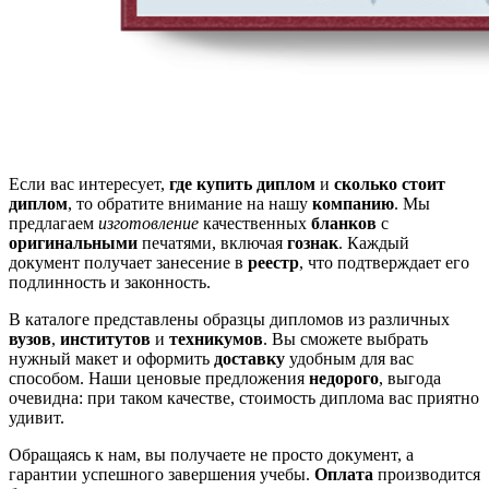
Если вас интересует,
где купить диплом
и
сколько стоит
диплом
, то обратите внимание на нашу
компанию
. Мы
предлагаем
изготовление
качественных
бланков
с
оригинальными
печатями, включая
гознак
. Каждый
документ получает занесение в
реестр
, что подтверждает его
подлинность и законность.
В каталоге представлены образцы дипломов из различных
вузов
,
институтов
и
техникумов
. Вы сможете выбрать
нужный макет и оформить
доставку
удобным для вас
способом. Наши ценовые предложения
недорого
, выгода
очевидна: при таком качестве, стоимость диплома вас приятно
удивит.
Обращаясь к нам, вы получаете не просто документ, а
гарантии успешного завершения учебы.
Оплата
производится