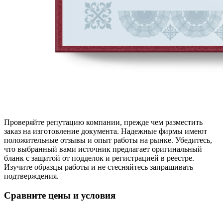
Проверяйте репутацию компании, прежде чем разместить
заказ на изготовление документа. Надежные фирмы имеют
положительные отзывы и опыт работы на рынке. Убедитесь,
что выбранный вами источник предлагает оригинальный
бланк с защитой от подделок и регистрацией в реестре.
Изучите образцы работы и не стесняйтесь запрашивать
подтверждения.
Сравните цены и условия