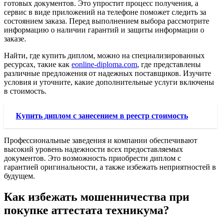
готовых документов. Это упростит процесс получения, а
сервис в виде приложений на телефоне поможет следить за
состоянием заказа. Перед выполнением выбора рассмотрите
информацию о наличии гарантий и защиты информации о
заказе.
Найти, где купить диплом, можно на специализированных
ресурсах, такие как
eonline-diploma.com
, где представлены
различные предложения от надежных поставщиков. Изучите
условия и уточните, какие дополнительные услуги включены
в стоимость.
Купить диплом с занесением в реестр стоимость
Профессиональные заведения и компании обеспечивают
высокий уровень надежности всех предоставляемых
документов. Это возможность приобрести диплом с
гарантией оригинальности, а также избежать неприятностей в
будущем.
Как избежать мошенничества при
покупке аттестата техникума?