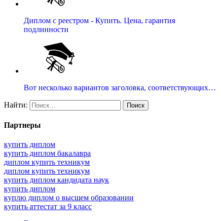
Диплом с реестром - Купить. Цена, гарантия
подлинности
Вот несколько вариантов заголовка, соответствующих…
Найти:
Партнеры
купить диплом
купить диплом бакалавра
диплом купить техникум
диплом купить техникум
купить диплом кандидата наук
купить диплом
куплю диплом о высшем образовании
купить аттестат за 9 класс