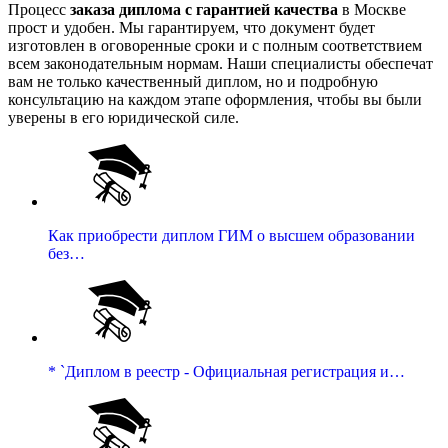
Процесс
заказа диплома с гарантией качества
в Москве
прост и удобен. Мы гарантируем, что документ будет
изготовлен в оговоренные сроки и с полным соответствием
всем законодательным нормам. Наши специалисты обеспечат
вам не только качественный диплом, но и подробную
консультацию на каждом этапе оформления, чтобы вы были
уверены в его юридической силе.
Как приобрести диплом ГИМ о высшем образовании
без…
* `Диплом в реестр - Официальная регистрация и…