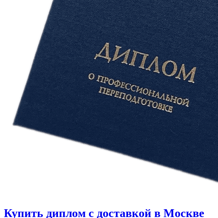
Купить диплом с доставкой в Москве