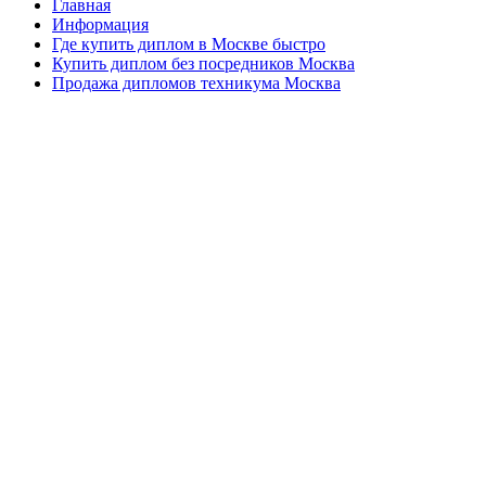
Главная
Информация
Где купить диплом в Москве быстро
Купить диплом без посредников Москва
Продажа дипломов техникума Москва