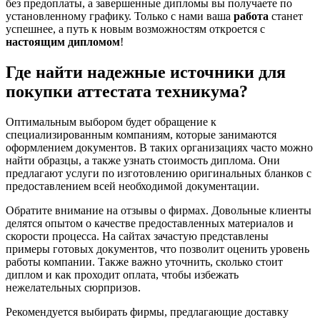
без предоплаты, а завершенные дипломы вы получаете по
установленному графику. Только с нами ваша
работа
станет
успешнее, а путь к новым возможностям откроется с
настоящим дипломом
!
Где найти надежные источники для
покупки аттестата техникума?
Оптимальным выбором будет обращение к
специализированным компаниям, которые занимаются
оформлением документов. В таких организациях часто можно
найти образцы, а также узнать стоимость диплома. Они
предлагают услуги по изготовлению оригинальных бланков с
предоставлением всей необходимой документации.
Обратите внимание на отзывы о фирмах. Довольные клиенты
делятся опытом о качестве предоставленных материалов и
скорости процесса. На сайтах зачастую представлены
примеры готовых документов, что позволит оценить уровень
работы компании. Также важно уточнить, сколько стоит
диплом и как проходит оплата, чтобы избежать
нежелательных сюрпризов.
Рекомендуется выбирать фирмы, предлагающие доставку