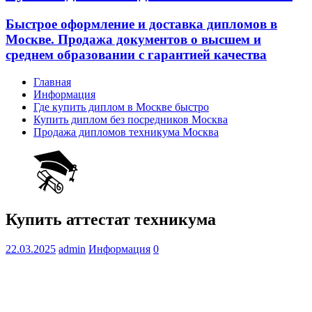
Быстрое оформление и доставка дипломов в
Москве. Продажа документов о высшем и
среднем образовании с гарантией качества
Главная
Информация
Где купить диплом в Москве быстро
Купить диплом без посредников Москва
Продажа дипломов техникума Москва
Купить аттестат техникума
22.03.2025
admin
Информация
0