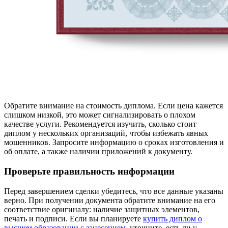
Обратите внимание на стоимость диплома. Если цена кажется
слишком низкой, это может сигнализировать о плохом
качестве услуги. Рекомендуется изучить, сколько стоит
диплом у нескольких организаций, чтобы избежать явных
мошенников. Запросите информацию о сроках изготовления и
об оплате, а также наличии приложений к документу.
Проверьте правильность информации
Перед завершением сделки убедитесь, что все данные указаны
верно. При получении документа обратите внимание на его
соответствие оригиналу: наличие защитных элементов,
печать и подписи. Если вы планируете
купить диплом о
высшем образовании с занесением
, уточните, есть ли у