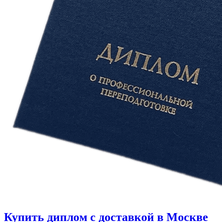
Купить диплом с доставкой в Москве