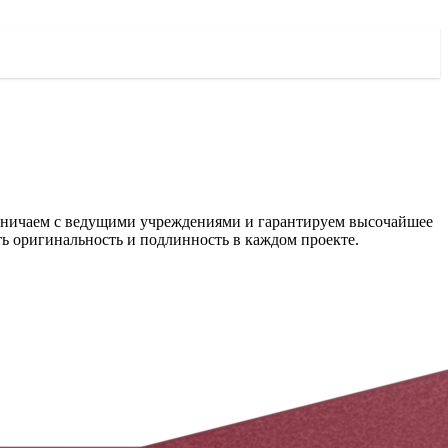
удничаем с ведущими учреждениями и гарантируем высочайшее
ть оригинальность и подлинность в каждом проекте.