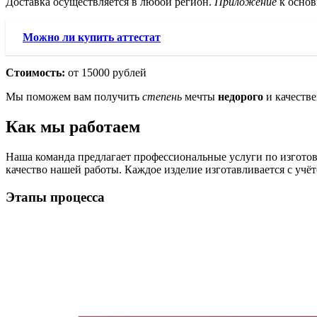
Доставка осуществляется в любой регион.
Приложение
к основ
Можно ли купить аттестат
Стоимость:
от 15000 рублей
Мы поможем вам получить
степень
мечты
недорого
и качестве
Как мы работаем
Наша команда предлагает профессиональные услуги по изгот
качество нашей работы. Каждое изделие изготавливается с учё
Этапы процесса