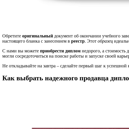
Обретите
оригинальный
документ об окончании учебного заве
настоящего бланка с занесением в
реестр
. Этот
образец
идеальн
С нами вы можете
приобрести диплом
недорого, а стоимость
могли сосредоточиться на поиске работы и запуске своей ка
Не откладывайте на завтра – сделайте первый шаг к успешной 
Как выбрать надежного продавца дипло