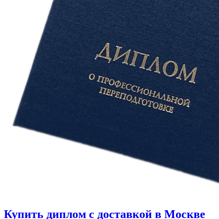
Купить диплом с доставкой в Москве