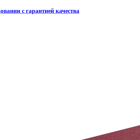
овании с гарантией качества