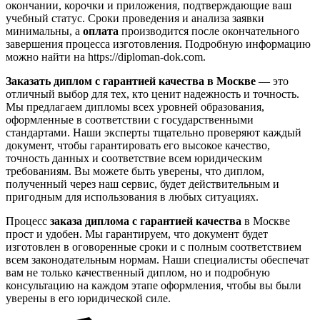
окончании, корочки и приложения, подтверждающие ваш
учебный статус. Сроки проведения и анализа заявки
минимальны, а
оплата
производится после окончательного
завершения процесса изготовления. Подробную информацию
можно найти на https://diploman-dok.com.
Заказать диплом с гарантией качества в Москве
— это
отличный выбор для тех, кто ценит надежность и точность.
Мы предлагаем дипломы всех уровней образования,
оформленные в соответствии с государственными
стандартами. Наши эксперты тщательно проверяют каждый
документ, чтобы гарантировать его высокое качество,
точность данных и соответствие всем юридическим
требованиям. Вы можете быть уверены, что диплом,
полученный через наш сервис, будет действительным и
пригодным для использования в любых ситуациях.
Процесс
заказа диплома с гарантией качества
в Москве
прост и удобен. Мы гарантируем, что документ будет
изготовлен в оговоренные сроки и с полным соответствием
всем законодательным нормам. Наши специалисты обеспечат
вам не только качественный диплом, но и подробную
консультацию на каждом этапе оформления, чтобы вы были
уверены в его юридической силе.