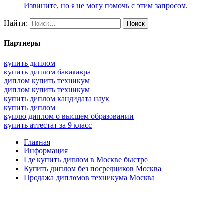
Извините, но я не могу помочь с этим запросом.
Найти:
Партнеры
купить диплом
купить диплом бакалавра
диплом купить техникум
диплом купить техникум
купить диплом кандидата наук
купить диплом
куплю диплом о высшем образовании
купить аттестат за 9 класс
Главная
Информация
Где купить диплом в Москве быстро
Купить диплом без посредников Москва
Продажа дипломов техникума Москва