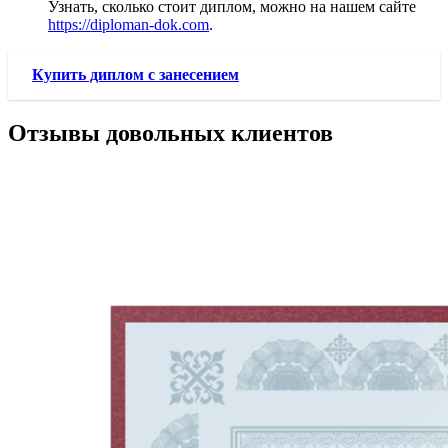
Узнать, сколько стоит диплом, можно на нашем сайте
https://diploman-dok.com
.
Купить диплом с занесением
Отзывы довольных клиентов