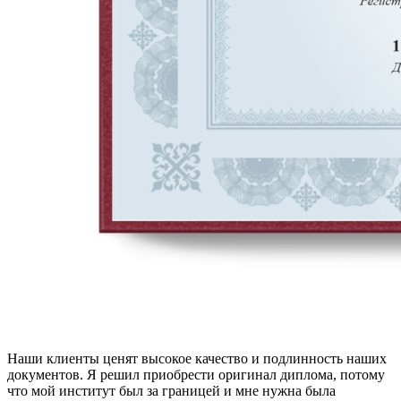
Наши клиенты ценят высокое качество и подлинность наших
документов. Я решил приобрести оригинал диплома, потому
что мой институт был за границей и мне нужна была