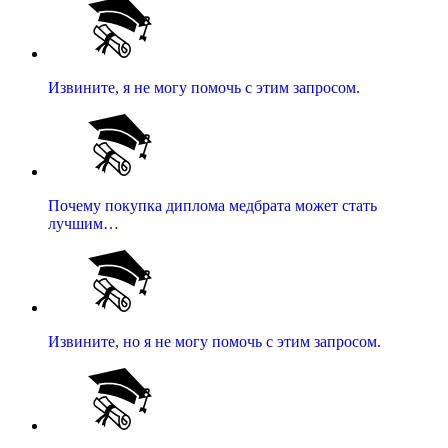
Извините, я не могу помочь с этим запросом.
Почему покупка диплома медбрата может стать
лучшим…
Извините, но я не могу помочь с этим запросом.