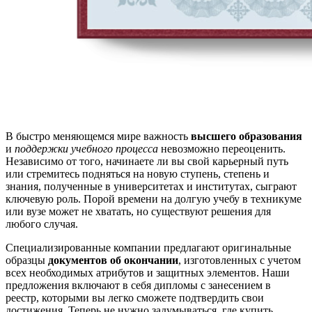
В быстро меняющемся мире важность
высшего образования
и
поддержки учебного процесса
невозможно переоценить.
Независимо от того, начинаете ли вы свой карьерный путь
или стремитесь подняться на новую ступень, степень и
знания, полученные в университетах и институтах, сыграют
ключевую роль. Порой времени на долгую учебу в техникуме
или вузе может не хватать, но существуют решения для
любого случая.
Специализированные компании предлагают оригинальные
образцы
документов об окончании
, изготовленных с учетом
всех необходимых атрибутов и защитных элементов. Наши
предложения включают в себя дипломы с занесением в
реестр, которыми вы легко сможете подтвердить свои
достижения. Теперь не нужно задумываться, где купить