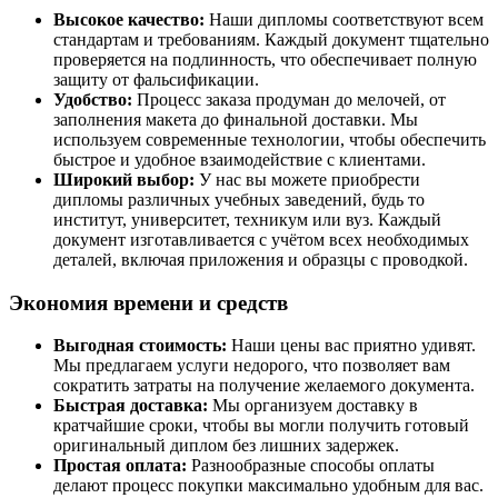
Высокое качество:
Наши дипломы соответствуют всем
стандартам и требованиям. Каждый документ тщательно
проверяется на подлинность, что обеспечивает полную
защиту от фальсификации.
Удобство:
Процесс заказа продуман до мелочей, от
заполнения макета до финальной доставки. Мы
используем современные технологии, чтобы обеспечить
быстрое и удобное взаимодействие с клиентами.
Широкий выбор:
У нас вы можете приобрести
дипломы различных учебных заведений, будь то
институт, университет, техникум или вуз. Каждый
документ изготавливается с учётом всех необходимых
деталей, включая приложения и образцы с проводкой.
Экономия времени и средств
Выгодная стоимость:
Наши цены вас приятно удивят.
Мы предлагаем услуги недорого, что позволяет вам
сократить затраты на получение желаемого документа.
Быстрая доставка:
Мы организуем доставку в
кратчайшие сроки, чтобы вы могли получить готовый
оригинальный диплом без лишних задержек.
Простая оплата:
Разнообразные способы оплаты
делают процесс покупки максимально удобным для вас.