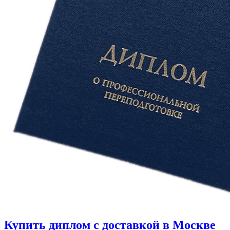
Купить диплом с доставкой в Москве