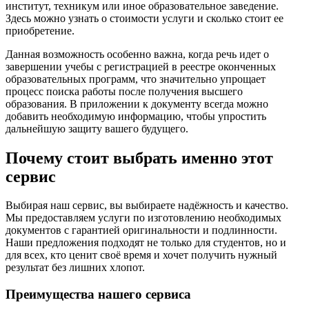
институт, техникум или иное образовательное заведение.
Здесь можно узнать о стоимости услуги и сколько стоит ее
приобретение.
Данная возможность особенно важна, когда речь идет о
завершении учебы с регистрацией в реестре оконченных
образовательных программ, что значительно упрощает
процесс поиска работы после получения высшего
образования. В приложении к документу всегда можно
добавить необходимую информацию, чтобы упростить
дальнейшую защиту вашего будущего.
Почему стоит выбрать именно этот
сервис
Выбирая наш сервис, вы выбираете надёжность и качество.
Мы предоставляем услуги по изготовлению необходимых
документов с гарантией оригинальности и подлинности.
Наши предложения подходят не только для студентов, но и
для всех, кто ценит своё время и хочет получить нужный
результат без лишних хлопот.
Преимущества нашего сервиса