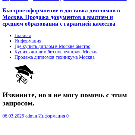
Быстрое оформление и доставка дипломов в
Москве. Продажа документов о высшем и
среднем образовании с гарантией качества
Главная
Информация
Где купить диплом в Москве быстро
Купить диплом без посредников Москва
Продажа дипломов техникума Москва
Извините, но я не могу помочь с этим
запросом.
06.03.2025
admin
Информация
0