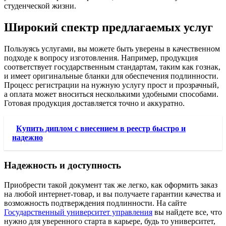
студенческой жизни.
Широкий спектр предлагаемых услуг
Пользуясь услугами, вы можете быть уверены в качественном
подходе к вопросу изготовления. Например, продукция
соответствует государственным стандартам, таким как гознак,
и имеет оригинальные бланки для обеспечения подлинности.
Процесс регистрации на нужную услугу прост и прозрачный,
а оплата может вноситься несколькими удобными способами.
Готовая продукция доставляется точно и аккуратно.
Купить диплом с внесением в реестр быстро и
надежно
Надежность и доступность
Приобрести такой документ так же легко, как оформить заказ
на любой интернет-товар, и вы получаете гарантии качества и
возможность подтверждения подлинности. На сайте
Государственный университет управления
вы найдете все, что
нужно для уверенного старта в карьере, будь то университет,