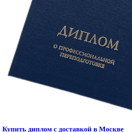
Купить диплом с доставкой в Москве