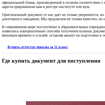
официальный бланк, произведенный в полном соответствии с
зарегистрированном вам в реестре институте или вузе.
Оригинальный документ от нас дает не только уверенность, н
длительного ожидания. Мы предлагаем не только качество, но 
В современном мире поступление в образовательные учрежден
появились альтернативные способы получения нужных докумен
минимум времени и усилий, оставляя акцент на подготовке к о
Купить аттестат школы за 11 класс
Где купить документ для поступления