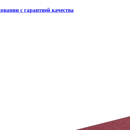
овании с гарантией качества