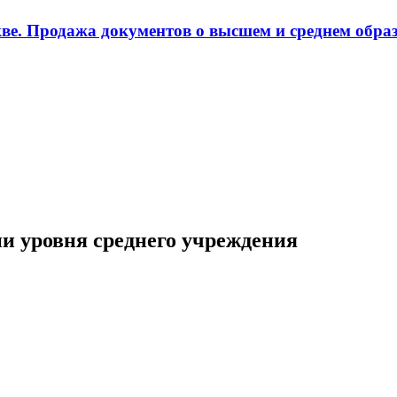
ве. Продажа документов о высшем и среднем образ
ии уровня среднего учреждения