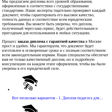
Мы предлагаем дипломы всех уровней образования,
оформленные в соответствии с государственными
стандартами. Наши эксперты тщательно проверяют каждый
документ, чтобы гарантировать его высокое качество,
точность данных и соответствие всем юридическим
требованиям. Вы можете быть уверены, что диплом,
полученный через наш сервис, будет действительным и
пригодным для использования в любых ситуациях.
Процесс
заказа диплома с гарантией качества
в Москве
прост и удобен. Мы гарантируем, что документ будет
изготовлен в оговоренные сроки и с полным соответствием
всем законодательным нормам. Наши специалисты обеспечат
вам не только качественный диплом, но и подробную
консультацию на каждом этапе оформления, чтобы вы были
уверены в его юридической силе.
Вот несколько вариантов - 1. Диплом педагога для…