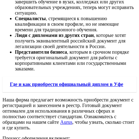
завершить обучение в вузах, колледжах или других
образовательных учреждениях, теперь могут исправить
ситуацию.
Специалисты
, стремящиеся к повышению
квалификации в своем профиле, но не имеющие
времени для традиционного обучения.
Люди с дипломами из других стран
, которые хотят
получить эквивалентный российский документ для
легализации своей деятельности в России.
Представители бизнеса
, которым в срочном порядке
требуется оригинальный документ для работы с
корпоративными клиентами или государственными
заказами.
Где и как приобрести официальный диплом в Уфе
Наша фирма предлагает возможность приобрести документ с
регистрацией и занесением в реестр. Готовый документ
оптимален для использования в различных сферах и
полностью соответствует стандартам. Ознакомьтесь с
образцами на нашем сайте
Aurus
, чтобы узнать, сколько стоит
и где купить.
Процесс оформления включает: