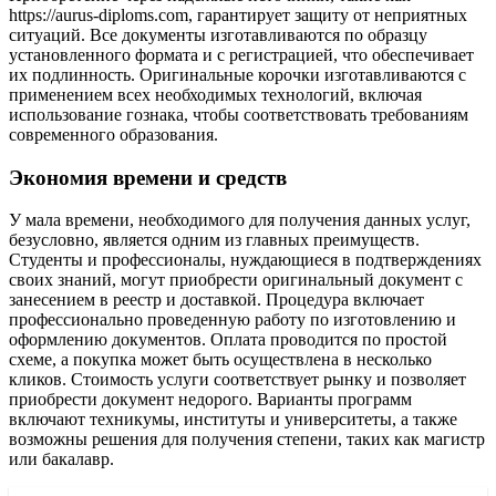
https://aurus-diploms.com, гарантирует защиту от неприятных
ситуаций. Все документы изготавливаются по образцу
установленного формата и с регистрацией, что обеспечивает
их подлинность. Оригинальные корочки изготавливаются с
применением всех необходимых технологий, включая
использование гознака, чтобы соответствовать требованиям
современного образования.
Экономия времени и средств
У мала времени, необходимого для получения данных услуг,
безусловно, является одним из главных преимуществ.
Студенты и профессионалы, нуждающиеся в подтверждениях
своих знаний, могут приобрести оригинальный документ с
занесением в реестр и доставкой. Процедура включает
профессионально проведенную работу по изготовлению и
оформлению документов. Оплата проводится по простой
схеме, а покупка может быть осуществлена в несколько
кликов. Стоимость услуги соответствует рынку и позволяет
приобрести документ недорого. Варианты программ
включают техникумы, институты и университеты, а также
возможны решения для получения степени, таких как магистр
или бакалавр.