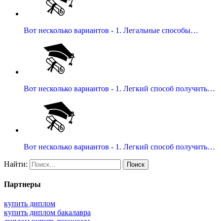
Вот несколько вариантов - 1. Легальные способы…
Вот несколько вариантов - 1. Легкий способ получить…
Вот несколько вариантов - 1. Легкий способ получить…
Найти:
Партнеры
купить диплом
купить диплом бакалавра