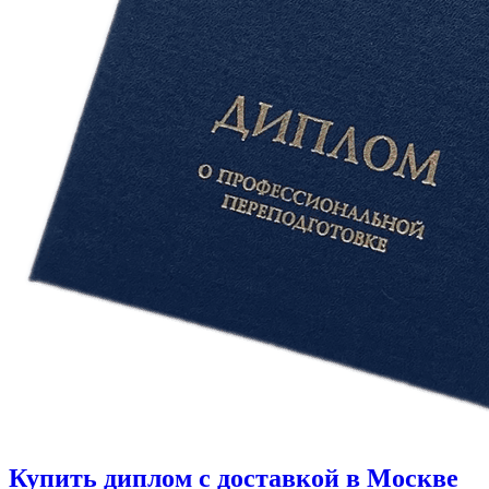
Купить диплом с доставкой в Москве