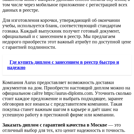
том числе через мобильное приложение с регистрацией всех
данных в реестре.
Для изготовления корочки, утверждающей об окончании
учебы, используется бланк, соответствующий стандартам
гознака. Каждый выпускник получит готовый документ,
официальный и с занесением в реестр. Мы предлагаем
недорого приобрести этот важный атрибут по доступной цене
с гарантией подлинности.
Где купить диплом с занесением в реестр быстро и
надежно
Компания Aurus предоставляет возможность доставки
документов на дом. Приобрести настоящий диплом можно на
официальном сайте https://aurus-diploms.com. Уточнить сколько
стоит каждое предложение и выбрать подходящее, заранее
обговорив все нюансы с представителем компании. Такая
покупка станет важным шагом в карьере и даёт шанс на
успешную работу в престижной фирме или компании.
Заказать диплом с гарантией качества в Москве
— это
отличный выбор для тех, кто ценит надежность и точность.