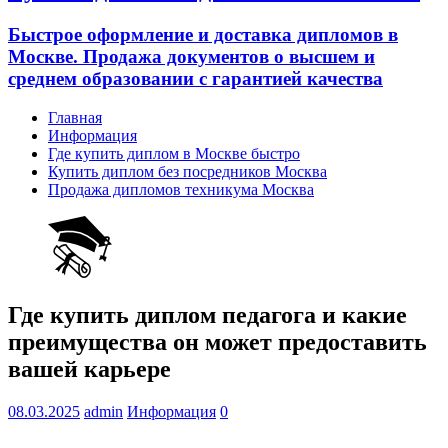
Быстрое оформление и доставка дипломов в
Москве. Продажа документов о высшем и
среднем образовании с гарантией качества
Главная
Информация
Где купить диплом в Москве быстро
Купить диплом без посредников Москва
Продажа дипломов техникума Москва
Где купить диплом педагога и какие
преимущества он может предоставить
вашей карьере
08.03.2025
admin
Информация
0