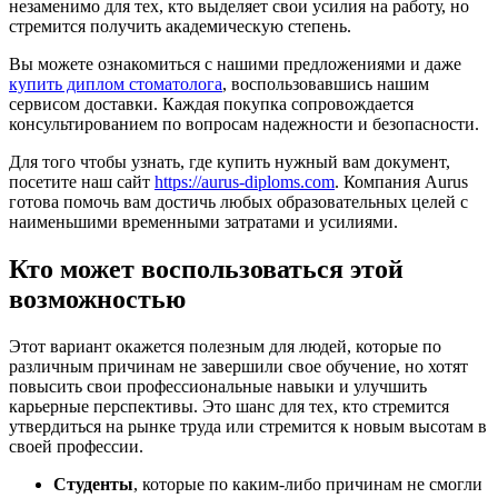
незаменимо для тех, кто выделяет свои усилия на работу, но
стремится получить академическую степень.
Вы можете ознакомиться с нашими предложениями и даже
купить диплом стоматолога
, воспользовавшись нашим
сервисом доставки. Каждая покупка сопровождается
консультированием по вопросам надежности и безопасности.
Для того чтобы узнать, где купить нужный вам документ,
посетите наш сайт
https://aurus-diploms.com
. Компания Aurus
готова помочь вам достичь любых образовательных целей с
наименьшими временными затратами и усилиями.
Кто может воспользоваться этой
возможностью
Этот вариант окажется полезным для людей, которые по
различным причинам не завершили свое обучение, но хотят
повысить свои профессиональные навыки и улучшить
карьерные перспективы. Это шанс для тех, кто стремится
утвердиться на рынке труда или стремится к новым высотам в
своей профессии.
Студенты
, которые по каким-либо причинам не смогли