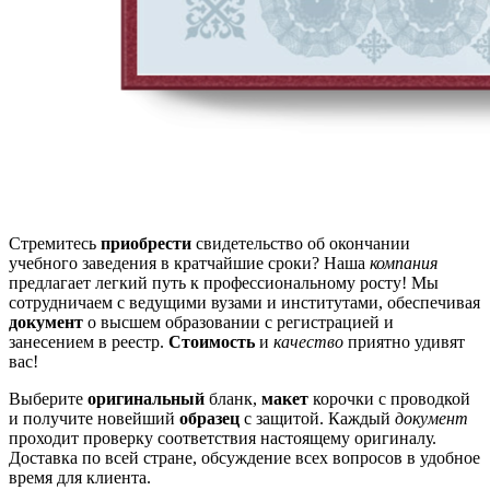
Стремитесь
приобрести
свидетельство об окончании
учебного заведения в кратчайшие сроки? Наша
компания
предлагает легкий путь к профессиональному росту! Мы
сотрудничаем с ведущими вузами и институтами, обеспечивая
документ
о высшем образовании с регистрацией и
занесением в реестр.
Стоимость
и
качество
приятно удивят
вас!
Выберите
оригинальный
бланк,
макет
корочки с проводкой
и получите новейший
образец
с защитой. Каждый
документ
проходит проверку соответствия настоящему оригиналу.
Доставка по всей стране, обсуждение всех вопросов в удобное
время для клиента.