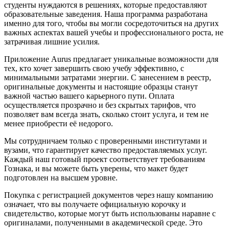
студенты нуждаются в решениях, которые предоставляют
образовательные заведения. Наша программа разработана
именно для того, чтобы вы могли сосредоточиться на других
важных аспектах вашей учебы и профессионального роста, не
затрачивая лишние усилия.
Приложение Aurus предлагает уникальные возможности для
тех, кто хочет завершить свою учебу эффективно, с
минимальными затратами энергии. С занесением в реестр,
оригинальныe документы и настоящие образцы станут
важной частью вашего карьерного пути. Оплата
осуществляется прозрачно и без скрытых тарифов, что
позволяет вам всегда знать, сколько стоит услуга, и тем не
менее приобрести её недорого.
Мы сотрудничаем только с проверенными институтами и
вузами, что гарантирует качество предоставляемых услуг.
Каждый наш готовый проект соответствует требованиям
Гознака, и вы можете быть уверены, что макет будет
подготовлен на высшем уровне.
Покупка с регистрацией документов через нашу компанию
означает, что вы получаете официальную корочку и
свидетельство, которые могут быть использованы наравне с
оригиналами, полученными в академической среде. Это