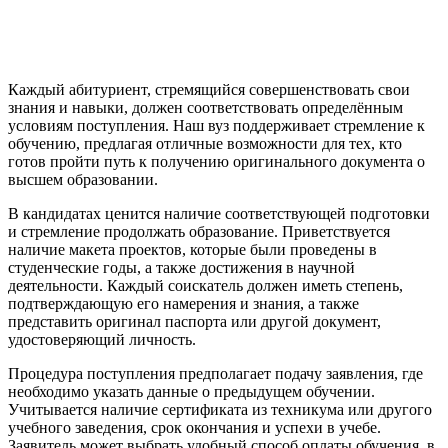
Каждый абитуриент, стремящийся совершенствовать свои
знания и навыки, должен соответствовать определённым
условиям поступления. Наш вуз поддерживает стремление к
обучению, предлагая отличные возможности для тех, кто
готов пройти путь к получению оригинального документа о
высшем образовании.
В кандидатах ценится наличие соответствующей подготовки
и стремление продолжать образование. Приветствуется
наличие макета проектов, которые были проведены в
студенческие годы, а также достижения в научной
деятельности. Каждый соискатель должен иметь степень,
подтверждающую его намерения и знания, а также
представить оригинал паспорта или другой документ,
удостоверяющий личность.
Процедура поступления предполагает подачу заявления, где
необходимо указать данные о предыдущем обучении.
Учитывается наличие сертификата из техникума или другого
учебного заведения, срок окончания и успехи в учебе.
Заявитель может выбрать удобный способ оплаты обучения, в