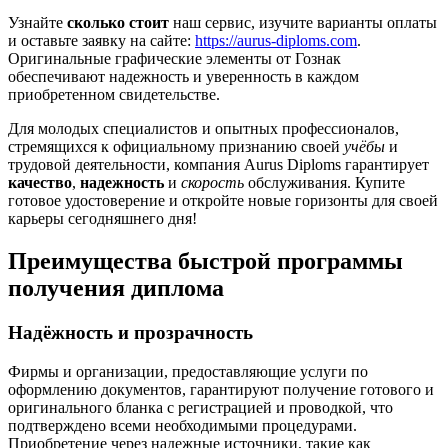
Узнайте
сколько стоит
наш сервис, изучите варианты оплаты
и оставьте заявку на сайте:
https://aurus-diploms.com
.
Оригинальные графические элементы от Гознак
обеспечивают надежность и уверенность в каждом
приобретенном свидетельстве.
Для молодых специалистов и опытных профессионалов,
стремящихся к официальному признанию своей
учёбы
и
трудовой деятельности, компания Aurus Diploms гарантирует
качество
,
надежность
и
скорость
обслуживания. Купите
готовое удостоверение и откройте новые горизонты для своей
карьеры сегодняшнего дня!
Преимущества быстрой программы
получения диплома
Надёжность и прозрачность
Фирмы и организации, предоставляющие услуги по
оформлению документов, гарантируют получение готового и
оригинального бланка с регистрацией и проводкой, что
подтверждено всеми необходимыми процедурами.
Приобретение через надежные источники, такие как