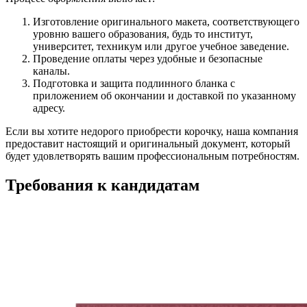
Изготовление оригинального макета, соответствующего
уровню вашего образования, будь то институт,
университет, техникум или другое учебное заведение.
Проведение оплаты через удобные и безопасные
каналы.
Подготовка и защита подлинного бланка с
приложением об окончании и доставкой по указанному
адресу.
Если вы хотите недорого приобрести корочку, наша компания
предоставит настоящий и оригинальный документ, который
будет удовлетворять вашим профессиональным потребностям.
Требования к кандидатам