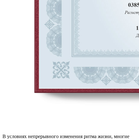
В условиях непрерывного изменения ритма жизни, многие