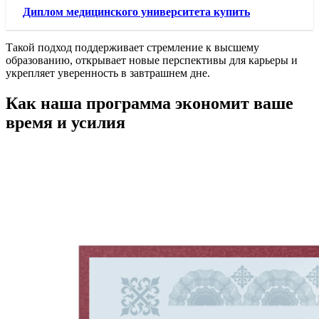
Диплом медицинского университета купить
Такой подход поддерживает стремление к высшему
образованию, открывает новые перспективы для карьеры и
укрепляет уверенность в завтрашнем дне.
Как наша программа экономит ваше
время и усилия