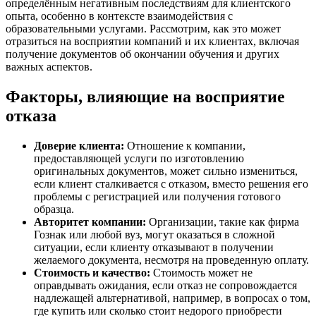
определённым негативным последствиям для клиентского
опыта, особенно в контексте взаимодействия с
образовательными услугами. Рассмотрим, как это может
отразиться на восприятии компаний и их клиентах, включая
получение документов об окончании обучения и других
важных аспектов.
Факторы, влияющие на восприятие
отказа
Доверие клиента:
Отношение к компании,
предоставляющей услуги по изготовлению
оригинальных документов, может сильно измениться,
если клиент сталкивается с отказом, вместо решения его
проблемы с регистрацией или получения готового
образца.
Авторитет компании:
Организации, такие как фирма
Гознак или любой вуз, могут оказаться в сложной
ситуации, если клиенту отказывают в получении
желаемого документа, несмотря на проведенную оплату.
Стоимость и качество:
Стоимость может не
оправдывать ожидания, если отказ не сопровождается
надлежащей альтернативой, например, в вопросах о том,
где купить или сколько стоит недорого приобрести