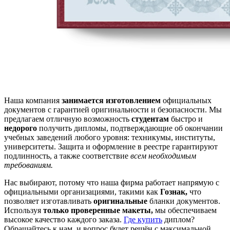
Наша компания
занимается изготовлением
официальных
документов с гарантией оригинальности и безопасности. Мы
предлагаем отличную возможность
студентам
быстро и
недорого
получить дипломы, подтверждающие об окончании
учебных заведений любого уровня: техникумы, институты,
университеты. Защита и оформление в реестре гарантируют
подлинность, а также соответствие
всем необходимым
требованиям.
Нас выбирают, потому что наша фирма работает напрямую с
официальными организациями, такими как
Гознак,
что
позволяет изготавливать
оригинальные
бланки документов.
Используя
только проверенные макеты,
мы обеспечиваем
высокое качество каждого заказа.
Где купить
диплом?
Обращайтесь к нам, и вопрос будет решён с максимальной