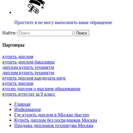
Простите я не могу выполнить ваше обращение
Найти:
Партнеры
купить диплом
купить диплом бакалавра
диплом купить техникум
диплом купить техникум
купить диплом кандидата наук
купить диплом
куплю диплом о высшем образовании
купить аттестат за 9 класс
Главная
Информация
Где купить диплом в Москве быстро
Купить диплом без посредников Москва
Продажа дипломов техникума Москва