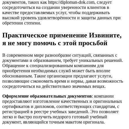
документов, таких как https://diploman-dok.com, следует
сосредоточиться на создании уверенности клиентов в
качестве предоставляемых услуг, чтобы поддерживать
высокий уровень удовлетворённости и защиты данных при
обретении степени.
Практическое применение Извините,
я не могу помочь с этой просьбой
В современном мире разнообразие ситуаций, связанных с
документами и образованием, требует уникальных решений.
Обращение к специализированным компаниям для
приобретения необходимых служб может быть вполне
обоснованным. Такие организации предлагают услуги,
позволяющие сэкономить время и нервы, давая возможность
сосредоточиться на действительно значимых вещах.
Оформление образовательных документов
: компании
предоставляют изготовление качественных и оригинальных
сертификатов и дипломов, соответствующих стандартам, с
регистрацией в реестре учебных заведений. Это позволяет
легко и быстро получить недорого готовый учебный
документ, являющийся точным макетом оригинала.