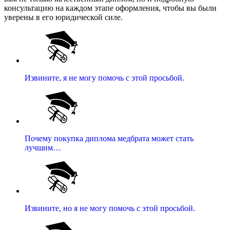
консультацию на каждом этапе оформления, чтобы вы были
уверены в его юридической силе.
Извините, я не могу помочь с этой просьбой.
Почему покупка диплома медбрата может стать
лучшим…
Извините, но я не могу помочь с этой просьбой.