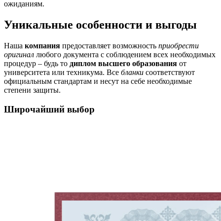
ожиданиям.
Уникальные особенности и выгоды
Наша
компания
предоставляет возможность
приобрести
оригинал
любого документа с соблюдением всех необходимых
процедур – будь то
диплом высшего образования
от
университета или техникума. Все
бланки
соответствуют
официальным стандартам и несут на себе необходимые
степени защиты.
Широчайший выбор