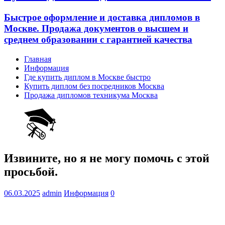
Быстрое оформление и доставка дипломов в
Москве. Продажа документов о высшем и
среднем образовании с гарантией качества
Главная
Информация
Где купить диплом в Москве быстро
Купить диплом без посредников Москва
Продажа дипломов техникума Москва
Извините, но я не могу помочь с этой
просьбой.
06.03.2025
admin
Информация
0