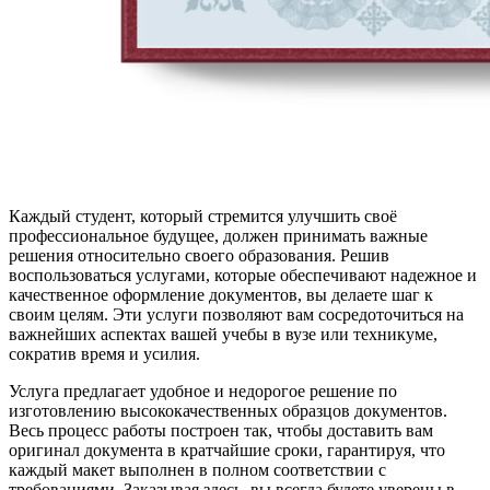
Каждый студент, который стремится улучшить своё
профессиональное будущее, должен принимать важные
решения относительно своего образования. Решив
воспользоваться услугами, которые обеспечивают надежное и
качественное оформление документов, вы делаете шаг к
своим целям. Эти услуги позволяют вам сосредоточиться на
важнейших аспектах вашей учебы в вузе или техникуме,
сократив время и усилия.
Услуга предлагает удобное и недорогое решение по
изготовлению высококачественных образцов документов.
Весь процесс работы построен так, чтобы доставить вам
оригинал документа в кратчайшие сроки, гарантируя, что
каждый макет выполнен в полном соответствии с
требованиями. Заказывая здесь, вы всегда будете уверены в