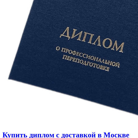
Купить диплом с доставкой в Москве