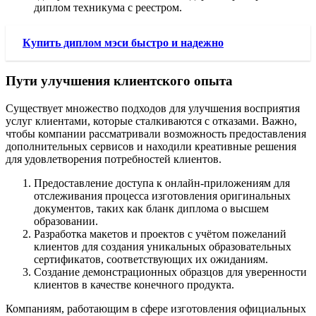
диплом техникума с реестром.
Купить диплом мэси быстро и надежно
Пути улучшения клиентского опыта
Существует множество подходов для улучшения восприятия
услуг клиентами, которые сталкиваются с отказами. Важно,
чтобы компании рассматривали возможность предоставления
дополнительных сервисов и находили креативные решения
для удовлетворения потребностей клиентов.
Предоставление доступа к онлайн-приложениям для
отслеживания процесса изготовления оригинальных
документов, таких как бланк диплома о высшем
образовании.
Разработка макетов и проектов с учётом пожеланий
клиентов для создания уникальных образовательных
сертификатов, соответствующих их ожиданиям.
Создание демонстрационных образцов для уверенности
клиентов в качестве конечного продукта.
Компаниям, работающим в сфере изготовления официальных