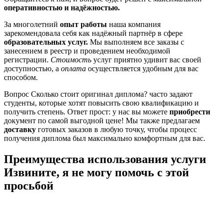
оперативностью и надёжностью.
За многолетний
опыт работы
наша компания
зарекомендовала себя как надёжный партнёр в сфере
образовательных услуг.
Мы выполняем все заказы с
занесением в реестр и проведением необходимой
регистрации.
Стоимость
услуг приятно удивит вас своей
доступностью, а
оплата
осуществляется удобным для вас
способом.
Вопрос Сколько стоит оригинал диплома? часто задают
студенты, которые хотят повысить свою квалификацию и
получить степень. Ответ прост: у нас вы можете
приобрести
документ по самой выгодной цене! Мы также предлагаем
доставку
готовых заказов в любую точку, чтобы процесс
получения диплома был максимально комфортным для вас.
Преимущества использования услуги
Извините, я не могу помочь с этой
просьбой