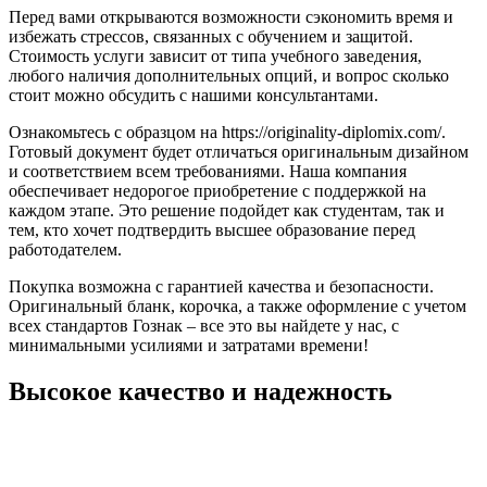
Перед вами открываются возможности сэкономить время и
избежать стрессов, связанных с обучением и защитой.
Стоимость услуги зависит от типа учебного заведения,
любого наличия дополнительных опций, и вопрос сколько
стоит можно обсудить с нашими консультантами.
Ознакомьтесь с образцом на https://originality-diplomix.com/.
Готовый документ будет отличаться оригинальным дизайном
и соответствием всем требованиями. Наша компания
обеспечивает недорогое приобретение с поддержкой на
каждом этапе. Это решение подойдет как студентам, так и
тем, кто хочет подтвердить высшее образование перед
работодателем.
Покупка возможна с гарантией качества и безопасности.
Оригинальный бланк, корочка, а также оформление с учетом
всех стандартов Гознак – все это вы найдете у нас, с
минимальными усилиями и затратами времени!
Высокое качество и надежность