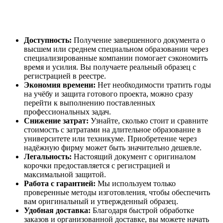
Доступность:
Получение завершенного документа о
высшем или среднем специальном образовании через
специализированные компании помогает сэкономить
время и усилия. Вы получаете реальный образец с
регистрацией в реестре.
Экономия времени:
Нет необходимости тратить годы
на учёбу и защита готового проекта, можно сразу
перейти к выполнению поставленных
профессиональных задач.
Снижение затрат:
Узнайте, сколько стоит и сравните
стоимость с затратами на длительное образование в
университете или техникуме. Приобретение через
надёжную фирму может быть значительно дешевле.
Легальность:
Настоящий документ с оригиналом
корочки предоставляется с регистрацией и
максимальной защитой.
Работа с гарантией:
Мы используем только
проверенные методы изготовления, чтобы обеспечить
вам оригинальный и утвержденный образец.
Удобная доставка:
Благодаря быстрой обработке
заказов и организованной доставке, вы можете начать