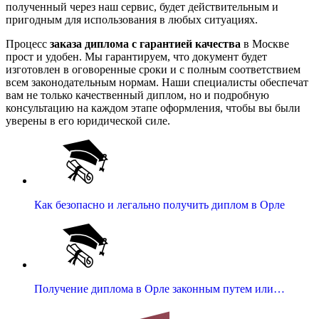
полученный через наш сервис, будет действительным и
пригодным для использования в любых ситуациях.
Процесс
заказа диплома с гарантией качества
в Москве
прост и удобен. Мы гарантируем, что документ будет
изготовлен в оговоренные сроки и с полным соответствием
всем законодательным нормам. Наши специалисты обеспечат
вам не только качественный диплом, но и подробную
консультацию на каждом этапе оформления, чтобы вы были
уверены в его юридической силе.
Как безопасно и легально получить диплом в Орле
Получение диплома в Орле законным путем или…