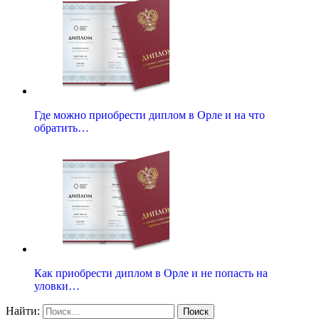
Где можно приобрести диплом в Орле и на что
обратить…
Как приобрести диплом в Орле и не попасть на
уловки…
Найти: