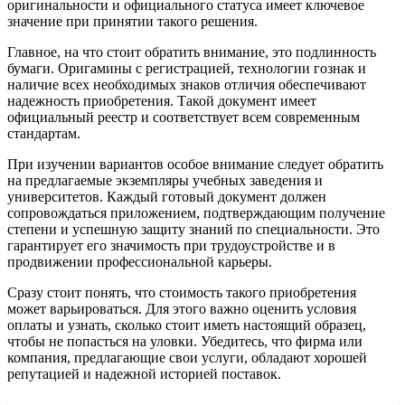
оригинальности и официального статуса имеет ключевое
значение при принятии такого решения.
Главное, на что стоит обратить внимание, это подлинность
бумаги. Оригамины с регистрацией, технологии гознак и
наличие всех необходимых знаков отличия обеспечивают
надежность приобретения. Такой документ имеет
официальный реестр и соответствует всем современным
стандартам.
При изучении вариантов особое внимание следует обратить
на предлагаемые экземпляры учебных заведения и
университетов. Каждый готовый документ должен
сопровождаться приложением, подтверждающим получение
степени и успешную защиту знаний по специальности. Это
гарантирует его значимость при трудоустройстве и в
продвижении профессиональной карьеры.
Сразу стоит понять, что стоимость такого приобретения
может варьироваться. Для этого важно оценить условия
оплаты и узнать, сколько стоит иметь настоящий образец,
чтобы не попасться на уловки. Убедитесь, что фирма или
компания, предлагающие свои услуги, обладают хорошей
репутацией и надежной историей поставок.