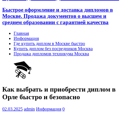
Быстрое оформление и доставка дипломов в
Москве. Продажа документов о высшем и
среднем образовании с гарантией качества
Главная
Информация
Где купить диплом в Москве быстро
Купить диплом без посредников Москва
Продажа дипломов техникума Москва
Как выбрать и приобрести диплом в
Орле быстро и безопасно
02.03.2025
admin
Информация
0