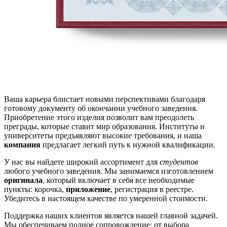
Ваша карьера блистает новыми перспективами благодаря
готовому документу об окончании учебного заведения.
Приобретение этого изделия позволит вам преодолеть
преграды, которые ставит мир образования. Институты и
университеты предъявляют высокие требования, и наша
компания
предлагает легкий путь к нужной квалификации.
У нас вы найдете широкий ассортимент для
студентов
любого учебного заведения. Мы занимаемся изготовлением
оригинала
, который включает в себя все необходимые
пункты: корочка,
приложение
, регистрация в реестре.
Убедитесь в настоящем качестве по умеренной стоимости.
Поддержка наших клиентов является нашей главной задачей.
Мы обеспечиваем полное сопровождение: от выбора