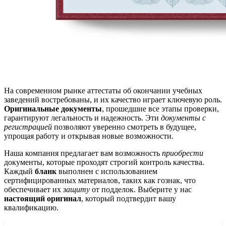
На современном рынке аттестаты об окончании учебных
заведений востребованы, и их качество играет ключевую роль.
Оригинальные документы
, прошедшие все этапы проверки,
гарантируют легальность и надежность. Эти
документы с
регистрацией
позволяют уверенно смотреть в будущее,
упрощая работу и открывая новые возможности.
Наша компания предлагает вам возможность
приобрести
документы, которые проходят строгий контроль качества.
Каждый
бланк
выполнен с использованием
сертифицированных материалов, таких как гознак, что
обеспечивает их
защиту
от подделок. Выберите у нас
настоящий оригинал
, который подтвердит вашу
квалификацию.