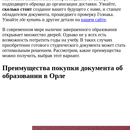
подходящего
образца
до организации доставки. Узнайте,
сколько стоит
создание вашего будущего с нами, и станьте
обладателем документа, прошедшего проверку Гознака.
Узнайте
где купить
и другие детали на
нашем сайте
.
В современном мире наличие завершенного образования
открывает множество дверей. Однако не у всех есть
возможность потратить годы на учебу. В таких случаях
приобретение готового студенческого документа может стать
оптимальным решением. Рассмотрим, какие преимущества
можно получить, выбрав этот вариант.
Преимущества покупки документа об
образовании в Орле