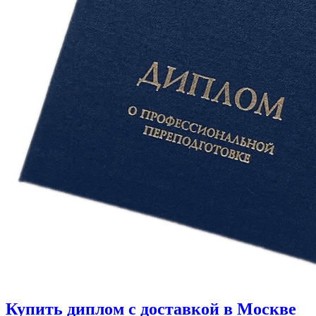
Купить диплом с доставкой в Москве