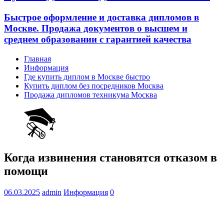
Быстрое оформление и доставка дипломов в
Москве. Продажа документов о высшем и
среднем образовании с гарантией качества
Главная
Информация
Где купить диплом в Москве быстро
Купить диплом без посредников Москва
Продажа дипломов техникума Москва
Когда извинения становятся отказом в
помощи
06.03.2025
admin
Информация
0