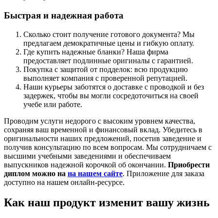
Быстрая и надежная работа
Сколько стоит получение готового документа? Мы
предлагаем демократичные цены и гибкую оплату.
Где купить надежные бланки? Наша фирма
предоставляет подлинные оригиналы с гарантией.
Покупка с защитой от подделок: всю продукцию
выполняет компания с проверенной репутацией.
Наши курьеры заботятся о доставке с проводкой и без
задержек, чтобы вы могли сосредоточиться на своей
учебе или работе.
Проводим услуги недорого с высоким уровнем качества,
сохраняя ваш временной и финансовый вклад. Убедитесь в
оригинальности наших предложений, посетив заведение и
получив консультацию по всем вопросам. Мы сотрудничаем с
высшими учебными заведениями и обеспечиваем
выпускников надежной корочкой об окончании.
Приобрести
диплом можно на
на нашем сайте
. Приложение для заказа
доступно на нашем онлайн-ресурсе.
Как наш продукт изменит вашу жизнь