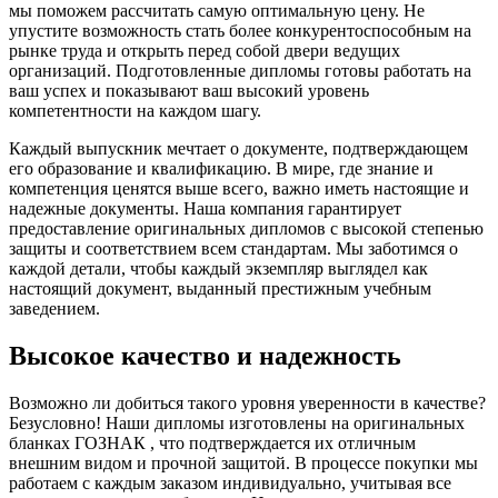
мы поможем рассчитать самую оптимальную цену. Не
упустите возможность стать более конкурентоспособным на
рынке труда и открыть перед собой двери ведущих
организаций. Подготовленные дипломы готовы работать на
ваш успех и показывают ваш высокий уровень
компетентности на каждом шагу.
Каждый выпускник мечтает о документе, подтверждающем
его образование и квалификацию. В мире, где знание и
компетенция ценятся выше всего, важно иметь настоящие и
надежные документы. Наша компания гарантирует
предоставление оригинальных дипломов с высокой степенью
защиты и соответствием всем стандартам. Мы заботимся о
каждой детали, чтобы каждый экземпляр выглядел как
настоящий документ, выданный престижным учебным
заведением.
Высокое качество и надежность
Возможно ли добиться такого уровня уверенности в качестве?
Безусловно! Наши дипломы изготовлены на оригинальных
бланках ГОЗНАК , что подтверждается их отличным
внешним видом и прочной защитой. В процессе покупки мы
работаем с каждым заказом индивидуально, учитывая все