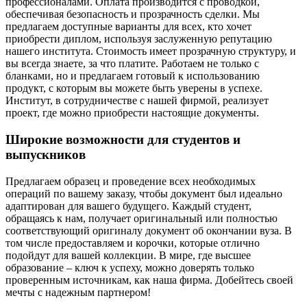
профессионалами. Оплата производится с проводкой,
обеспечивая безопасность и прозрачность сделки. Мы
предлагаем доступные варианты для всех, кто хочет
приобрести диплом, используя заслуженную репутацию
нашего института. Стоимость имеет прозрачную структуру, и
вы всегда знаете, за что платите. Работаем не только с
бланками, но и предлагаем готовый к использованию
продукт, с которым вы можете быть уверены в успехе.
Институт, в сотрудничестве с нашей фирмой, реализует
проект, где можно приобрести настоящие документы.
Широкие возможности для студентов и
выпускников
Предлагаем образец и проведение всех необходимых
операций по вашему заказу, чтобы документ был идеально
адаптирован для вашего будущего. Каждый студент,
обращаясь к нам, получает оригинальный или полностью
соответствующий оригиналу документ об окончании вуза. В
том числе предоставляем и корочки, которые отлично
подойдут для вашей коллекции. В мире, где высшее
образование – ключ к успеху, можно доверять только
проверенным источникам, как наша фирма. Добейтесь своей
мечты с надежным партнером!