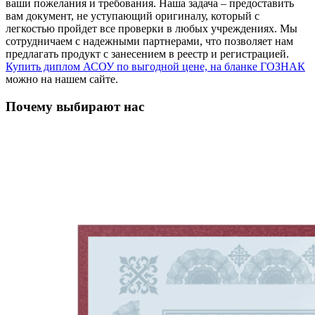
ваши пожелания и требования. Наша задача – предоставить
вам документ, не уступающий оригиналу, который с
легкостью пройдет все проверки в любых учреждениях. Мы
сотрудничаем с надежными партнерами, что позволяет нам
предлагать продукт с занесением в реестр и регистрацией.
Купить диплом АСОУ по выгодной цене, на бланке ГОЗНАК
можно на нашем сайте.
Почему выбирают нас