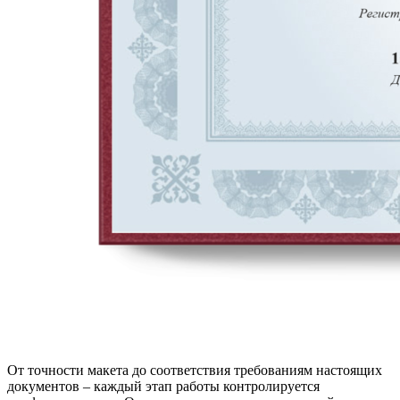
От точности макета до соответствия требованиям настоящих
документов – каждый этап работы контролируется