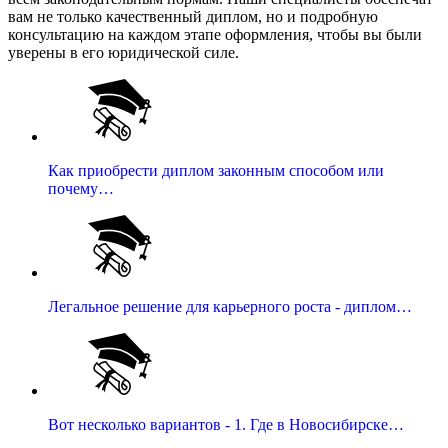
вам не только качественный диплом, но и подробную
консультацию на каждом этапе оформления, чтобы вы были
уверены в его юридической силе.
Как приобрести диплом законным способом или
почему…
Легальное решение для карьерного роста - диплом…
Вот несколько вариантов - 1. Где в Новосибирске…