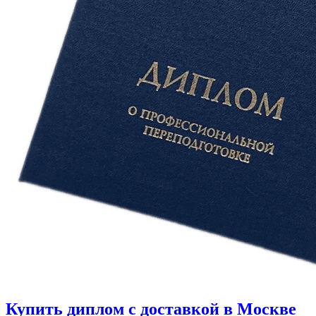
Купить диплом с доставкой в Москве