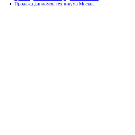
Продажа дипломов техникума Москва