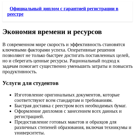
Официальный диплом с гарантией регистрации в
реестре
Экономия времени и ресурсов
В современном мире скорость и эффективность становятся
ключевыми факторами успеха. Оперативные решения
позволяют не только быстрее достигать поставленных целей,
но и сберегать ценные ресурсы. Рациональный подход к
задачам помогает существенно уменьшить затраты и повысить
продуктивность.
Услуги для студентов
Изготовление оригинальных документов, которые
соответствуют всем стандартам и требованиям.
Быстрая доставка с реестром всех необходимых бумаг.
Оформление дипломов с занесением всех данных и
регистрацией.
Предоставление готовых макетов и образцов для
различных степеней образования, включая техникумы и
университеты.