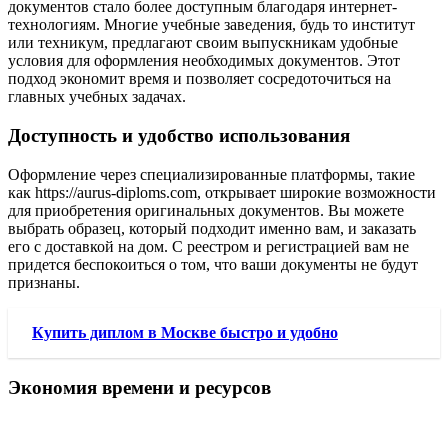
документов стало более доступным благодаря интернет-
технологиям. Многие учебные заведения, будь то институт
или техникум, предлагают своим выпускникам удобные
условия для оформления необходимых документов. Этот
подход экономит время и позволяет сосредоточиться на
главных учебных задачах.
Доступность и удобство использования
Оформление через специализированные платформы, такие
как https://aurus-diploms.com, открывает широкие возможности
для приобретения оригинальных документов. Вы можете
выбрать образец, который подходит именно вам, и заказать
его с доставкой на дом. С реестром и регистрацией вам не
придется беспокоиться о том, что ваши документы не будут
признаны.
Купить диплом в Москве быстро и удобно
Экономия времени и ресурсов