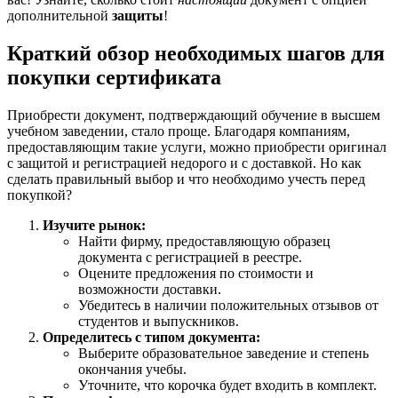
дополнительной
защиты
!
Краткий обзор необходимых шагов для
покупки сертификата
Приобрести документ, подтверждающий обучение в высшем
учебном заведении, стало проще. Благодаря компаниям,
предоставляющим такие услуги, можно приобрести оригинал
с защитой и регистрацией недорого и с доставкой. Но как
сделать правильный выбор и что необходимо учесть перед
покупкой?
Изучите рынок:
Найти фирму, предоставляющую образец
документа с регистрацией в реестре.
Оцените предложения по стоимости и
возможности доставки.
Убедитесь в наличии положительных отзывов от
студентов и выпускников.
Определитесь с типом документа:
Выберите образовательное заведение и степень
окончания учебы.
Уточните, что корочка будет входить в комплект.