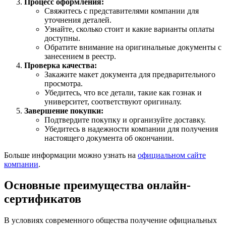
Процесс оформления:
Свяжитесь с представителями компании для
уточнения деталей.
Узнайте, сколько стоит и какие варианты оплаты
доступны.
Обратите внимание на оригинальные документы с
занесением в реестр.
Проверка качества:
Закажите макет документа для предварительного
просмотра.
Убедитесь, что все детали, такие как гознак и
университет, соответствуют оригиналу.
Завершение покупки:
Подтвердите покупку и организуйте доставку.
Убедитесь в надежности компании для получения
настоящего документа об окончании.
Больше информации можно узнать на
официальном сайте
компании
.
Основные преимущества онлайн-
сертификатов
В условиях современного общества получение официальных