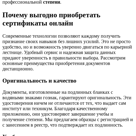
профессиональной
степени
.
Почему выгодно приобретать
сертификаты онлайн
Современные технологии позволяют каждому получить
признание своих навыков без лишних усилий. Это не просто
удобство, но и возможность уверенно двигаться по карьерной
лестнице. Удобный сервис и надежная защита данных
придают уверенность в правильности выбора. Рассмотрим
основные преимущества приобретения документов
дистанционно.
Оригинальность и качество
Документы, изготовленные на подлинных бланках с
водяными знаками гознак, гарантируют оригинальность. Эти
удостоверения ничем не отличаются от тех, что выдает сам
институт или техникум. Благодаря качественному
приложению, они удостоверяют завершение учебы и
получение степени. Мы предлагаем образцы с регистрацией и
с занесением в реестр, что подтверждает их подлинность.