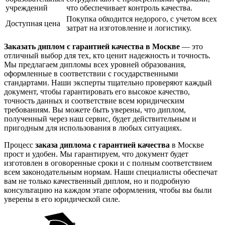
учреждений
что обеспечивает контроль качества.
Покупка обходится недорого, с учетом всех
Доступная цена
затрат на изготовление и логистику.
Заказать диплом с гарантией качества в Москве
— это
отличный выбор для тех, кто ценит надежность и точность.
Мы предлагаем дипломы всех уровней образования,
оформленные в соответствии с государственными
стандартами. Наши эксперты тщательно проверяют каждый
документ, чтобы гарантировать его высокое качество,
точность данных и соответствие всем юридическим
требованиям. Вы можете быть уверены, что диплом,
полученный через наш сервис, будет действительным и
пригодным для использования в любых ситуациях.
Процесс
заказа диплома с гарантией качества
в Москве
прост и удобен. Мы гарантируем, что документ будет
изготовлен в оговоренные сроки и с полным соответствием
всем законодательным нормам. Наши специалисты обеспечат
вам не только качественный диплом, но и подробную
консультацию на каждом этапе оформления, чтобы вы были
уверены в его юридической силе.