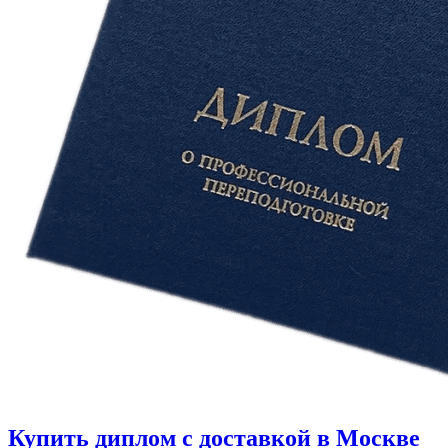
Купить диплом с доставкой в Москве