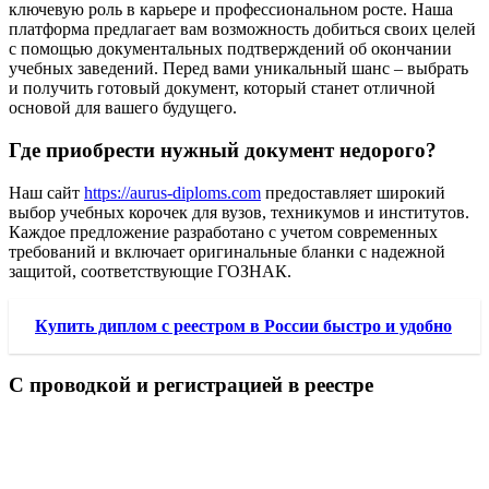
ключевую роль в карьере и профессиональном росте. Наша
платформа предлагает вам возможность добиться своих целей
с помощью документальных подтверждений об окончании
учебных заведений. Перед вами уникальный шанс – выбрать
и получить готовый документ, который станет отличной
основой для вашего будущего.
Где приобрести нужный документ недорого?
Наш сайт
https://aurus-diploms.com
предоставляет широкий
выбор учебных корочек для вузов, техникумов и институтов.
Каждое предложение разработано с учетом современных
требований и включает оригинальные бланки с надежной
защитой, соответствующие ГОЗНАК.
Купить диплом с реестром в России быстро и удобно
С проводкой и регистрацией в реестре