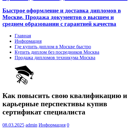
Быстрое оформление и доставка дипломов в
Москве. Продажа документов о высшем и
среднем образовании с гарантией качества
Главная
Информация
Где купить диплом в Москве быстро
Купить диплом без посредников Москва
Продажа дипломов техникума Москва
Как повысить свою квалификацию и
карьерные перспективы купив
сертификат специалиста
08.03.2025
admin
Информация
0