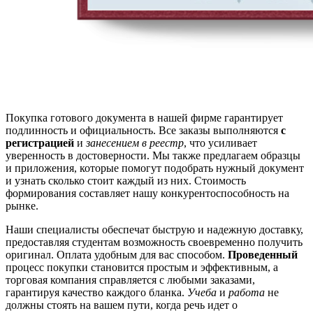
Покупка готового документа в нашей фирме гарантирует
подлинность и официальность. Все заказы выполняются
с
регистрацией
и
занесением в реестр
, что усиливает
уверенность в достоверности. Мы также предлагаем образцы
и приложения, которые помогут подобрать нужный документ
и узнать сколько стоит каждый из них. Стоимость
формирования составляет нашу конкурентоспособность на
рынке.
Наши специалисты обеспечат быструю и надежную доставку,
предоставляя студентам возможность своевременно получить
оригинал. Оплата удобным для вас способом.
Проведенный
процесс покупки становится простым и эффективным, а
торговая компания справляется с любыми заказами,
гарантируя качество каждого бланка.
Учеба
и
работа
не
должны стоять на вашем пути, когда речь идет о