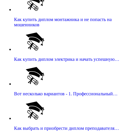
Как купить диплом монтажника и не попасть на
мошенников
Как купить диплом электрика и начать успешную…
Вот несколько вариантов - 1. Профессиональный…
Как выбрать и приобрести диплом преподавателя…