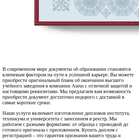
В современном мире документы об образовании становятся
ключевым фактором на пути к успешной карьере. Вы можете
приобрести оригинальный бланк об окончании высшего
учебного заведения в компании Aurus с отличной защитой и
настоящими реквизитами. Мы предлагаем вам возможность
приобрести документ достаточно недорого с доставкой в
самые короткие сроки.
Наши услуги включают изготовление дипломов института,
техникума и университета с занесением в реестр. Мы
работаем с разными форматами: от образца с проводкой до
готового оригинала с приложением. Купить диплом с
регистрацией – это гарантия признания вашего труда и