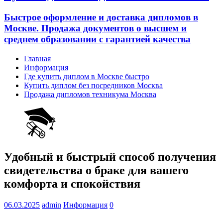
Быстрое оформление и доставка дипломов в
Москве. Продажа документов о высшем и
среднем образовании с гарантией качества
Главная
Информация
Где купить диплом в Москве быстро
Купить диплом без посредников Москва
Продажа дипломов техникума Москва
Удобный и быстрый способ получения
свидетельства о браке для вашего
комфорта и спокойствия
06.03.2025
admin
Информация
0