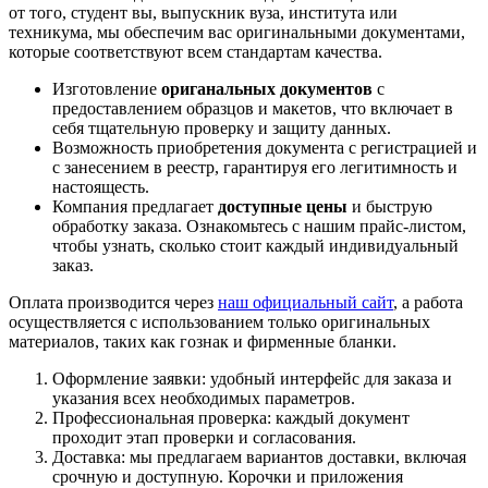
от того, студент вы, выпускник вуза, института или
техникума, мы обеспечим вас оригинальными документами,
которые соответствуют всем стандартам качества.
Изготовление
ориганальных документов
с
предоставлением образцов и макетов, что включает в
себя тщательную проверку и защиту данных.
Возможность приобретения документа с регистрацией и
с занесением в реестр, гарантируя его легитимность и
настоящесть.
Компания предлагает
доступные цены
и быструю
обработку заказа. Ознакомьтесь с нашим прайс-листом,
чтобы узнать, сколько стоит каждый индивидуальный
заказ.
Оплата производится через
наш официальный сайт
, а работа
осуществляется с использованием только оригинальных
материалов, таких как гознак и фирменные бланки.
Оформление заявки: удобный интерфейс для заказа и
указания всех необходимых параметров.
Профессиональная проверка: каждый документ
проходит этап проверки и согласования.
Доставка: мы предлагаем вариантов доставки, включая
срочную и доступную. Корочки и приложения