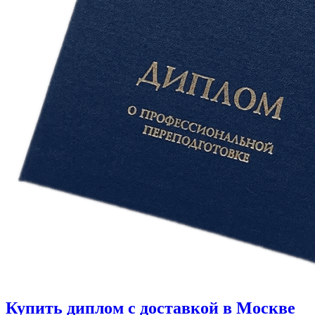
Купить диплом с доставкой в Москве