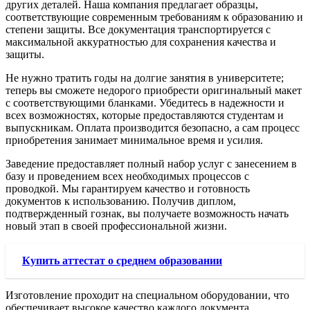
других деталей. Наша компания предлагает образцы,
соответствующие современным требованиям к образованию и
степени защиты. Все документация транспортируется с
максимальной аккуратностью для сохранения качества и
защиты.
Не нужно тратить годы на долгие занятия в университете;
теперь вы сможете недорого приобрести оригинальный макет
с соответствующими бланками. Убедитесь в надежности и
всех возможностях, которые предоставляются студентам и
выпускникам. Оплата производится безопасно, а сам процесс
приобретения занимает минимальное время и усилия.
Заведение предоставляет полный набор услуг с занесением в
базу и проведением всех необходимых процессов с
проводкой. Мы гарантируем качество и готовность
документов к использованию. Получив диплом,
подтвержденный гознак, вы получаете возможность начать
новый этап в своей профессиональной жизни.
Купить аттестат о среднем образовании
Изготовление проходит на специальном оборудовании, что
обеспечивает высокое качество каждого документа.