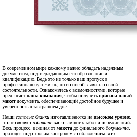
В современном мире каждому важно обладать надежным
документом, подтверждающим его образование и
квалификацию. Ведь это не только ваш пропуск в
профессиональную жизнь, но и способ заявить о своей
состоятельности. Ознакомьтесь с возможностями, которые
предлагает
наша компания
, чтобы получить
оригинальный
макет
документа, обеспечивающий достойное будущее и
уверенность в завтрашнем дне.
Наши
готовые бланки
изготавливаются на
высоком уровне
,
что позволяет
избавить
вас от лишних забот и переживаний.
Весь процесс, начиная от
макета
до финального
документа
,
проходит под строгим контролем с соблюдением всех