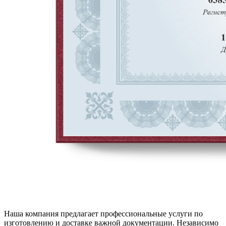
Наша компания предлагает профессиональные услуги по
изготовлению и доставке важной документации. Независимо