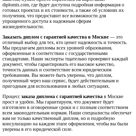
diplomix.com, где будет доступна подробная информация о
готовых проектах и их стоимости, а также об условиях их
получения, что предоставит все возможности для
упрощенного доступа к надежным сферам
жизнедеятельности.
Заказать диплом с гарантией качества в Москве
— это
отличный выбор для тех, кто ценит надежность и точность.
Мы предлагаем дипломы всех уровней образования,
оформленные в соответствии с государственными
стандартами. Наши эксперты тщательно проверяют каждый
документ, чтобы гарантировать его высокое качество,
точность данных и соответствие всем юридическим
требованиям. Вы можете быть уверены, что диплом,
полученный через наш сервис, будет действительным и
пригодным для использования в любых ситуациях.
Процесс
заказа диплома с гарантией качества
в Москве
прост и удобен. Мы гарантируем, что документ будет
изготовлен в оговоренные сроки и с полным соответствием
всем законодательным нормам. Наши специалисты обеспечат
вам не только качественный диплом, но и подробную
консультацию на каждом этапе оформления, чтобы вы были
уверены в его юридической силе.