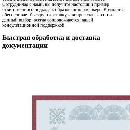
Сотрудничая с нами, вы получите настоящий пример
ответственного подхода к образованию и карьере. Компания
обеспечивает быструю доставку, а вопрос сколько стоит
данный выбор, всегда сопровождается нашей
консультационной поддержкой.
Быстрая обработка и доставка
документации