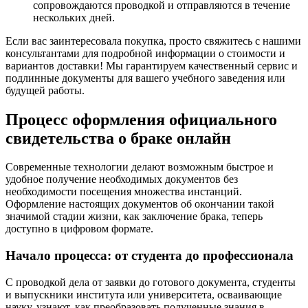
сопровождаются проводкой и отправляются в течение
нескольких дней.
Если вас заинтересовала покупка, просто свяжитесь с нашими
консультантами для подробной информации о стоимости и
вариантов доставки! Мы гарантируем качественный сервис и
подлинные документы для вашего учебного заведения или
будущей работы.
Процесс оформления официального
свидетельства о браке онлайн
Современные технологии делают возможным быстрое и
удобное получение необходимых документов без
необходимости посещения множества инстанций.
Оформление настоящих документов об окончании такой
значимой стадии жизни, как заключение брака, теперь
доступно в цифровом формате.
Начало процесса: от студента до профессионала
С проводкой дела от заявки до готового документа, студенты
и выпускники института или университета, осваивающие
науку, узнают, как преобразовать полученные знания в