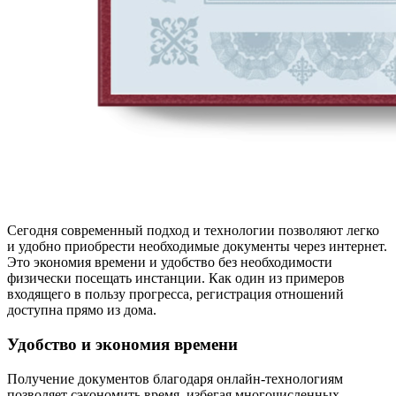
Сегодня современный подход и технологии позволяют легко
и удобно приобрести необходимые документы через интернет.
Это экономия времени и удобство без необходимости
физически посещать инстанции. Как один из примеров
входящего в пользу прогресса, регистрация отношений
доступна прямо из дома.
Удобство и экономия времени
Получение документов благодаря онлайн-технологиям
позволяет сэкономить время, избегая многочисленных