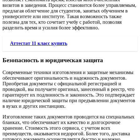
визитов в заведения. Процесс становится более управляемым,
предлагая облегчение для студентов, занятых обучением в
университете или институте. Такая возможность также
полезна для тех, кто сочетает учебу с работой, позволяя
разделить время и усилия более эффективно.
Аттестат 11 класс купить
Безопасность и юридическая защита
Современные техники изготовления и защитные механизмы
обеспечивают оригинальность и надежность документов.
Приобретая документы с официальной регистрацией и
проводкой, вы получаете оригинал, занесенный в реестр, что
гарантирует их подлинность и законность. Это подтверждает
наличие юридической защиты при предъявлении документов
в вузах и других инстанциях.
Изготовление таких документов проводится на специальных
бланках, что обеспечивает их качество и долгосрочное
хранение. Стоимость этого сервиса, с учетом всех
преимуществ, оказывается недорогой. Более того, доставка
готового документа осуществляется быстро и надежно.