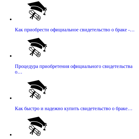
Как приобрести официальное свидетельство о браке -…
Процедура приобретения официального свидетельства
о…
Как быстро и надежно купить свидетельство о браке…