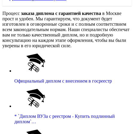
Процесс
заказа диплома с гарантией качества
в Москве
прост и удобен. Мы гарантируем, что документ будет
изготовлен в оговоренные сроки и с полным соответствием
всем законодательным нормам. Наши специалисты обеспечат
вам не только качественный диплом, но и подробную
консультацию на каждом этапе оформления, чтобы вы были
уверены в его юридической силе.
Официальный диплом с внесением в госреестр
* `Диплом ВУЗа с реестром - Купить подлинный
диплом`…