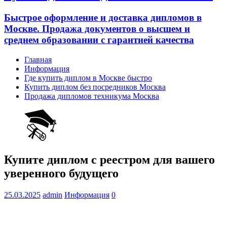
Быстрое оформление и доставка дипломов в
Москве. Продажа документов о высшем и
среднем образовании с гарантией качества
Главная
Информация
Где купить диплом в Москве быстро
Купить диплом без посредников Москва
Продажа дипломов техникума Москва
Купите диплом с реестром для вашего
уверенного будущего
25.03.2025
admin
Информация
0