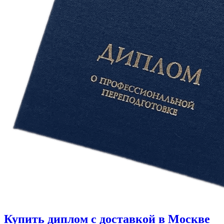
Купить диплом с доставкой в Москве