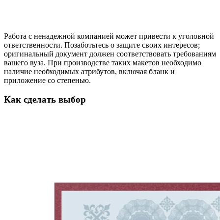
Работа с ненадежной компанией может привести к уголовной
ответственности. Позаботьтесь о защите своих интересов;
оригинальный документ должен соответствовать требованиям
вашего вуза. При производстве таких макетов необходимо
наличие необходимых атрибутов, включая бланк и
приложение со степенью.
Как сделать выбор