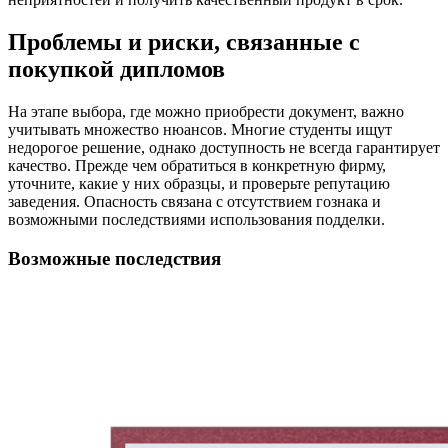
Проблемы и риски, связанные с
покупкой дипломов
На этапе выбора, где можно приобрести документ, важно
учитывать множество нюансов. Многие студенты ищут
недорогое решение, однако доступность не всегда гарантирует
качество. Прежде чем обратиться в конкретную фирму,
уточните, какие у них образцы, и проверьте репутацию
заведения. Опасность связана с отсутствием гознака и
возможными последствиями использования подделки.
Возможные последствия