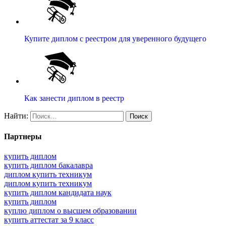
Купите диплом с реестром для уверенного будущего
Как занести диплом в реестр
Найти:
Партнеры
купить диплом
купить диплом бакалавра
диплом купить техникум
диплом купить техникум
купить диплом кандидата наук
купить диплом
куплю диплом о высшем образовании
купить аттестат за 9 класс