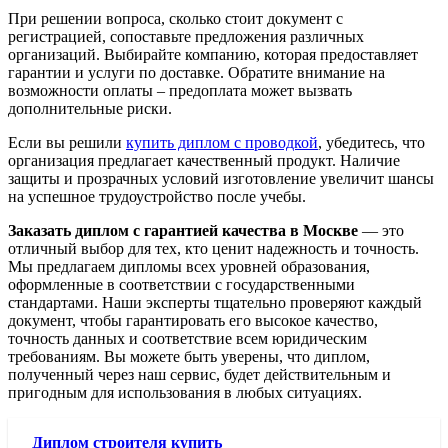
При решении вопроса, сколько стоит документ с
регистрацией, сопоставьте предложения различных
организаций. Выбирайте компанию, которая предоставляет
гарантии и услуги по доставке. Обратите внимание на
возможности оплаты – предоплата может вызвать
дополнительные риски.
Если вы решили
купить диплом с проводкой
, убедитесь, что
организация предлагает качественный продукт. Наличие
защиты и прозрачных условий изготовление увеличит шансы
на успешное трудоустройство после учебы.
Заказать диплом с гарантией качества в Москве
— это
отличный выбор для тех, кто ценит надежность и точность.
Мы предлагаем дипломы всех уровней образования,
оформленные в соответствии с государственными
стандартами. Наши эксперты тщательно проверяют каждый
документ, чтобы гарантировать его высокое качество,
точность данных и соответствие всем юридическим
требованиям. Вы можете быть уверены, что диплом,
полученный через наш сервис, будет действительным и
пригодным для использования в любых ситуациях.
Диплом строителя купить