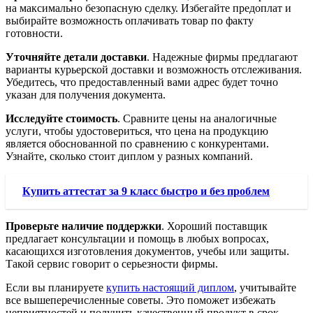
на максимально безопасную сделку. Избегайте предоплат и
выбирайте возможность оплачивать товар по факту
готовности.
Уточняйте детали доставки
. Надежные фирмы предлагают
варианты курьерской доставки и возможность отслеживания.
Убедитесь, что предоставленный вами адрес будет точно
указан для получения документа.
Исследуйте стоимость
. Сравните цены на аналогичные
услуги, чтобы удостовериться, что цена на продукцию
является обоснованной по сравнению с конкурентами.
Узнайте, сколько стоит диплом у разных компаний.
Купить аттестат за 9 класс быстро и без проблем
Проверьте наличие поддержки
. Хороший поставщик
предлагает консультации и помощь в любых вопросах,
касающихся изготовления документов, учебы или защиты.
Такой сервис говорит о серьезности фирмы.
Если вы планируете
купить настоящий диплом
, учитывайте
все вышеперечисленные советы. Это поможет избежать
неприятностей и получить качественный продукт в срок.