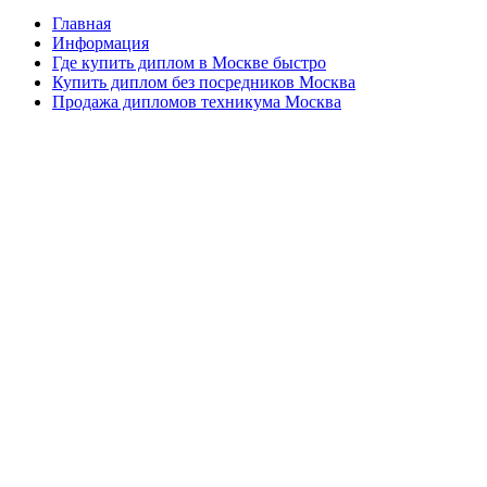
Главная
Информация
Где купить диплом в Москве быстро
Купить диплом без посредников Москва
Продажа дипломов техникума Москва