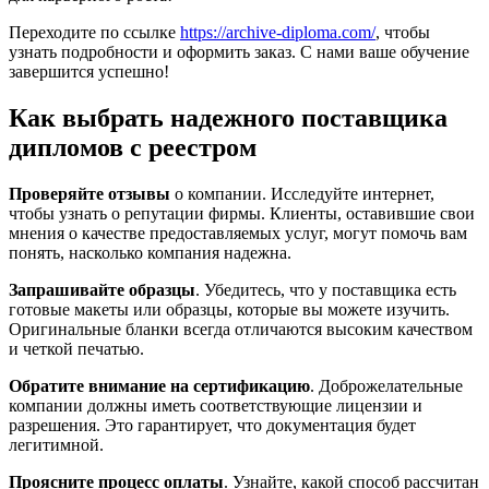
Переходите по ссылке
https://archive-diploma.com/
, чтобы
узнать подробности и оформить заказ. С нами ваше обучение
завершится успешно!
Как выбрать надежного поставщика
дипломов с реестром
Проверяйте отзывы
о компании. Исследуйте интернет,
чтобы узнать о репутации фирмы. Клиенты, оставившие свои
мнения о качестве предоставляемых услуг, могут помочь вам
понять, насколько компания надежна.
Запрашивайте образцы
. Убедитесь, что у поставщика есть
готовые макеты или образцы, которые вы можете изучить.
Оригинальные бланки всегда отличаются высоким качеством
и четкой печатью.
Обратите внимание на сертификацию
. Доброжелательные
компании должны иметь соответствующие лицензии и
разрешения. Это гарантирует, что документация будет
легитимной.
Проясните процесс оплаты
. Узнайте, какой способ рассчитан