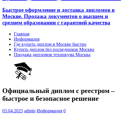
Быстрое оформление и доставка дипломов в
Москве. Продажа документов о высшем и
среднем образовании с гарантией качества
Главная
Информация
Где купить диплом в Москве быстро
Купить диплом без посредников Москва
Продажа дипломов техникума Москва
Официальный диплом с реестром –
быстрое и безопасное решение
03.04.2025
admin
Информация
0