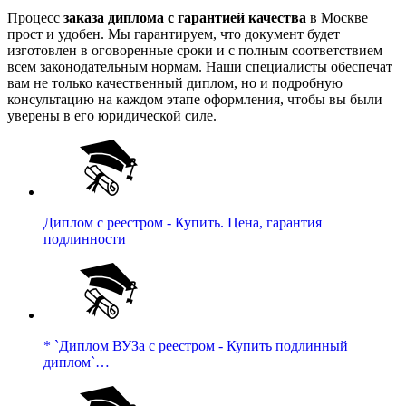
Процесс
заказа диплома с гарантией качества
в Москве
прост и удобен. Мы гарантируем, что документ будет
изготовлен в оговоренные сроки и с полным соответствием
всем законодательным нормам. Наши специалисты обеспечат
вам не только качественный диплом, но и подробную
консультацию на каждом этапе оформления, чтобы вы были
уверены в его юридической силе.
Диплом с реестром - Купить. Цена, гарантия
подлинности
* `Диплом ВУЗа с реестром - Купить подлинный
диплом`…