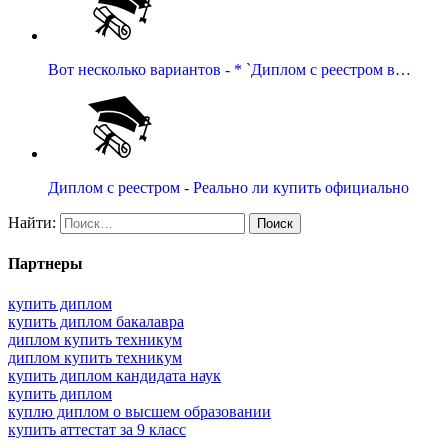
Вот несколько вариантов - * `Диплом с реестром в…
Диплом с реестром - Реально ли купить официально
Найти:
Партнеры
купить диплом
купить диплом бакалавра
диплом купить техникум
диплом купить техникум
купить диплом кандидата наук
купить диплом
куплю диплом о высшем образовании
купить аттестат за 9 класс