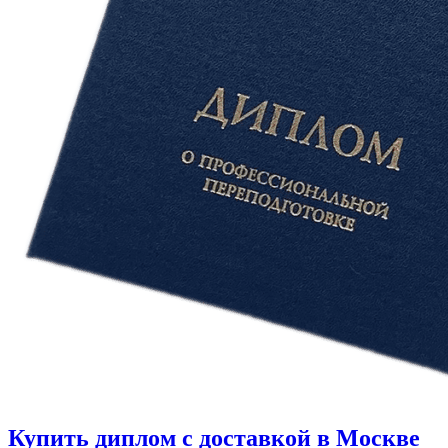
Купить диплом с доставкой в Москве