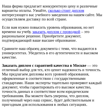
Наша фирма предлагает конкурентную цену и различные
варианты оплаты. Узнайте,
сколько стоит диплом
интересующего вас учебного заведения на нашем сайте. Мы
осуществляем доставку по всей стране.
Если вам нужно повысить уровень образования, но нет
времени на учебу,
заказать диплом с проводкой
– это
рациональное решение. Приобретите документ,
подтверждающий ваше высшее образование.
Сравните наш образец документа с теми, что выдаются в
университетах. Убедитесь в его аутентичности и высоком
качестве.
Заказать диплом с гарантией качества в Москве
— это
отличный выбор для тех, кто ценит надежность и точность.
Мы предлагаем дипломы всех уровней образования,
оформленные в соответствии с государственными
стандартами. Наши эксперты тщательно проверяют каждый
документ, чтобы гарантировать его высокое качество,
точность данных и соответствие всем юридическим
требованиям. Вы можете быть уверены, что диплом,
полученный через наш сервис, будет действительным и
пригодным для использования в любых ситуациях.