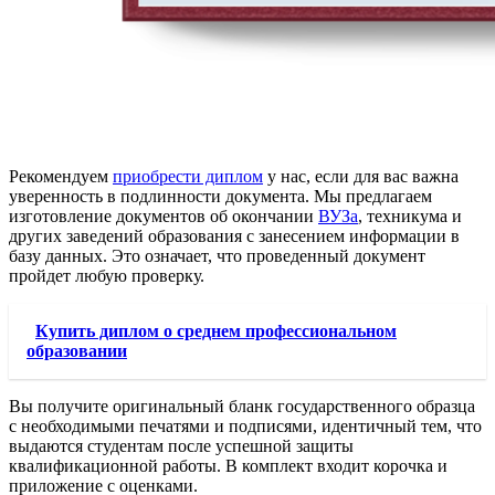
Рекомендуем
приобрести диплом
у нас, если для вас важна
уверенность в подлинности документа. Мы предлагаем
изготовление документов об окончании
ВУЗа
, техникума и
других заведений образования с занесением информации в
базу данных. Это означает, что проведенный документ
пройдет любую проверку.
Купить диплом о среднем профессиональном
образовании
Вы получите оригинальный бланк государственного образца
с необходимыми печатями и подписями, идентичный тем, что
выдаются студентам после успешной защиты
квалификационной работы. В комплект входит корочка и
приложение с оценками.