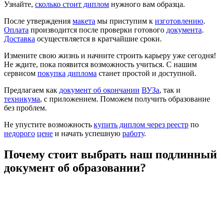
Узнайте,
сколько стоит диплом
нужного вам образца.
После утверждения
макета
мы приступим к
изготовлению
.
Оплата
производится после проверки готового
документа
.
Доставка
осуществляется в кратчайшие сроки.
Измените свою жизнь и начните строить карьеру уже сегодня!
Не ждите, пока появится возможность учиться. С нашим
сервисом
покупка
диплома
станет простой и доступной.
Предлагаем как
документ об окончании
ВУЗа
, так и
техникума
, с приложением. Поможем получить образование
без проблем.
Не упустите возможность
купить диплом через реестр
по
недорого
цене
и начать успешную
работу
.
Почему стоит выбрать наш подлинный
документ об образовании?