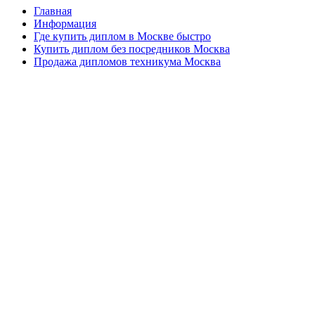
Главная
Информация
Где купить диплом в Москве быстро
Купить диплом без посредников Москва
Продажа дипломов техникума Москва