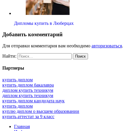
Дипломы купить в Люберцах
Добавить комментарий
Для отправки комментария вам необходимо
авторизоваться
.
Найти:
Партнеры
купить диплом
купить диплом бакалавра
диплом купить техникум
диплом купить техникум
купить диплом кандидата наук
купить диплом
куплю диплом о высшем образовании
купить аттестат за 9 класс
Главная