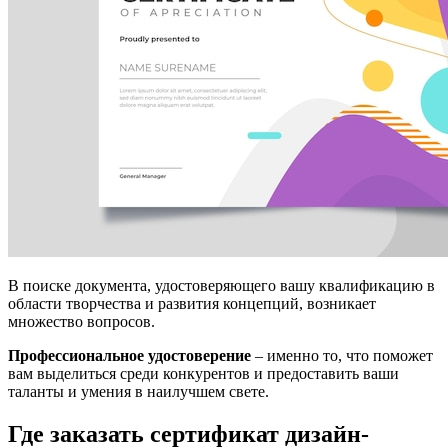
В поиске документа, удостоверяющего вашу квалификацию в
области творчества и развития концепций, возникает
множество вопросов.
Профессиональное удостоверение
– именно то, что поможет
вам выделиться среди конкурентов и предоставить ваши
таланты и умения в наилучшем свете.
Где заказать сертификат дизайн-