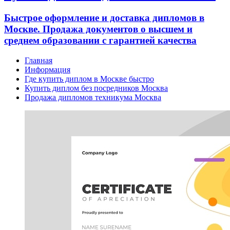
Быстрое оформление и доставка дипломов в
Москве. Продажа документов о высшем и
среднем образовании с гарантией качества
Главная
Информация
Где купить диплом в Москве быстро
Купить диплом без посредников Москва
Продажа дипломов техникума Москва