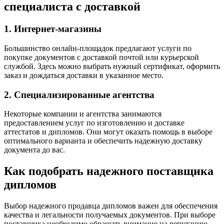
специалиста с доставкой
1. Интернет-магазины
Большинство онлайн-площадок предлагают услуги по
покупке документов с доставкой почтой или курьерской
службой. Здесь можно выбрать нужный сертификат, оформить
заказ и дождаться доставки в указанное место.
2. Специализированные агентства
Некоторые компании и агентства занимаются
предоставлением услуг по изготовлению и доставке
аттестатов и дипломов. Они могут оказать помощь в выборе
оптимального варианта и обеспечить надежную доставку
документа до вас.
Как подобрать надежного поставщика
дипломов
Выбор надежного продавца дипломов важен для обеспечения
качества и легальности получаемых документов. При выборе
поставщика необходимо обращать внимание на репутацию