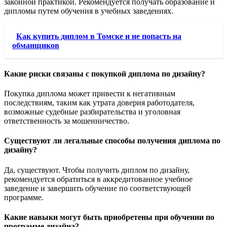
законной практикой. Рекомендуется получать образование и
дипломы путем обучения в учебных заведениях.
Как купить диплом в Томске и не попасть на
обманщиков
Какие риски связаны с покупкой диплома по дизайну?
Покупка диплома может привести к негативным
последствиям, таким как утрата доверия работодателя,
возможные судебные разбирательства и уголовная
ответственность за мошенничество.
Существуют ли легальные способы получения диплома по
дизайну?
Да, существуют. Чтобы получить диплом по дизайну,
рекомендуется обратиться в аккредитованное учебное
заведение и завершить обучение по соответствующей
программе.
Какие навыки могут быть приобретены при обучении по
программе дизайна?