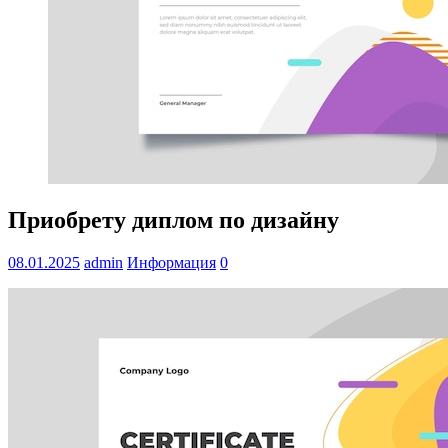
Приобрету диплом по дизайну
08.01.2025
admin
Информация
0