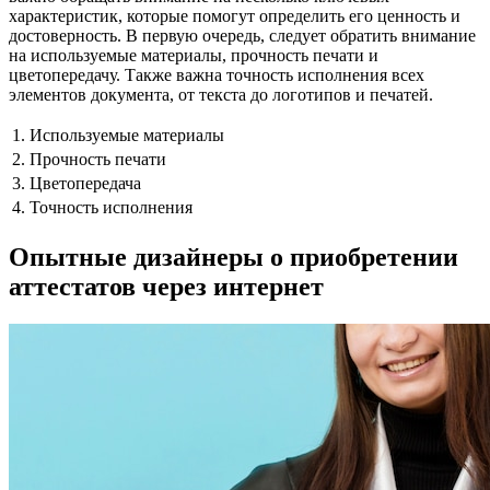
характеристик, которые помогут определить его ценность и
достоверность. В первую очередь, следует обратить внимание
на используемые материалы, прочность печати и
цветопередачу. Также важна точность исполнения всех
элементов документа, от текста до логотипов и печатей.
1. Используемые материалы
2. Прочность печати
3. Цветопередача
4. Точность исполнения
Опытные дизайнеры о приобретении
аттестатов через интернет