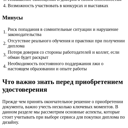
4.
Возможность участвовать в конкурсах и выставках
Минусы
Риск попадания в сомнительные ситуации и нарушение
1.
законодательства
Отсутствие реального обучения и практики при получении
2.
диплома
Потеря доверия со стороны работодателей и коллег, если
3.
обман будет раскрыт
Необходимость постоянного поддержания лжи о
4.
настоящем образовании и опыте работы
Что важно знать перед приобретением
удостоверения
Прежде чем принять окончательное решение о приобретении
документа, важно учесть несколько ключевых моментов. В
данном разделе мы рассмотрим основные аспекты, которые
стоит учитывать при выборе сервиса для покупки диплома по
дизайну.