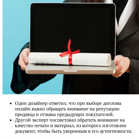
Один дизайнер отметил, что при выборе диплома
онлайн важно обращать внимание на репутацию
продавца и отзывы предыдущих покупателей.
Другой эксперт посоветовал обратить внимание на
качество печати и материал, из которого изготовлен
документ, чтобы быть уверенным в его аутентичности.