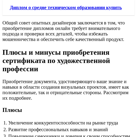
Диплом о средне техническом образовании купить
Общий совет опытных дизайнеров заключается в том, что
приобретение дипломов онлайн требует внимательного
подхода и проверки всех деталей, чтобы избежать
мошенничества и обеспечить себе качественный продукт.
Плюсы и минусы приобретения
сертификата по художественной
профессии
Приобретение документа, удостоверяющего ваше знание и
навыки в области создания визуальных проектов, имеет как
положительные, так и отрицательные стороны. Рассмотрим
их подробнее.
Плюсы
1.
Увеличение конкурентоспособности на рынке труда
2.
Развитие профессиональных навыков и знаний
3.
Повышение самооценки и доверия к своим способностям