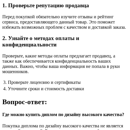
1. Проверьте репутацию продавца
Перед покупкой обязательно изучите отзывы и рейтинг
сервиса, предоставляющего данный товар. Это поможет
избежать возможных проблем с качеством и доставкой заказа.
2. Узнайте о методах оплаты и
конфиденциальности
Проверьте, какие методы оплаты предлагает продавец, а
также как обеспечивается конфиденциальность ваших
данных. Важно, чтобы ваша информация не попала в руки
мошенников.
3.
Проверьте лицензию и сертификаты
4.
Уточните сроки и стоимость доставки
Вопрос-ответ:
Где можно купить диплом по дизайну высокого качества?
Покупка диплома по дизайну высокого качества не является