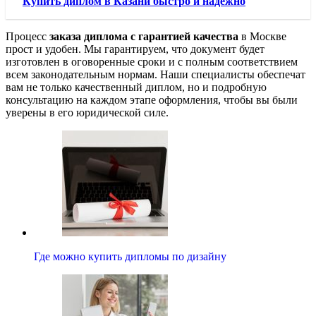
Купить диплом в Казани быстро и надежно
Процесс
заказа диплома с гарантией качества
в Москве
прост и удобен. Мы гарантируем, что документ будет
изготовлен в оговоренные сроки и с полным соответствием
всем законодательным нормам. Наши специалисты обеспечат
вам не только качественный диплом, но и подробную
консультацию на каждом этапе оформления, чтобы вы были
уверены в его юридической силе.
Где можно купить дипломы по дизайну