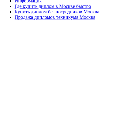
Информация
Где купить диплом в Москве быстро
Купить диплом без посредников Москва
Продажа дипломов техникума Москва