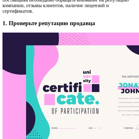
компании, отзывы клиентов, наличие лицензий и
сертификатов.
1. Проверьте репутацию продавца