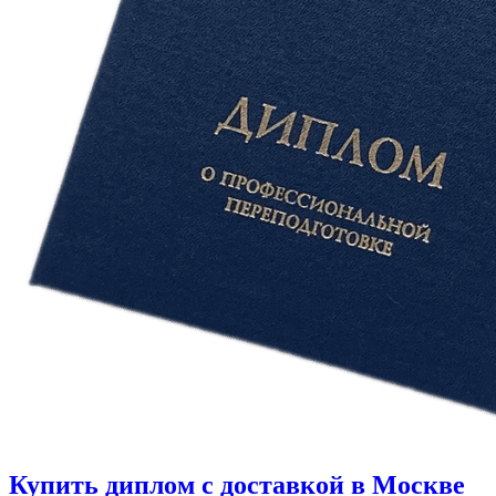
Купить диплом с доставкой в Москве