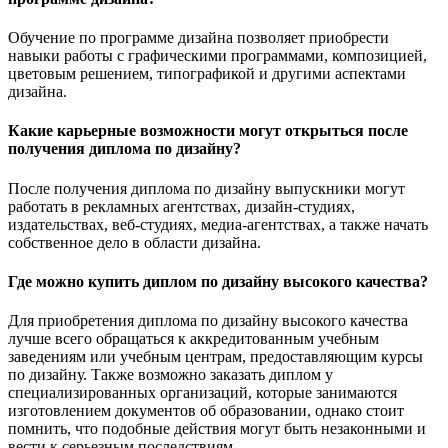
Обучение по программе дизайна позволяет приобрести
навыки работы с графическими программами, композицией,
цветовым решением, типографикой и другими аспектами
дизайна.
Какие карьерные возможности могут открыться после
получения диплома по дизайну?
После получения диплома по дизайну выпускники могут
работать в рекламных агентствах, дизайн-студиях,
издательствах, веб-студиях, медиа-агентствах, а также начать
собственное дело в области дизайна.
Где можно купить диплом по дизайну высокого качества?
Для приобретения диплома по дизайну высокого качества
лучше всего обращаться к аккредитованным учебным
заведениям или учебным центрам, предоставляющим курсы
по дизайну. Также возможно заказать диплом у
специализированных организаций, которые занимаются
изготовлением документов об образовании, однако стоит
помнить, что подобные действия могут быть незаконными и
вести к серьезным последствиям.