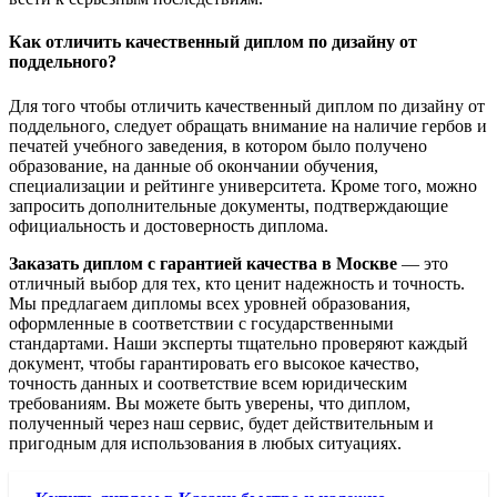
Как отличить качественный диплом по дизайну от
поддельного?
Для того чтобы отличить качественный диплом по дизайну от
поддельного, следует обращать внимание на наличие гербов и
печатей учебного заведения, в котором было получено
образование, на данные об окончании обучения,
специализации и рейтинге университета. Кроме того, можно
запросить дополнительные документы, подтверждающие
официальность и достоверность диплома.
Заказать диплом с гарантией качества в Москве
— это
отличный выбор для тех, кто ценит надежность и точность.
Мы предлагаем дипломы всех уровней образования,
оформленные в соответствии с государственными
стандартами. Наши эксперты тщательно проверяют каждый
документ, чтобы гарантировать его высокое качество,
точность данных и соответствие всем юридическим
требованиям. Вы можете быть уверены, что диплом,
полученный через наш сервис, будет действительным и
пригодным для использования в любых ситуациях.