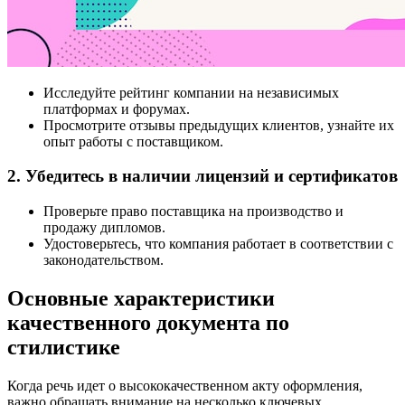
Исследуйте рейтинг компании на независимых
платформах и форумах.
Просмотрите отзывы предыдущих клиентов, узнайте их
опыт работы с поставщиком.
2. Убедитесь в наличии лицензий и сертификатов
Проверьте право поставщика на производство и
продажу дипломов.
Удостоверьтесь, что компания работает в соответствии с
законодательством.
Основные характеристики
качественного документа по
стилистике
Когда речь идет о высококачественном акту оформления,
важно обращать внимание на несколько ключевых