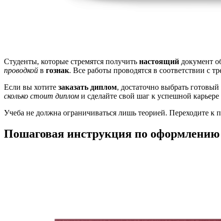
Студенты, которые стремятся получить
настоящий
документ об
проводкой
в
гознак
. Все работы проводятся в соответствии с т
Если вы хотите
заказать диплом
, достаточно выбрать готовый
сколько стоит диплом
и сделайте свой шаг к успешной карьере 
Учеба не должна ограничиваться лишь теорией. Переходите к 
Пошаговая инструкция по оформлению 