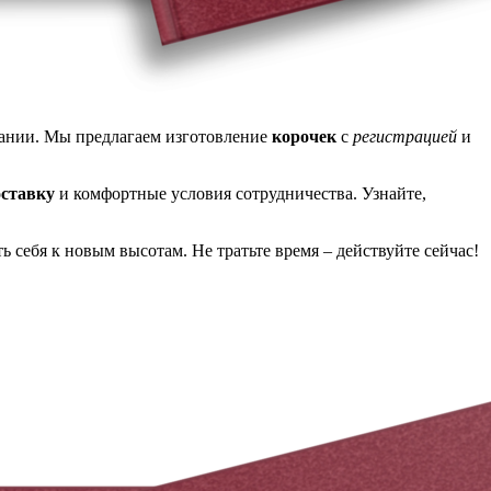
пании. Мы предлагаем изготовление
корочек
с
регистрацией
и
оставку
и комфортные условия сотрудничества. Узнайте,
 себя к новым высотам. Не тратьте время – действуйте сейчас!