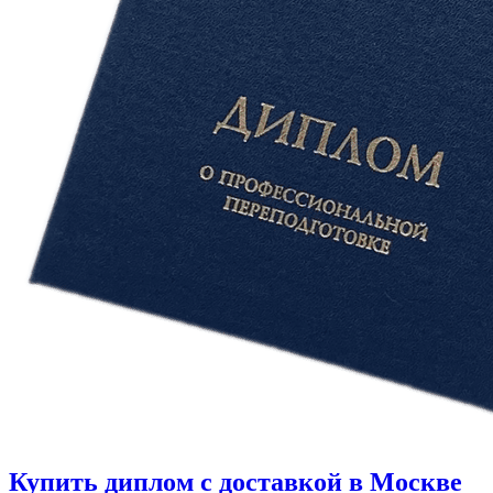
Купить диплом с доставкой в Москве