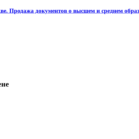
ве. Продажа документов о высшем и среднем образ
ене