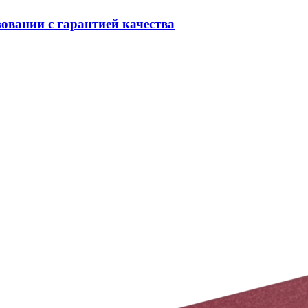
овании с гарантией качества