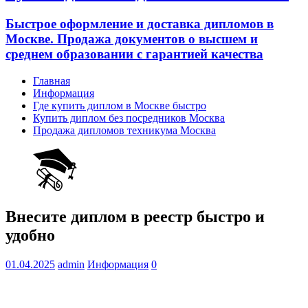
Быстрое оформление и доставка дипломов в
Москве. Продажа документов о высшем и
среднем образовании с гарантией качества
Главная
Информация
Где купить диплом в Москве быстро
Купить диплом без посредников Москва
Продажа дипломов техникума Москва
Внесите диплом в реестр быстро и
удобно
01.04.2025
admin
Информация
0