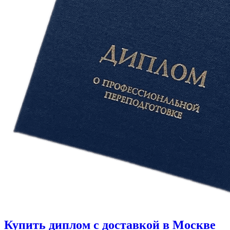
Купить диплом с доставкой в Москве