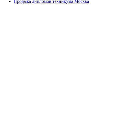
Продажа дипломов техникума Москва