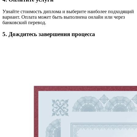
Узнайте стоимость диплома и выберите наиболее подходящий
вариант. Оплата может быть выполнена онлайн или через
банковский перевод.
5. Дождитесь завершения процесса