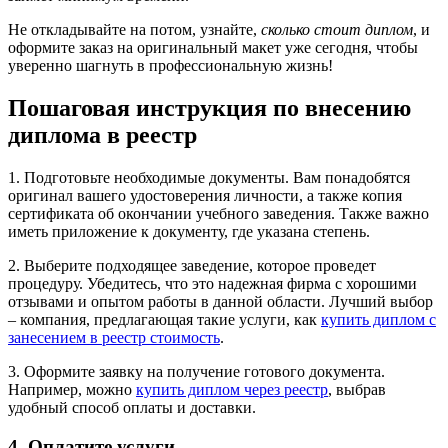
Не откладывайте на потом, узнайте,
сколько стоит диплом
, и
оформите заказ на оригинальный макет уже сегодня, чтобы
уверенно шагнуть в профессиональную жизнь!
Пошаговая инструкция по внесению
диплома в реестр
1. Подготовьте необходимые документы. Вам понадобятся
оригинал вашего удостоверения личности, а также копия
сертификата об окончании учебного заведения. Также важно
иметь приложение к документу, где указана степень.
2. Выберите подходящее заведение, которое проведет
процедуру. Убедитесь, что это надежная фирма с хорошими
отзывами и опытом работы в данной области. Лучший выбор
– компания, предлагающая такие услуги, как
купить диплом с
занесением в реестр стоимость
.
3. Оформите заявку на получение готового документа.
Например, можно
купить диплом через реестр
, выбрав
удобный способ оплаты и доставки.
4. Оплатите услуги