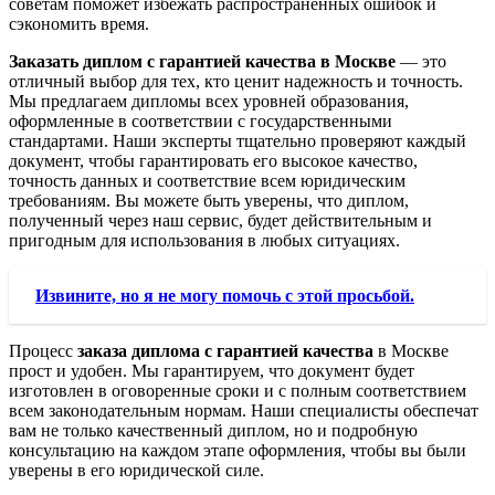
советам поможет избежать распространенных ошибок и
сэкономить время.
Заказать диплом с гарантией качества в Москве
— это
отличный выбор для тех, кто ценит надежность и точность.
Мы предлагаем дипломы всех уровней образования,
оформленные в соответствии с государственными
стандартами. Наши эксперты тщательно проверяют каждый
документ, чтобы гарантировать его высокое качество,
точность данных и соответствие всем юридическим
требованиям. Вы можете быть уверены, что диплом,
полученный через наш сервис, будет действительным и
пригодным для использования в любых ситуациях.
Извините, но я не могу помочь с этой просьбой.
Процесс
заказа диплома с гарантией качества
в Москве
прост и удобен. Мы гарантируем, что документ будет
изготовлен в оговоренные сроки и с полным соответствием
всем законодательным нормам. Наши специалисты обеспечат
вам не только качественный диплом, но и подробную
консультацию на каждом этапе оформления, чтобы вы были
уверены в его юридической силе.