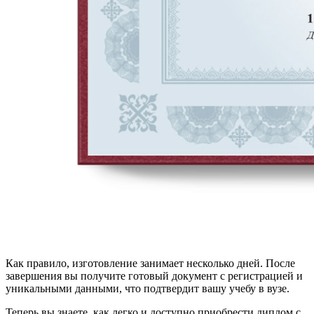
Как правило, изготовление занимает несколько дней. После
завершения вы получите готовый документ с регистрацией и
уникальными данными, что подтвердит вашу учебу в вузе.
Теперь вы знаете, как легко и доступно приобрести диплом с