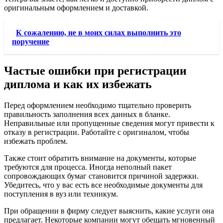
оригинальным оформлением и доставкой.
К сожалению, не в моих силах выполнить это
поручение
Частые ошибки при регистрации
диплома и как их избежать
Перед оформлением необходимо тщательно проверить
правильность заполнения всех данных в бланке.
Неправильные или пропущенные сведения могут привести к
отказу в регистрации. Работайте с оригиналом, чтобы
избежать проблем.
Также стоит обратить внимание на документы, которые
требуются для процесса. Иногда неполный пакет
сопровождающих бумаг становится причиной задержки.
Убедитесь, что у вас есть все необходимые документы для
поступления в вуз или техникум.
При обращении в фирму следует выяснить, какие услуги она
предлагает. Некоторые компании могут обещать мгновенный