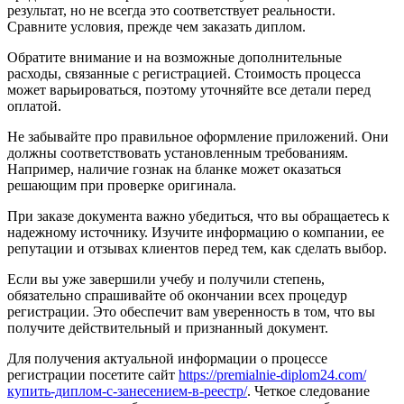
результат, но не всегда это соответствует реальности.
Сравните условия, прежде чем заказать диплом.
Обратите внимание и на возможные дополнительные
расходы, связанные с регистрацией. Стоимость процесса
может варьироваться, поэтому уточняйте все детали перед
оплатой.
Не забывайте про правильное оформление приложений. Они
должны соответствовать установленным требованиям.
Например, наличие гознак на бланке может оказаться
решающим при проверке оригинала.
При заказе документа важно убедиться, что вы обращаетесь к
надежному источнику. Изучите информацию о компании, ее
репутации и отзывах клиентов перед тем, как сделать выбор.
Если вы уже завершили учебу и получили степень,
обязательно спрашивайте об окончании всех процедур
регистрации. Это обеспечит вам уверенность в том, что вы
получите действительный и признанный документ.
Для получения актуальной информации о процессе
регистрации посетите сайт
https://premialnie-diplom24.com/
купить-диплом-с-занесением-в-реестр/
. Четкое следование