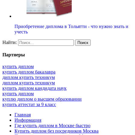
Приобретение диплома в Тольятти - что нужно знать и
учесть
Найти:
Партнеры
купить диплом
купить диплом бакалавра
диплом купить техникум
диплом купить техникум
купить диплом кандидата наук
купить диплом
куплю диплом о высшем образовании
купить аттестат за 9 класс
Главная
Информация
Где купить диплом в Москве быстро
Купить диплом без посредников Москва