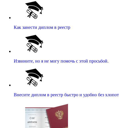
Как занести диплом в реестр
Извините, но я не могу помочь с этой просьбой.
Внесите диплом в реестр быстро и удобно без хлопот