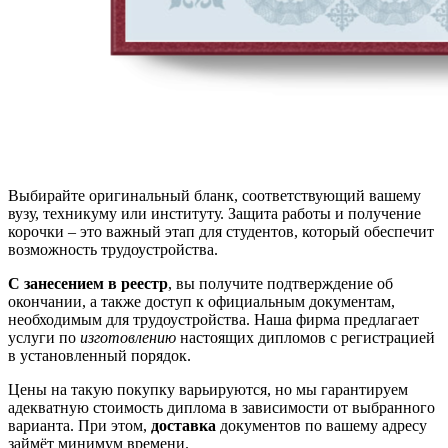
Выбирайте оригинальный бланк, соответствующий вашему
вузу, техникуму или институту. Защита работы и получение
корочки – это важный этап для студентов, который обеспечит
возможность трудоустройства.
С занесением в реестр
, вы получите подтверждение об
окончании, а также доступ к официальным документам,
необходимым для трудоустройства. Наша фирма предлагает
услуги по
изготовлению
настоящих дипломов с регистрацией
в установленный порядок.
Цены на такую покупку варьируются, но мы гарантируем
адекватную стоимость диплома в зависимости от выбранного
варианта. При этом,
доставка
документов по вашему адресу
займёт минимум времени.