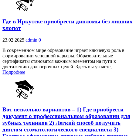
Где в Иркутске приобрести дипломы без лишних
хлопот
23.02.2025
admin
0
В современном мире образование играет ключевую роль в
формировании успешной карьеры. Образовательные
сертификаты становятся важным элементом на пути к
достижению долгосрочных целей. Здесь вы узнаете,
Подробнее
Вот несколько вариантов – 1) Где приобрести
документ о профессиональном образовании для
зубных техников 2) Легкий способ получить
диплом стоматологического специалиста 3)