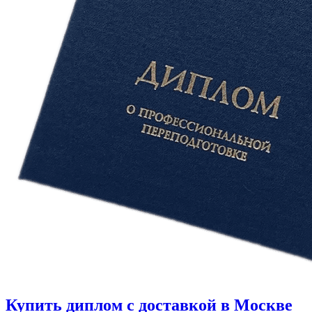
Купить диплом с доставкой в Москве