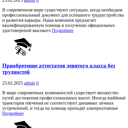
23.02.2025
admin
0
В современном мире существуют ситуации, когда необходим
профессиональный документ для успешного трудоустройства
и развития карьеры. Наша компания предлагает
квалифицированную помощь в получении официальных
удостоверений высокого
Подробнее
Приобретение аттестатов девятого класса без
трудностей
23.02.2025
admin
0
В мире современных возможностей существует множество
путей достижения профессиональных высот. Иногда traditional
траектория обучения не соответствует динамике личных
устремлений, и тогда на помощь приходят альтернативные
Подробнее