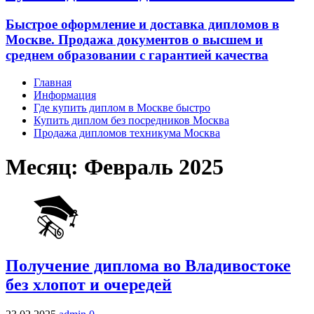
Быстрое оформление и доставка дипломов в
Москве. Продажа документов о высшем и
среднем образовании с гарантией качества
Главная
Информация
Где купить диплом в Москве быстро
Купить диплом без посредников Москва
Продажа дипломов техникума Москва
Месяц:
Февраль 2025
Получение диплома во Владивостоке
без хлопот и очередей