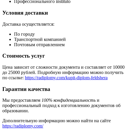
Профессионального instituto
Условия доставки
Доставка осуществляется:
По городу
Транспортной компанией
Почтовым отправлением
Стоимость услуг
Цена зависит от сложности документа и составляет от 10000
до 25000 рублей. Подробную информацию можно получить
по ссылке:
https://radiplomy.com/kupit-diplom-feldshera
Гарантии качества
Мы предоставляем
100% конфиденциальность
и
профессиональный подход к изготовлению документов об
образовании.
Дополнительную информацию можно найти на сайте
https://radiplomy.com/