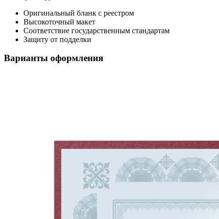
Оригинальный бланк с реестром
Высокоточный макет
Соответствие государственным стандартам
Защиту от подделки
Варианты оформления