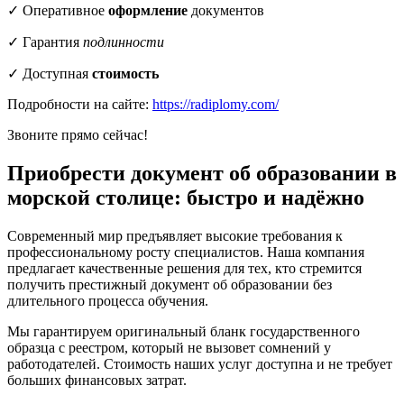
✓ Оперативное
оформление
документов
✓ Гарантия
подлинности
✓ Доступная
стоимость
Подробности на сайте:
https://radiplomy.com/
Звоните прямо сейчас!
Приобрести документ об образовании в
морской столице: быстро и надёжно
Современный мир предъявляет высокие требования к
профессиональному росту специалистов. Наша компания
предлагает качественные решения для тех, кто стремится
получить престижный документ об образовании без
длительного процесса обучения.
Мы гарантируем оригинальный бланк государственного
образца с реестром, который не вызовет сомнений у
работодателей. Стоимость наших услуг доступна и не требует
больших финансовых затрат.