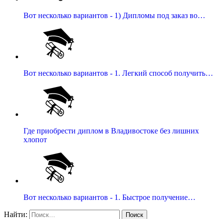
Вот несколько вариантов - 1) Дипломы под заказ во…
Вот несколько вариантов - 1. Легкий способ получить…
Где приобрести диплом в Владивостоке без лишних
хлопот
Вот несколько вариантов - 1. Быстрое получение…
Найти: