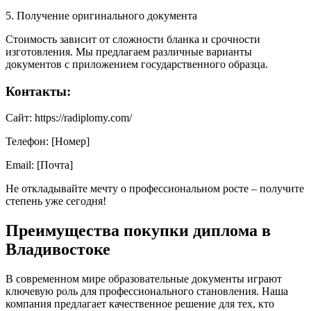
5. Получение оригинального документа
Стоимость зависит от сложности бланка и срочности
изготовления. Мы предлагаем различные варианты
документов с приложением государственного образца.
Контакты:
Сайт: https://radiplomy.com/
Телефон: [Номер]
Email: [Почта]
Не откладывайте мечту о профессиональном росте – получите
степень уже сегодня!
Преимущества покупки диплома в
Владивостоке
В современном мире образовательные документы играют
ключевую роль для профессионального становления. Наша
компания предлагает качественное решение для тех, кто