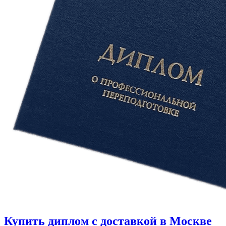
Купить диплом с доставкой в Москве