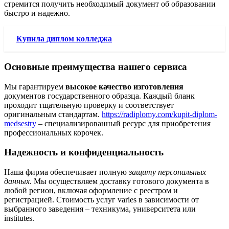
стремится получить необходимый документ об образовании
быстро и надежно.
Купила диплом колледжа
Основные преимущества нашего сервиса
Мы гарантируем
высокое качество изготовления
документов государственного образца. Каждый бланк
проходит тщательную проверку и соответствует
оригинальным стандартам.
https://radiplomy.com/kupit-diplom-
medsestry
– специализированный ресурс для приобретения
профессиональных корочек.
Надежность и конфиденциальность
Наша фирма обеспечивает полную
защиту персональных
данных
. Мы осуществляем доставку готового документа в
любой регион, включая оформление с реестром и
регистрацией. Стоимость услуг varies в зависимости от
выбранного заведения – техникума, университета или
institutes.