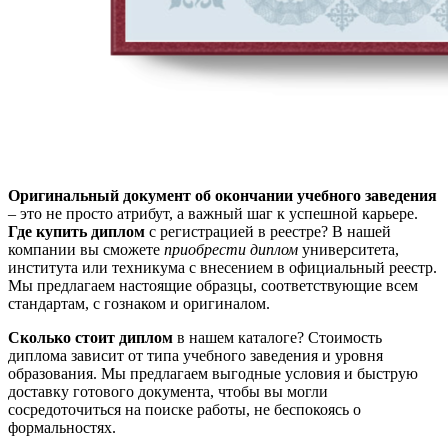
Оригинальный документ об окончании учебного заведения
– это не просто атрибут, а важный шаг к успешной карьере.
Где купить диплом
с регистрацией в реестре? В нашей
компании вы сможете
приобрести диплом
университета,
института или техникума с внесением в официальный реестр.
Мы предлагаем настоящие образцы, соответствующие всем
стандартам, с гознаком и оригиналом.
Сколько стоит диплом
в нашем каталоге? Стоимость
диплома зависит от типа учебного заведения и уровня
образования. Мы предлагаем выгодные условия и быструю
доставку готового документа, чтобы вы могли
сосредоточиться на поиске работы, не беспокоясь о
формальностях.