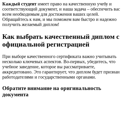
Каждый студент
имеет право на качественную учебу и
соответствующий документ, и наша задача – обеспечить вас
всем необходимым для достижения ваших целей.
Обращайтесь к нам, и мы поможем вам быстро и надежно
получить желаемый диплом!
Как выбрать качественный диплом с
официальной регистрацией
При выборе качественного сертификата важно учитывать
несколько ключевых аспектов. Во-первых, убедитесь, что
учебное заведение, которое вы рассматриваете,
аккредитовано. Это гарантирует, что диплом будет признан
работодателями и государственными органами.
Обратите внимание на оригинальность
документа