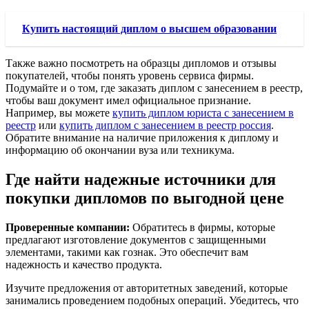
Купить настоящий диплом о высшем образовании
Также важно посмотреть на образцы дипломов и отзывы
покупателей, чтобы понять уровень сервиса фирмы.
Подумайте и о том, где заказать диплом с занесением в реестр,
чтобы ваш документ имел официальное признание.
Например, вы можете
купить диплом юриста с занесением в
реестр
или
купить диплом с занесением в реестр россия
.
Обратите внимание на наличие приложения к диплому и
информацию об окончании вуза или техникума.
Где найти надежные источники для
покупки дипломов по выгодной цене
Проверенные компании:
Обратитесь в фирмы, которые
предлагают изготовление документов с защищенными
элементами, такими как гознак. Это обеспечит вам
надежность и качество продукта.
Изучите предложения от авторитетных заведений, которые
занимались проведением подобных операций. Убедитесь, что