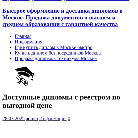
Быстрое оформление и доставка дипломов в
Москве. Продажа документов о высшем и
среднем образовании с гарантией качества
Главная
Информация
Где купить диплом в Москве быстро
Купить диплом без посредников Москва
Продажа дипломов техникума Москва
Доступные дипломы с реестром по
выгодной цене
28.03.2025
admin
Информация
0