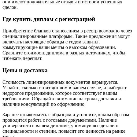
они имеют положительные отзывы и истории успешных
сделок.
Где купить диплом с регистрацией
Приобретение бланков с занесением в реестр возможно через
специализированные платформы. Такие предложения могут
включать настоящие образцы с годом защиты,
коммутирующие ваши мечты о высоком образовании.
Сравните стоимость диплома в разных источниках, чтобы
избежать переплат.
Цены и доставка
Стоимость лицензированных документов варьируется.
Узнайте, сколько стоит диплом в вашем случае, и выберите
недорогое предложение, которое соответствует вашим
требованиям. Обращайте внимание на сроки доставки и
наличие консультаций по оформлению.
Заранее ознакомьтесь с образцом и уточните, каким образом
проводится работа с готовыми документами. Наличие
университета в вашем дипломе, упомянув все детали о
специальности и степени, повысит его ценность на рынке
труда.