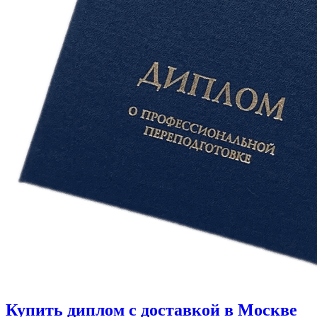
Купить диплом с доставкой в Москве