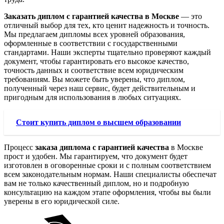
Заказать диплом с гарантией качества в Москве
— это
отличный выбор для тех, кто ценит надежность и точность.
Мы предлагаем дипломы всех уровней образования,
оформленные в соответствии с государственными
стандартами. Наши эксперты тщательно проверяют каждый
документ, чтобы гарантировать его высокое качество,
точность данных и соответствие всем юридическим
требованиям. Вы можете быть уверены, что диплом,
полученный через наш сервис, будет действительным и
пригодным для использования в любых ситуациях.
Стоит купить диплом о высшем образовании
Процесс
заказа диплома с гарантией качества
в Москве
прост и удобен. Мы гарантируем, что документ будет
изготовлен в оговоренные сроки и с полным соответствием
всем законодательным нормам. Наши специалисты обеспечат
вам не только качественный диплом, но и подробную
консультацию на каждом этапе оформления, чтобы вы были
уверены в его юридической силе.