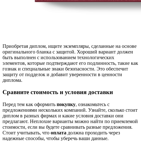
Приобретая диплом, ищите экземпляры, сделанные на основе
оригинального бланка с защитой. Хороший вариант должен
быть выполнен с использованием технологических
элементов, которые подтверждают его подлинность, такие как
гознак и специальные знаки безопасности. Это обеспечит
защиту от подделок и добавит уверенности в ценности
диплома.
Сравните стоимость и условия доставки
Перед тем как оформить
покупку
, ознакомьтесь с
предложениями нескольких компаний. Узнайте, сколько стоит
диплом в разных фирмах и какие условия доставки они
предлагают. Неплохие варианты можно найти по приемлемой
стоимости, если вы будете сравнивать разные предложения.
Стоит учитывать, что
оплата
должна проходить через
надежные способы, чтобы уберечь ваши данные.