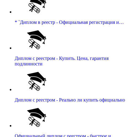
* `Диплом в реестр - Официальная регистрация и…
Диплом с реестром - Купить. Цена, гарантия
подлинности
Диплом с реестром - Реально ли купить официально
Официальный диплом с реестром - быстрое и