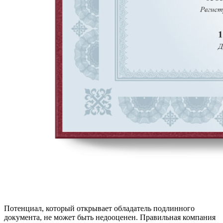
Потенциал, который открывает обладатель подлинного
документа, не может быть недооценен. Правильная компания