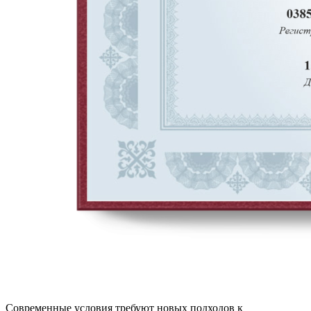
Современные условия требуют новых подходов к