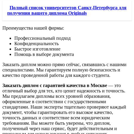
Полный список университетов Санкт-Петербурга для
получения вашего диплома Originals
Преимущества нашей фирмы:
Профессиональный подход
Конфиденциальность
Быстрое изготовление
Помощь в выборе документа
Заказать диплом можно прямо сейчас, связавшись с нашими
специалистами. Мы гарантируем полную безопасность и
качество проведенной работы для каждого студента.
Заказать диплом с гарантией качества в Москве
— это
отличный выбор для тех, кто ценит надежность и точность.
Мы предлагаем дипломы всех уровней образования,
оформленные в соответствии с государственными
стандартами. Наши эксперты тщательно проверяют каждый
документ, чтобы гарантировать его высокое качество,
точность данных и соответствие всем юридическим
требованиям. Вы можете быть уверены, что диплом,
полученный через наш сервис, будет действительным и
пригодным для использования в любых ситуациях.