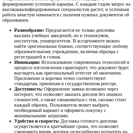
формированию успешной карьеры. С каждым годом запрос на
высококвалифицированных специалистов растет, и успешная
работа зачастую начинается с наличия нужных документов об
образовании.
Разнообразие:
Предлагаются не только дипломы
высших учебных заведений, но и техникумов,
институтов, университетов. В ассортименте можно
найти оригинальные бланки, соответствующие любому
образовательному учреждению, включая образцы с
регистрацией в гознак.
Инновации:
Использование современных технологий в
процессе изготовления гарантирует, что документ будет
выглядеть как оригинальный аттестат об окончании.
Приложение и корочки точно соответствуют
стандартам, принятым в государственном реестре.
Доступность:
Оформление заявки возможно через
интернет, что позволяет заказать диплом без лишних
сложностей, а также ознакомиться с тем, сколько стоит
каждый образец. Пользователь может выбрать
необходимый вариант и оформить покупку с
минимальными затратами.
Удобство и скорость:
Доставка готового диплома
осуществляется в кратчайшие сроки, что позволяет
сэкономить время, которое целесообразно потратить на