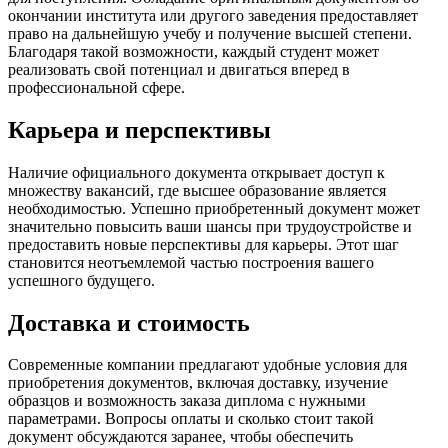
окончании института или другого заведения предоставляет
право на дальнейшую учебу и получение высшей степени.
Благодаря такой возможности, каждый студент может
реализовать свой потенциал и двигаться вперед в
профессиональной сфере.
Карьера и перспективы
Наличие официального документа открывает доступ к
множеству вакансий, где высшее образование является
необходимостью. Успешно приобретенный документ может
значительно повысить ваши шансы при трудоустройстве и
предоставить новые перспективы для карьеры. Этот шаг
становится неотъемлемой частью построения вашего
успешного будущего.
Доставка и стоимость
Современные компании предлагают удобные условия для
приобретения документов, включая доставку, изучение
образцов и возможность заказа диплома с нужными
параметрами. Вопросы оплаты и сколько стоит такой
документ обсуждаются заранее, чтобы обеспечить