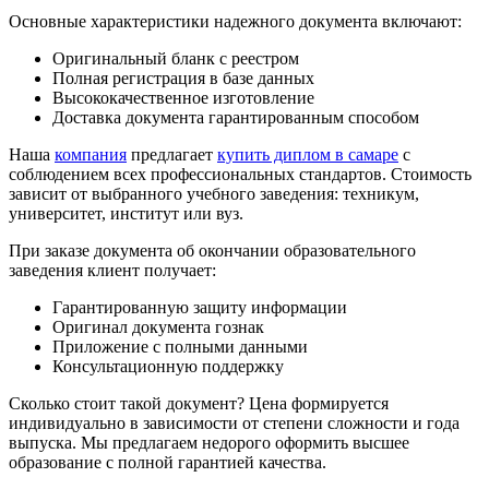
Основные характеристики надежного документа включают:
Оригинальный бланк с реестром
Полная регистрация в базе данных
Высококачественное изготовление
Доставка документа гарантированным способом
Наша
компания
предлагает
купить диплом в самаре
с
соблюдением всех профессиональных стандартов. Стоимость
зависит от выбранного учебного заведения: техникум,
университет, институт или вуз.
При заказе документа об окончании образовательного
заведения клиент получает:
Гарантированную защиту информации
Оригинал документа гознак
Приложение с полными данными
Консультационную поддержку
Сколько стоит такой документ? Цена формируется
индивидуально в зависимости от степени сложности и года
выпуска. Мы предлагаем недорого оформить высшее
образование с полной гарантией качества.