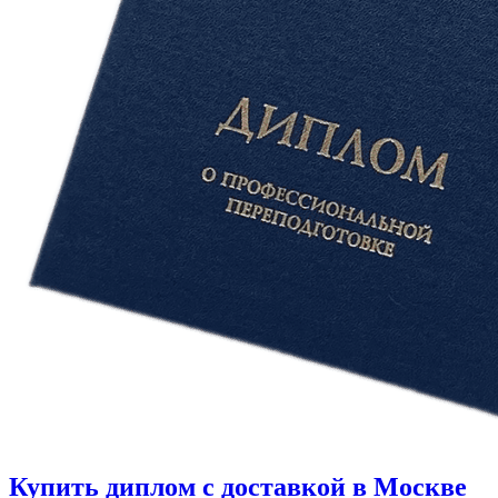
Купить диплом с доставкой в Москве