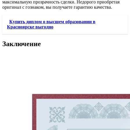
максимальную прозрачность сделки. Недорого приобретая
оригинал с гознаком, вы получаете гарантию качества.
Купить диплом о высшем образовании в
Красноярске выгодно
Заключение