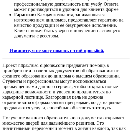
профессиональную деятельность или учебу. Оплата
может производиться в удобной для клиента форме.
Гарантии:
Каждая компания, занимающаяся
изготовлением дипломов, предоставляет гарантию на
качество продукции и её безупречное исполнение.
Клиент может быть уверен в получении настоящего
документа с реестром.
Извините, я не могу помочь с этой просьбой.
Проект https://rusd-diploms.com/ предлагает помощь в
приобретении различных документов об образовании: от
среднего образования до диплома о высшем образовании.
Студенты и профессионалы могут воспользоваться
преимуществами данного сервиса, чтобы открыть новые
карьерные возможности и уверенно продвинуться по
карьерной лестнице. Благородная цель не должна
ограничиваться формальными преградами, когда на рынке
предлагаются услуги, способные облегчить этот путь.
Получение важного образовательного документа открывает
множество дверей для дальнейшего развития. Это
значительный переломный момент в жизни каждого, так как