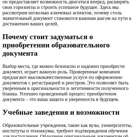
он предоставляет возможность двигаться вперед, расширять
свои горизонты и строить успешное будущее. Здесь мы
рассмотрим несколько ключевых аспектов, почему столь
значительный документ становится важным шагом на пути к
достижению ваших целей.
Почему стоит задуматься о
приобретении образовательного
документа
Выбор места, где можно безопасно и надежно приобрести
документ, играет важную роль. Проверенные компании
предлагают высококачественные услуги по оформлению
документов с регистрацией и реестром. Это позволяет быть
уверенным в оригинальности и легитимности полученного
бланка. Успешно проведенный процесс приобретения
документа – это ваша защита и уверенность в будущем.
Учебные заведения и возможности
Образовательные учреждения, такие как вузы, университеты,
институты и техникумы, требуют подтверждения обучения
для поступления. Обладание оригинальным документом об