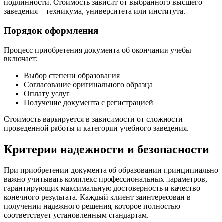
подлинности. Стоимость зависит от выбранного высшего
заведения – техникума, университета или института.
Порядок оформления
Процесс приобретения документа об окончании учебы
включает:
Выбор степени образования
Согласование оригинального образца
Оплату услуг
Получение документа с регистрацией
Стоимость варьируется в зависимости от сложности
проведенной работы и категории учебного заведения.
Критерии надежности и безопасности
При приобретении документа об образовании принципиально
важно учитывать комплекс профессиональных параметров,
гарантирующих максимальную достоверность и качество
конечного результата. Каждый клиент заинтересован в
получении надежного решения, которое полностью
соответствует установленным стандартам.