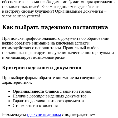
обеспечит вас всеми необходимыми бумагами для достижения
поставленных целей. Закажите диплом и сделайте шаг
навстречу своему будущему! Оригинальные документы –
залог вашего успеха!
Как выбрать надежного поставщика
При поиске профессионального документа об образовании
важно обратить внимание на ключевые аспекты
взаимодействия с исполнителем. Правильный выбор
поставщика гарантирует получение качественного результата
и минимизирует возможные риски.
Критерии надежности документов
При выборе фирмы обратите внимание на следующие
характеристики:
Оригинальность бланка
с защитой гознак
Наличие
реестра
выданных документов
Гарантия доставки готового документа
Стоимость изготовления
Рекомендуем
где купить диплом
с подтверждением