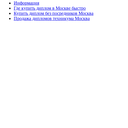
Информация
Где купить диплом в Москве быстро
Купить диплом без посредников Москва
Продажа дипломов техникума Москва