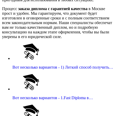
Процесс
заказа диплома с гарантией качества
в Москве
прост и удобен. Мы гарантируем, что документ будет
изготовлен в оговоренные сроки и с полным соответствием
всем законодательным нормам. Наши специалисты обеспечат
вам не только качественный диплом, но и подробную
консультацию на каждом этапе оформления, чтобы вы были
уверены в его юридической силе.
Вот несколько вариантов - 1) Легкий способ получить…
Вот несколько вариантов - 1.Fast Diploma в…