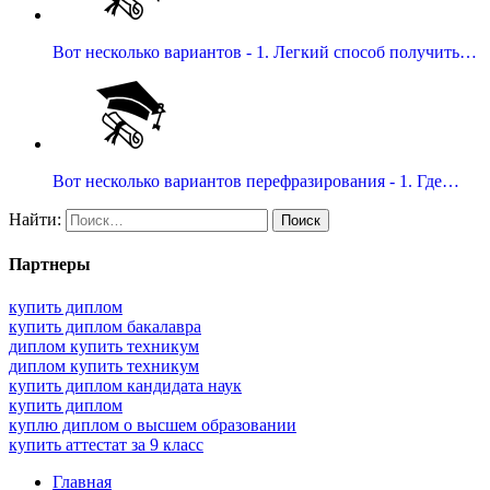
Вот несколько вариантов - 1. Легкий способ получить…
Вот несколько вариантов перефразирования - 1. Где…
Найти:
Партнеры
купить диплом
купить диплом бакалавра
диплом купить техникум
диплом купить техникум
купить диплом кандидата наук
купить диплом
куплю диплом о высшем образовании
купить аттестат за 9 класс
Главная