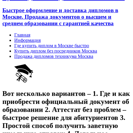
Быстрое оформление и доставка дипломов в
Москве. Продажа документов о высшем и
среднем образовании с гарантией качества
Главная
Информация
Где купить диплом в Москве быстро
Купить диплом без посредников Москва
Продажа дипломов техникума Москва
Вот несколько вариантов – 1. Где и как
приобрести официальный документ об
образовании 2. Аттестат без проблем –
быстрое решение для абитуриентов 3.
Простой способ получить заветную