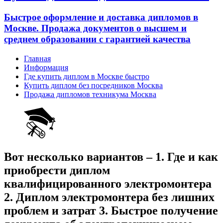
Быстрое оформление и доставка дипломов в
Москве. Продажа документов о высшем и
среднем образовании с гарантией качества
Главная
Информация
Где купить диплом в Москве быстро
Купить диплом без посредников Москва
Продажа дипломов техникума Москва
Вот несколько вариантов – 1. Где и как
приобрести диплом
квалифицированного электромонтера
2. Диплом электромонтера без лишних
проблем и затрат 3. Быстрое получение