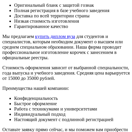
Оригинальный бланк с защитой гознак
Полная регистрация в базе учебного заведения
Доставка по всей территории страны
Низкая стоимость изготовления
Гарантированное качество
Мы предлагаем
купить диплом вуза
для студентов и
специалистов, которым необходим документ о высшем или
среднем специальном образовании. Наша фирма проводит
профессиональное изготовление корочек с занесением в
официальные реестры.
Стоимость оформления зависит от выбранной специальности,
года выпуска и учебного заведения. Средняя цена варьируется
от 15000 до 35000 рублей.
Преимущества нашей компании:
Конфиденциальность
Быстрое оформление
Работа с техникумами и университетами
Индивидуальный подход
Настоящий документ с подлинной регистрацией
Оставьте заявку прямо сейчас, и мы поможем вам приобрести