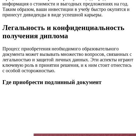
информация о стоимости и выгодных предложениях на год.
Таким образом, ваши инвестиции в учебу быстро окупятся и
принесут дивиденды в виде успешной карьеры.
Легальность и конфиденциальность
получения диплома
Процесс приобретения необходимого образовательного
документа может вызывать множество вопросов, связанных с
легальностью и защитой личных данных. Эти аспекты играют
ключевую роль в принятии решения, и к ним стоит отнестись
с особой осторожностью.
Где приобрести подлинный документ