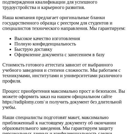
подтверждения квалификации для успешного
трудоустройства и карьерного развития.
Наша компания предлагает оригинальные бланки
государственного образца с реестром для студентов и
специалистов технического направления. Мы гарантируем:
Высокое качество изготовления
Полную конфиденциальность
Быструю доставку
Оформление документа с занесением в базу
Стоимость готового аттестата зависит от выбранного
учебного заведения и степени сложности. Мы работаем с
техникумами, институтами и университетами различного
профиля.
Процесс приобретения максимально прост и безопасен. Вы
можете оформить заказ на нашем официальном сайте
https://radiplomy.com/ и получить документ без длительной
учебы.
Наши специалисты подготовят макет, максимально
приближенный к настоящему документу об окончании
образовательного заведения. Мы гарантируем защиту
персональных данных и конфиденциальность сделки.