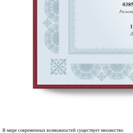
В мире современных возможностей существует множество