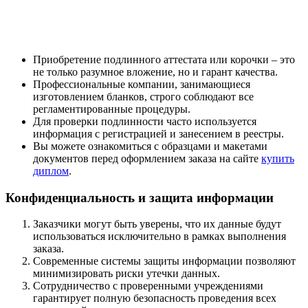
Приобретение подлинного аттестата или корочки – это
не только разумное вложение, но и гарант качества.
Профессиональные компании, занимающиеся
изготовлением бланков, строго соблюдают все
регламентированные процедуры.
Для проверки подлинности часто используется
информация с регистрацией и занесением в реестры.
Вы можете ознакомиться с образцами и макетами
документов перед оформлением заказа на сайте
купить
диплом
.
Конфиденциальность и защита информации
Заказчики могут быть уверены, что их данные будут
использоваться исключительно в рамках выполнения
заказа.
Современные системы защиты информации позволяют
минимизировать риски утечки данных.
Сотрудничество с проверенными учреждениями
гарантирует полную безопасность проведения всех