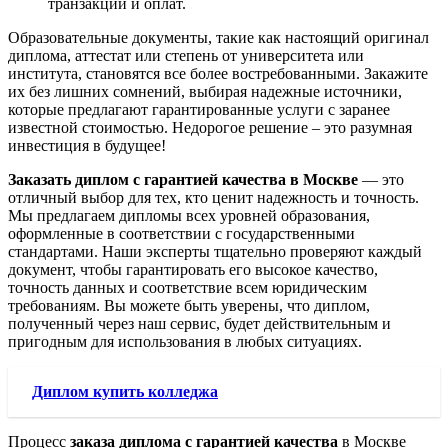
транзакций и оплат.
Образовательные документы, такие как настоящий оригинал
диплома, аттестат или степень от университета или
института, становятся все более востребованными. Закажите
их без лишних сомнений, выбирая надежные источники,
которые предлагают гарантированные услуги с заранее
известной стоимостью. Недорогое решение – это разумная
инвестиция в будущее!
Заказать диплом с гарантией качества в Москве
— это
отличный выбор для тех, кто ценит надежность и точность.
Мы предлагаем дипломы всех уровней образования,
оформленные в соответствии с государственными
стандартами. Наши эксперты тщательно проверяют каждый
документ, чтобы гарантировать его высокое качество,
точность данных и соответствие всем юридическим
требованиям. Вы можете быть уверены, что диплом,
полученный через наш сервис, будет действительным и
пригодным для использования в любых ситуациях.
Диплом купить колледжа
Процесс
заказа диплома с гарантией качества
в Москве