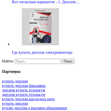
Вот несколько вариантов - 1. Диплом…
Где купить диплом электромонтера
Найти:
Партнеры
купить диплом
купить диплом бакалавра
диплом купить техникум
диплом купить техникум
купить диплом кандидата наук
купить диплом
куплю диплом о высшем образовании