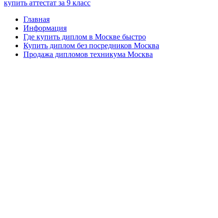
купить аттестат за 9 класс
Главная
Информация
Где купить диплом в Москве быстро
Купить диплом без посредников Москва
Продажа дипломов техникума Москва