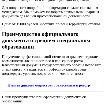
Для получения подробной информации свяжитесь с нашим
менеджером. Мы поможем подобрать оптимальный вариант
документа для вашей профессиональной деятельности.
Цена: от 15000 рублей. Доставка по всей территории страны.
Преимущества официального
документа о среднем специальном
образовании
Получение профессиональной степени открывает широкие
возможности для личностного и карьерного роста.
Качественный документ государственного образца позволяет
специалисту утвердиться в профессиональной среде,
подтвердить уровень подготовки и компетентности.
Купить диплом медсестры с занесением в реестр
Наши преимущества при оформлении документа об
образовании: