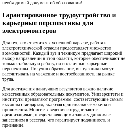
необходимый документ об образовании!
Гарантированное трудоустройство и
карьерные перспективы для
электромонтеров
Для тех, кто стремится к успешной карьере, работа в
электротехнической отрасли предоставляет множество
возможностей. Каждый вуз и техникум предлагает широкий
выбор направлений в этой области, которые обеспечивают не
только стабильную работу, но и отличные карьерные
перспективы. Получив образование, выпускники могут
рассчитывать на уважение и востребованность на рынке
труда.
Для достижения наилучших результатов важно наличие
качественных образовательных документов. Университеты и
институты предлагают программы, соответствующие самым
высоким стандартам, включая оригинальные макеты и
приложения. Многие заведения сотрудничают с
организациями, предоставляющими защиту диплома с
занесением в реестры, что гарантирует подлинность и
признание.