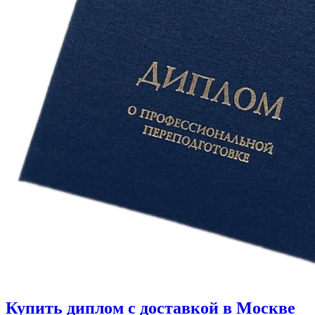
Купить диплом с доставкой в Москве