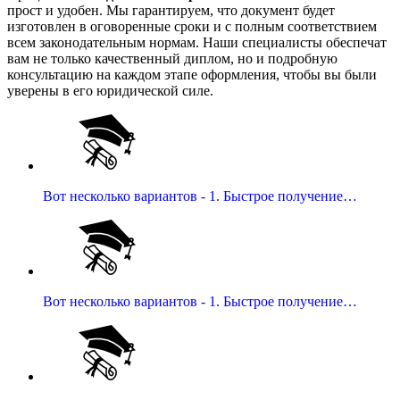
прост и удобен. Мы гарантируем, что документ будет
изготовлен в оговоренные сроки и с полным соответствием
всем законодательным нормам. Наши специалисты обеспечат
вам не только качественный диплом, но и подробную
консультацию на каждом этапе оформления, чтобы вы были
уверены в его юридической силе.
Вот несколько вариантов - 1. Быстрое получение…
Вот несколько вариантов - 1. Быстрое получение…