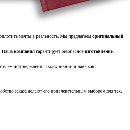
оплотить мечты в реальность. Мы предлагаем
оригинальный
у. Наша
компания
гарантирует безопасное
изготовление
,
дателем подтверждения своих знаний и навыков!
добство заказа делают его привлекательным выбором для тех,