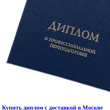
Купить диплом с доставкой в Москве