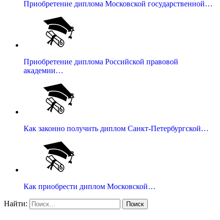
Приобретение диплома Московской государственной…
Приобретение диплома Российской правовой
академии…
Как законно получить диплом Санкт-Петербургской…
Как приобрести диплом Московской…
Найти: