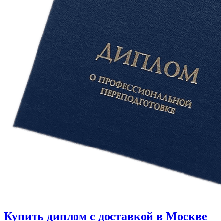
Купить диплом с доставкой в Москве