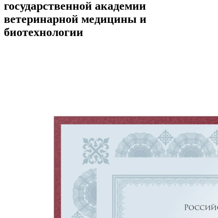
государственной академии
ветеринарной медицины и
биотехнологии