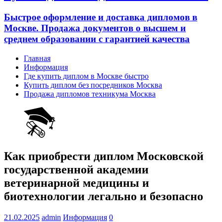
Быстрое оформление и доставка дипломов в
Москве. Продажа документов о высшем и
среднем образовании с гарантией качества
Главная
Информация
Где купить диплом в Москве быстро
Купить диплом без посредников Москва
Продажа дипломов техникума Москва
Как приобрести диплом Московской
государственной академии
ветеринарной медицины и
биотехнологии легально и безопасно
21.02.2025
admin
Информация
0