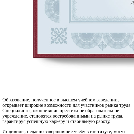
Образование, полученное в высшем учебном заведении,
открывает широкие возможности для участников рынка труда.
Специалисты, окончившие престижное образовательное
учреждение, становятся востребованными на рынке труда,
гарантируя успешную карьеру и стабильную работу.
Индивиды, недавно завершившие учебу в институте, могут