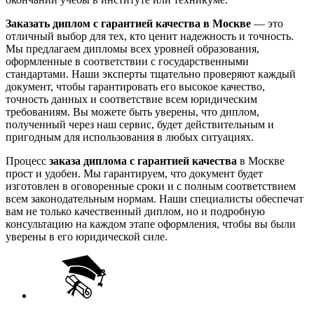
Заказать диплом с гарантией качества в Москве
— это
отличный выбор для тех, кто ценит надежность и точность.
Мы предлагаем дипломы всех уровней образования,
оформленные в соответствии с государственными
стандартами. Наши эксперты тщательно проверяют каждый
документ, чтобы гарантировать его высокое качество,
точность данных и соответствие всем юридическим
требованиям. Вы можете быть уверены, что диплом,
полученный через наш сервис, будет действительным и
пригодным для использования в любых ситуациях.
Процесс
заказа диплома с гарантией качества
в Москве
прост и удобен. Мы гарантируем, что документ будет
изготовлен в оговоренные сроки и с полным соответствием
всем законодательным нормам. Наши специалисты обеспечат
вам не только качественный диплом, но и подробную
консультацию на каждом этапе оформления, чтобы вы были
уверены в его юридической силе.