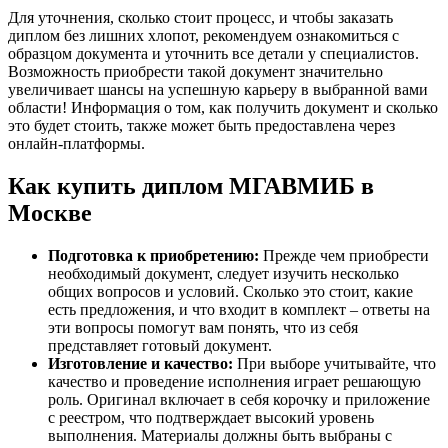
Для уточнения, сколько стоит процесс, и чтобы заказать
диплом без лишних хлопот, рекомендуем ознакомиться с
образцом документа и уточнить все детали у специалистов.
Возможность приобрести такой документ значительно
увеличивает шансы на успешную карьеру в выбранной вами
области! Информация о том, как получить документ и сколько
это будет стоить, также может быть предоставлена через
онлайн-платформы.
Как купить диплом МГАВМИБ в
Москве
Подготовка к приобретению:
Прежде чем приобрести
необходимый документ, следует изучить несколько
общих вопросов и условий. Сколько это стоит, какие
есть предложения, и что входит в комплект – ответы на
эти вопросы помогут вам понять, что из себя
представляет готовый документ.
Изготовление и качество:
При выборе учитывайте, что
качество и проведение исполнения играет решающую
роль. Оригинал включает в себя корочку и приложение
с реестром, что подтверждает высокий уровень
выполнения. Материалы должны быть выбраны с