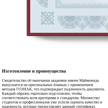
Изготовление и преимущества
Свидетельство об окончании академии имени Маймонида
выпускается на оригинальных бланках с применением
методов ГОЗНАК, что подтверждает подлинность документа.
Каждый образец тщательно подготовлен, чтобы
соответствовать всем критериям и стандартам. Множество
студентов и профессионалов уже успели оценить качество и
надежность, которые предоставляет данный сертификат.