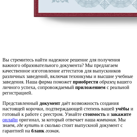
Вы стремитесь найти надежное решение для получения
важного образовательного документа? Мы предлагаем
качественное изготовление аттестатов для выпускников
различных заведений, включая техникумы и высшие учебные
заведения. Наша фирма поможет
приобрести
образец
вашего
личного успеха, сопровождаемый
приложением
с реальной
регистрацией.
Представленный
документ
даёт возможность создания
настоящей корочки, подтверждающей степень вашей
учёбы
и
готовый к работе с реестром. Узнайте
стоимость
и
закажите
онлайн
оригинал, за который отвечает наша
компания
. Мы
знаем,
где купить
и сколько стоит выпускной документ с
гарантией на
бланк
гознак
.