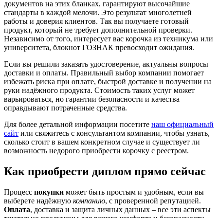
документов на этих бланках, гарантируют высочайшие
стандарты в каждой мелочи. Это результат многолетней
работы и доверия клиентов. Так вы получаете готовый
продукт, который не требует дополнительной проверки.
Независимо от того, интересует вас корочка из техникума или
университета, блокнот ГОЗНАК превосходит ожидания.
Если вы решили заказать удостоверение, актуальны вопросы
доставки и оплаты. Правильный выбор компании помогает
избежать риска при оплате, быстрой доставке и получении на
руки надёжного продукта. Стоимость таких услуг может
варьироваться, но гарантии безопасности и качества
оправдывают потраченные средства.
Для более детальной информации посетите
наш официальный
сайт
или свяжитесь с консультантом компании, чтобы узнать,
сколько стоит в вашем конкретном случае и существует ли
возможность недорого приобрести корочку с реестром.
Как приобрести диплом прямо сейчас
Процесс
покупки
может быть простым и удобным, если вы
выберете надёжную
компанию
, с проверенной репутацией.
Оплата
, доставка и защита личных данных – все эти аспекты