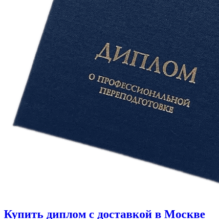
Купить диплом с доставкой в Москве