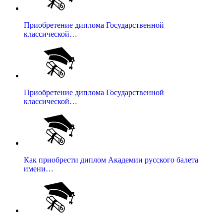
Приобретение диплома Государственной
классической…
Приобретение диплома Государственной
классической…
Как приобрести диплом Академии русского балета
имени…