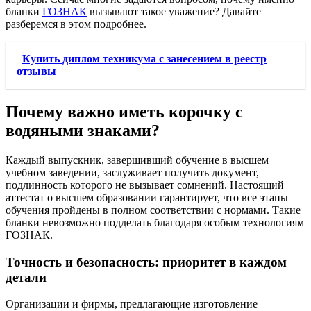
бланки
ГОЗНАК
вызывают такое уважение? Давайте
разберемся в этом подробнее.
Купить диплом техникума с занесением в реестр
отзывы
Почему важно иметь корочку с
водяными знаками?
Каждый выпускник, завершивший обучение в высшем
учебном заведении, заслуживает получить документ,
подлинность которого не вызывает сомнений. Настоящий
аттестат о высшем образовании гарантирует, что все этапы
обучения пройдены в полном соответствии с нормами. Такие
бланки невозможно подделать благодаря особым технологиям
ГОЗНАК.
Точность и безопасность: приоритет в каждом
детали
Организации и фирмы, предлагающие изготовление