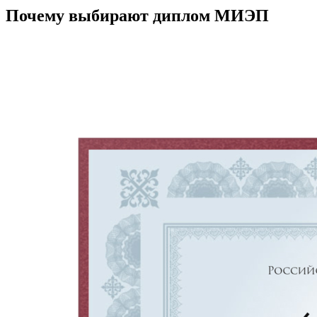
Почему выбирают диплом МИЭП