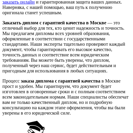
заказать онлайн
и гарантированная защита ваших данных.
Наверняка, с нашей помощью, ваш путь к получению
оригинала станет успешным.
Заказать диплом с гарантией качества в Москве
— это
отличный выбор для тех, кто ценит надежность и точность.
Мы предлагаем дипломы всех уровней образования,
оформленные в соответствии с государственными
стандартами. Наши эксперты тщательно проверяют каждый
документ, чтобы гарантировать его высокое качество,
точность данных и соответствие всем юридическим
требованиям. Вы можете быть уверены, что диплом,
полученный через наш сервис, будет действительным и
пригодным для использования в любых ситуациях.
Процесс
заказа диплома с гарантией качества
в Москве
прост и удобен. Мы гарантируем, что документ будет
изготовлен в оговоренные сроки и с полным соответствием
всем законодательным нормам. Наши специалисты обеспечат
вам не только качественный диплом, но и подробную
консультацию на каждом этапе оформления, чтобы вы были
уверены в его юридической силе.