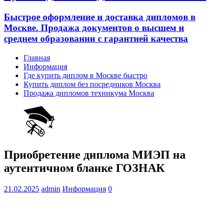
Быстрое оформление и доставка дипломов в
Москве. Продажа документов о высшем и
среднем образовании с гарантией качества
Главная
Информация
Где купить диплом в Москве быстро
Купить диплом без посредников Москва
Продажа дипломов техникума Москва
Приобретение диплома МИЭП на
аутентичном бланке ГОЗНАК
21.02.2025
admin
Информация
0