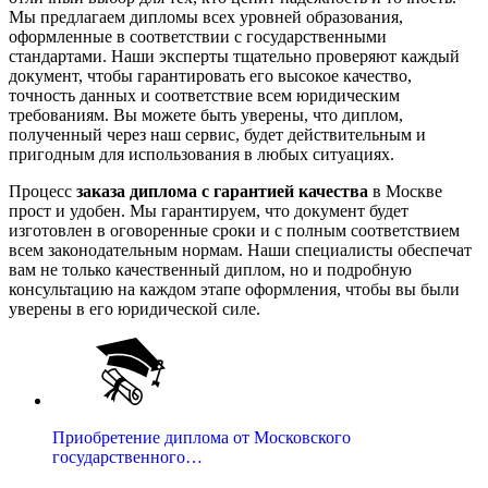
Мы предлагаем дипломы всех уровней образования,
оформленные в соответствии с государственными
стандартами. Наши эксперты тщательно проверяют каждый
документ, чтобы гарантировать его высокое качество,
точность данных и соответствие всем юридическим
требованиям. Вы можете быть уверены, что диплом,
полученный через наш сервис, будет действительным и
пригодным для использования в любых ситуациях.
Процесс
заказа диплома с гарантией качества
в Москве
прост и удобен. Мы гарантируем, что документ будет
изготовлен в оговоренные сроки и с полным соответствием
всем законодательным нормам. Наши специалисты обеспечат
вам не только качественный диплом, но и подробную
консультацию на каждом этапе оформления, чтобы вы были
уверены в его юридической силе.
Приобретение диплома от Московского
государственного…