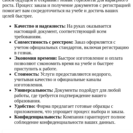
роста. Процесс заказа и получение документов с регистрацией
помогает вам сосредоточиться на учебе и достичь ваших
целей быстрее.
Качество и надежность:
На руках оказывается
настоящий документ, соответствующий всем
требованиям.
Совместимость с реестром:
Заказ оформляется с
учетом официальных стандартов, включая регистрацию
в гознак.
Экономия времени:
Быстрое изготовление и оплата
позволяют сэкономить время на учебе и быстрее
приступить к работе.
Стоимость:
Услуги предоставляются недорого,
учитывая качество и официальные каналы
изготовления.
Универсальность:
Документы подойдут для любой
работы, где требуется подтверждение вашего
образования.
Удобство:
Фирма предлагает готовые образцы с
приложением, что упрощает процесс выбора и заказа.
Конфиденциальность:
Компания гарантирует полное
соблюдение конфиденциальности ваших данных.