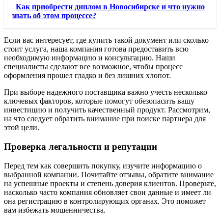
Как приобрести диплом в Новосибирске и что нужно
знать об этом процессе?
Если вас интересует, где купить такой документ или сколько
стоит услуга, наша компания готова предоставить всю
необходимую информацию и консультацию. Наши
специалисты сделают все возможное, чтобы процесс
оформления прошел гладко и без лишних хлопот.
При выборе надежного поставщика важно учесть несколько
ключевых факторов, которые помогут обезопасить вашу
инвестицию и получить качественный продукт. Рассмотрим,
на что следует обратить внимание при поиске партнера для
этой цели.
Проверка легальности и репутации
Перед тем как совершить покупку, изучите информацию о
выбранной компании. Почитайте отзывы, обратите внимание
на успешные проекты и степень доверия клиентов. Проверьте,
насколько часто компания обновляет свои данные и имеет ли
она регистрацию в контролирующих органах. Это поможет
вам избежать мошенничества.