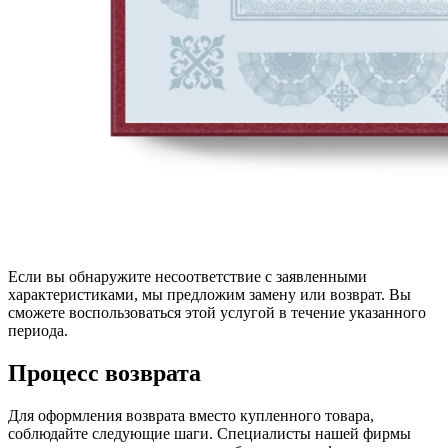
Если вы обнаружите несоответствие с заявленными
характеристиками, мы предложим замену или возврат. Вы
сможете воспользоваться этой услугой в течение указанного
периода.
Процесс возврата
Для оформления возврата вместо купленного товара,
соблюдайте следующие шаги. Специалисты нашей фирмы