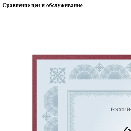
Сравнение цен и обслуживание