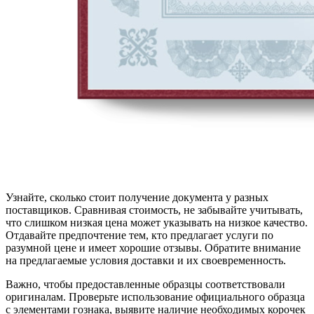
Узнайте, сколько стоит получение документа у разных
поставщиков. Сравнивая стоимость, не забывайте учитывать,
что слишком низкая цена может указывать на низкое качество.
Отдавайте предпочтение тем, кто предлагает услуги по
разумной цене и имеет хорошие отзывы. Обратите внимание
на предлагаемые условия доставки и их своевременность.
Важно, чтобы предоставленные образцы соответствовали
оригиналам. Проверьте использование официального образца
с элементами гознака, выявите наличие необходимых корочек