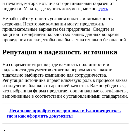
и печатей, которые отличают оригинальный образец от
подделки. Узнать, где купить документ, можно
здесь
.
Не забывайте уточнять условия оплаты и возможность
отсрочки. Некоторые компании могут предложить
привлекательные варианты без предоплаты. Следите за
защитой и конфиденциальностью ваших данных во время
проведения сделки, чтобы она была максимально безопасной.
Репутация и надежность источника
На современном рынке, где важность подлинности и
надежности документов стоит на первом месте, важно
тщательно выбирать компанию для сотрудничества.
Репутация источника играет ключевую роль в процессе заказа
и получения бланков с гарантией качества. Важно убедиться,
что выбранная фирма предлагает оригинальные сертификаты,
выполненные в соответствии с установленными стандартами.
Легальное приобретение диплома в Благовещенске -
где и как оформить документы