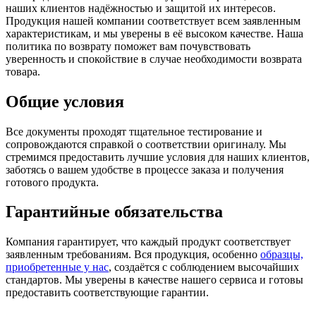
наших клиентов надёжностью и защитой их интересов.
Продукция нашей компании соответствует всем заявленным
характеристикам, и мы уверены в её высоком качестве. Наша
политика по возврату поможет вам почувствовать
уверенность и спокойствие в случае необходимости возврата
товара.
Общие условия
Все документы проходят тщательное тестирование и
сопровождаются справкой о соответствии оригиналу. Мы
стремимся предоставить лучшие условия для наших клиентов,
заботясь о вашем удобстве в процессе заказа и получения
готового продукта.
Гарантийные обязательства
Компания гарантирует, что каждый продукт соответствует
заявленным требованиям. Вся продукция, особенно
образцы,
приобретенные у нас
, создаётся с соблюдением высочайших
стандартов. Мы уверены в качестве нашего сервиса и готовы
предоставить соответствующие гарантии.