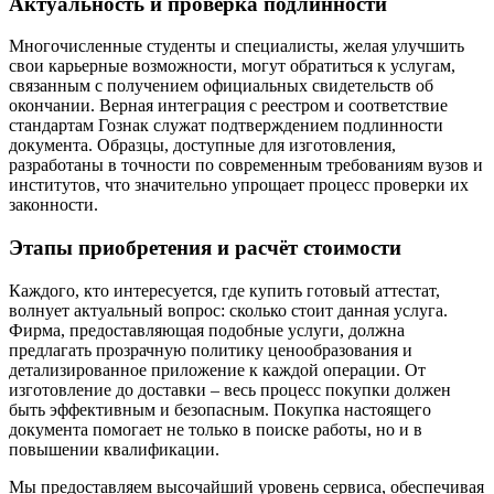
Актуальность и проверка подлинности
Многочисленные студенты и специалисты, желая улучшить
свои карьерные возможности, могут обратиться к услугам,
связанным с получением официальных свидетельств об
окончании. Верная интеграция с реестром и соответствие
стандартам Гознак служат подтверждением подлинности
документа. Образцы, доступные для изготовления,
разработаны в точности по современным требованиям вузов и
институтов, что значительно упрощает процесс проверки их
законности.
Этапы приобретения и расчёт стоимости
Каждого, кто интересуется, где купить готовый аттестат,
волнует актуальный вопрос: сколько стоит данная услуга.
Фирма, предоставляющая подобные услуги, должна
предлагать прозрачную политику ценообразования и
детализированное приложение к каждой операции. От
изготовление до доставки – весь процесс покупки должен
быть эффективным и безопасным. Покупка настоящего
документа помогает не только в поиске работы, но и в
повышении квалификации.
Мы предоставляем высочайший уровень сервиса, обеспечивая