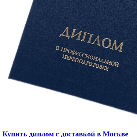
Купить диплом с доставкой в Москве