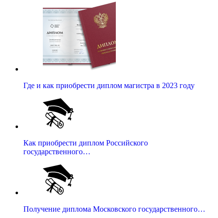
Где и как приобрести диплом магистра в 2023 году
Как приобрести диплом Российского
государственного…
Получение диплома Московского государственного…