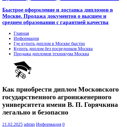
Быстрое оформление и доставка дипломов в
Москве. Продажа документов о высшем и
среднем образовании с гарантией качества
Главная
Информация
Где купить диплом в Москве быстро
Купить диплом без посредников Москва
Продажа дипломов техникума Москва
Как приобрести диплом Московского
государственного агроинженерного
университета имени В. П. Горячкина
легально и безопасно
21.02.2025
admin
Информация
0