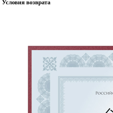
Условия возврата