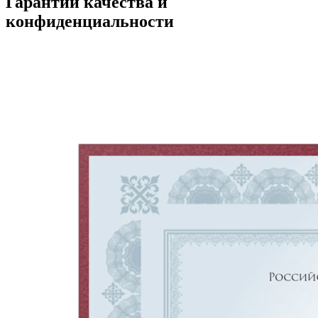
Гарантии качества и
конфиденциальности