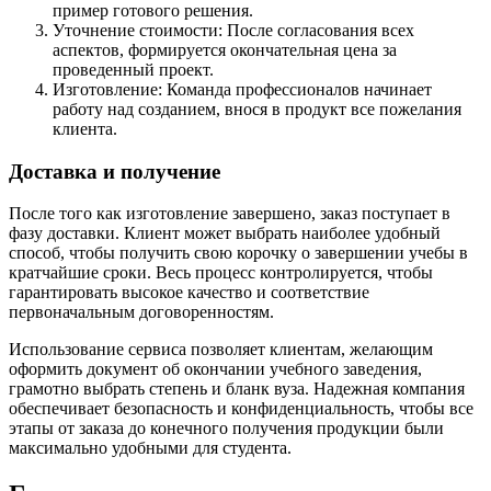
пример готового решения.
Уточнение стоимости: После согласования всех
аспектов, формируется окончательная цена за
проведенный проект.
Изготовление: Команда профессионалов начинает
работу над созданием, внося в продукт все пожелания
клиента.
Доставка и получение
После того как изготовление завершено, заказ поступает в
фазу доставки. Клиент может выбрать наиболее удобный
способ, чтобы получить свою корочку о завершении учебы в
кратчайшие сроки. Весь процесс контролируется, чтобы
гарантировать высокое качество и соответствие
первоначальным договоренностям.
Использование сервиса позволяет клиентам, желающим
оформить документ об окончании учебного заведения,
грамотно выбрать степень и бланк вуза. Надежная компания
обеспечивает безопасность и конфиденциальность, чтобы все
этапы от заказа до конечного получения продукции были
максимально удобными для студента.