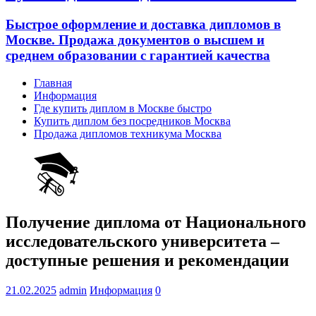
Быстрое оформление и доставка дипломов в
Москве. Продажа документов о высшем и
среднем образовании с гарантией качества
Главная
Информация
Где купить диплом в Москве быстро
Купить диплом без посредников Москва
Продажа дипломов техникума Москва
Получение диплома от Национального
исследовательского университета –
доступные решения и рекомендации
21.02.2025
admin
Информация
0