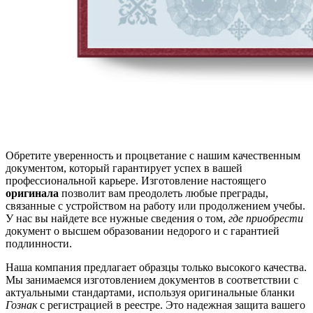
Обретите уверенность и процветание с нашим качественным
документом, который гарантирует успех в вашей
профессиональной карьере. Изготовление настоящего
оригинала
позволит вам преодолеть любые преграды,
связанные с устройством на работу или продолжением учебы.
У нас вы найдете все нужные сведения о том,
где приобрести
документ о высшем образовании недорого и с гарантией
подлинности.
Наша компания предлагает образцы только высокого качества.
Мы занимаемся изготовлением документов в соответствии с
актуальными стандартами, используя оригинальные бланки
Гознак
с регистрацией в реестре. Это надежная защита вашего