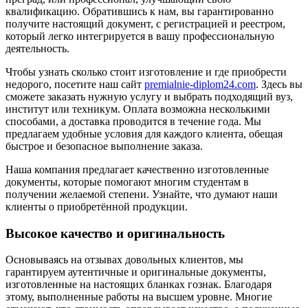
квалификацию. Обратившись к нам, вы гарантированно
получите настоящий документ, с регистрацией и реестром,
который легко интегрируется в вашу профессиональную
деятельность.
Чтобы узнать сколько стоит изготовление и где приобрести
недорого, посетите наш сайт
premialnie-diplom24.com
. Здесь вы
сможете заказать нужную услугу и выбрать подходящий вуз,
институт или техникум. Оплата возможна несколькими
способами, а доставка проводится в течение года. Мы
предлагаем удобные условия для каждого клиента, обещая
быстрое и безопасное выполнение заказа.
Наша компания предлагает качественно изготовленные
документы, которые помогают многим студентам в
получении желаемой степени. Узнайте, что думают наши
клиенты о приобретённой продукции.
Высокое качество и оригинальность
Основываясь на отзывах довольных клиентов, мы
гарантируем аутентичные и оригинальные документы,
изготовленные на настоящих бланках гознак. Благодаря
этому, выполненные работы на высшем уровне. Многие