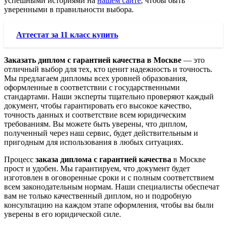
успешными историями на
нашем сайте
, чтобы быть
уверенными в правильности выбора.
Аттестат за 11 класс купить
Заказать диплом с гарантией качества в Москве
— это
отличный выбор для тех, кто ценит надежность и точность.
Мы предлагаем дипломы всех уровней образования,
оформленные в соответствии с государственными
стандартами. Наши эксперты тщательно проверяют каждый
документ, чтобы гарантировать его высокое качество,
точность данных и соответствие всем юридическим
требованиям. Вы можете быть уверены, что диплом,
полученный через наш сервис, будет действительным и
пригодным для использования в любых ситуациях.
Процесс
заказа диплома с гарантией качества
в Москве
прост и удобен. Мы гарантируем, что документ будет
изготовлен в оговоренные сроки и с полным соответствием
всем законодательным нормам. Наши специалисты обеспечат
вам не только качественный диплом, но и подробную
консультацию на каждом этапе оформления, чтобы вы были
уверены в его юридической силе.