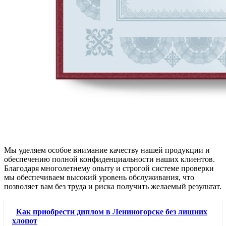
Мы уделяем особое внимание качеству нашей продукции и
обеспечению полной конфиденциальности наших клиентов.
Благодаря многолетнему опыту и строгой системе проверки
мы обеспечиваем высокий уровень обслуживания, что
позволяет вам без труда и риска получить желаемый результат.
Как приобрести диплом в Лениногорске без лишних
хлопот