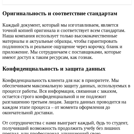
Оригинальность и соответствие стандартам
Каждый документ, который мы изготавливаем, является
точной копией оригинала и соответствует всем стандартам.
Наша компания использует только высококачественные
материалы и актуальные образцы, чтобы гарантировать
подлинность и реальное ощущение через корочку, бланк и
приложение. Мы сотрудничаем с поставщиками, которые
имеют доступ к таким ресурсам, как гознак.
Конфиденциальность и защита данных
Конфиденциальность клиента для нас в приоритете. Мы
обеспечиваем максимальную защиту данных, используемых в
процессе работы. Вся информация, связанная с заказом,
остается строго конфиденциальной и не подлежит
разглашению третьим лицам. Защита данных проводится на
каждом этапе процесса – от момента оформления до
окончательной доставки.
От сотрудничества с нами выиграет каждый, будь то студент,
получивший возможность продолжить учебу без лишних
преград, или профессионал, улучшающий свою