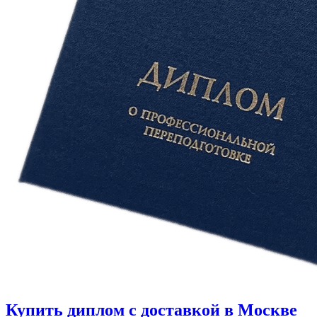
Купить диплом с доставкой в Москве