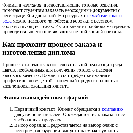
Фирмы и
компании
, предоставляющие готовые решения,
помогают студентам
заказать
необходимые
документы
с
регистрацией и доставкой. На ресурсах с
службами такого
рода
можно недорого
приобрести
корочки с реестром,
соответствующие гознак. Изготовление подобных материалов
проводится так, что они являются точной копией оригинала.
Как проходит процесс заказа и
изготовления диплома
Процесс заключается в последовательной реализации ряда
шагов, необходимых для получения готового изделия
высокого качества. Каждый этап требует внимания и
профессионализма, чтобы конечный продукт полностью
удовлетворял ожидания клиента.
Этапы взаимодействия с фирмой
Первичный контакт: Клиент обращается в
компанию
для уточнения деталей. Обсуждается цель заказа и все
требования к продукту.
Выбор образца: Предоставляется на выбор бланк с
реестром, где будущий выпускник сможет увидеть