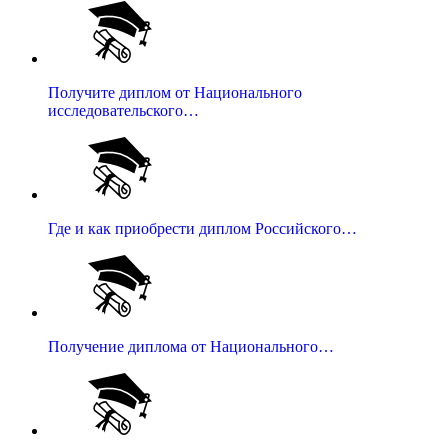
Получите диплом от Национального
исследовательского…
Где и как приобрести диплом Российского…
Получение диплома от Национального…