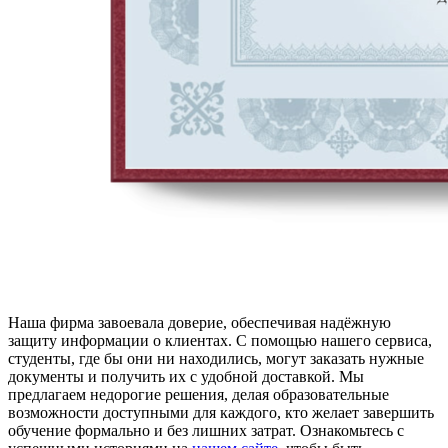
Наша фирма завоевала доверие, обеспечивая надёжную
защиту информации о клиентах. С помощью нашего сервиса,
студенты, где бы они ни находились, могут заказать нужные
документы и получить их с удобной доставкой. Мы
предлагаем недорогие решения, делая образовательные
возможности доступными для каждого, кто желает завершить
обучение формально и без лишних затрат. Ознакомьтесь с