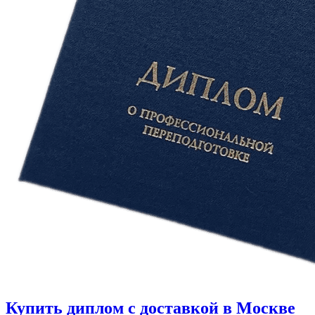
Купить диплом с доставкой в Москве