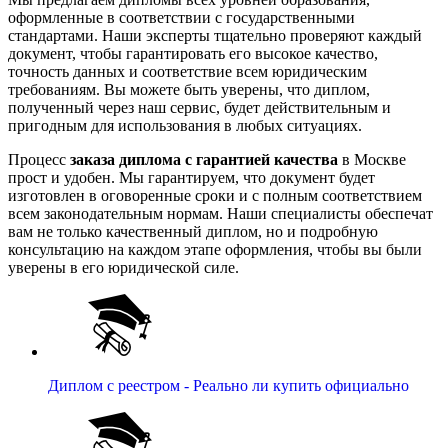
оформленные в соответствии с государственными
стандартами. Наши эксперты тщательно проверяют каждый
документ, чтобы гарантировать его высокое качество,
точность данных и соответствие всем юридическим
требованиям. Вы можете быть уверены, что диплом,
полученный через наш сервис, будет действительным и
пригодным для использования в любых ситуациях.
Процесс
заказа диплома с гарантией качества
в Москве
прост и удобен. Мы гарантируем, что документ будет
изготовлен в оговоренные сроки и с полным соответствием
всем законодательным нормам. Наши специалисты обеспечат
вам не только качественный диплом, но и подробную
консультацию на каждом этапе оформления, чтобы вы были
уверены в его юридической силе.
Диплом с реестром - Реально ли купить официально