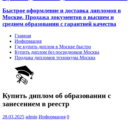
Быстрое оформление и доставка дипломов в
Москве. Продажа документов о высшем и
среднем образовании с гарантией качества
Главная
Информация
Где купить диплом в Москве быстро
Купить диплом без посредников Москва
Продажа дипломов техникума Москва
Купить диплом об образовании с
занесением в реестр
28.03.2025
admin
Информация
0