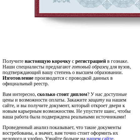
Получите
настоящую корочку
с
регистрацией
в гознаке.
Наши специалисты предлагают
готовый образец
для вузов,
подтверждающий вашу степень о высшем образовании.
Изготовление
производится с проводкой данных в
официальный реестр.
Вам интересно,
сколько стоит диплом
? У нас доступные
цены и возможности оплаты. Закажите
защиту
на нашем
сайте, и вы получите документ, который откроет двери к
новым карьерным возможностям. Не упустите шанс, чтобы
ваша работа была подверждена реальными источниками!
Проведенный анализ показывает, что такие документы
востребованы, а значит, вам точно стоит оформить их
недорого и удобно. Узнайте больше на
нашем сайте
.