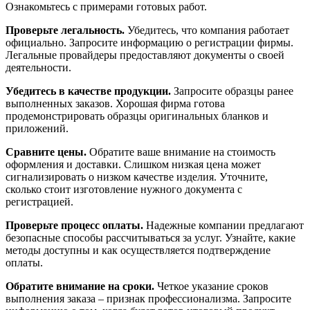
Ознакомьтесь с примерами готовых работ.
Проверьте легальность.
Убедитесь, что компания работает
официально. Запросите информацию о регистрации фирмы.
Легальные провайдеры предоставляют документы о своей
деятельности.
Убедитесь в качестве продукции.
Запросите образцы ранее
выполненных заказов. Хорошая фирма готова
продемонстрировать образцы оригинальных бланков и
приложений.
Сравните цены.
Обратите ваше внимание на стоимость
оформления и доставки. Слишком низкая цена может
сигнализировать о низком качестве изделия. Уточните,
сколько стоит изготовление нужного документа с
регистрацией.
Проверьте процесс оплаты.
Надежные компании предлагают
безопасные способы рассчитываться за услуг. Узнайте, какие
методы доступны и как осуществляется подтверждение
оплаты.
Обратите внимание на сроки.
Четкое указание сроков
выполнения заказа – признак профессионализма. Запросите