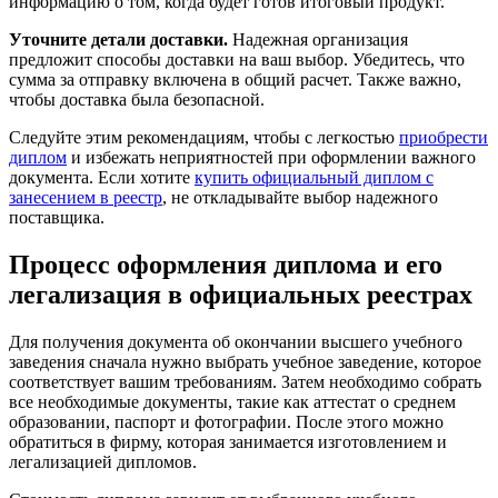
информацию о том, когда будет готов итоговый продукт.
Уточните детали доставки.
Надежная организация
предложит способы доставки на ваш выбор. Убедитесь, что
сумма за отправку включена в общий расчет. Также важно,
чтобы доставка была безопасной.
Следуйте этим рекомендациям, чтобы с легкостью
приобрести
диплом
и избежать неприятностей при оформлении важного
документа. Если хотите
купить официальный диплом с
занесением в реестр
, не откладывайте выбор надежного
поставщика.
Процесс оформления диплома и его
легализация в официальных реестрах
Для получения документа об окончании высшего учебного
заведения сначала нужно выбрать учебное заведение, которое
соответствует вашим требованиям. Затем необходимо собрать
все необходимые документы, такие как аттестат о среднем
образовании, паспорт и фотографии. После этого можно
обратиться в фирму, которая занимается изготовлением и
легализацией дипломов.