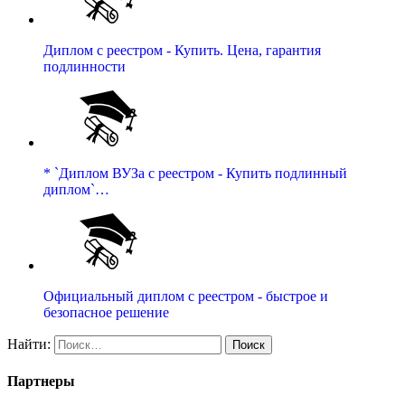
Диплом с реестром - Купить. Цена, гарантия
подлинности
* `Диплом ВУЗа с реестром - Купить подлинный
диплом`…
Официальный диплом с реестром - быстрое и
безопасное решение
Найти:
Партнеры