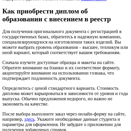
Как приобрести диплом об
образовании с внесением в реестр
Для получения оригинального документа с регистрацией в
государственных базах, обратитесь в надежную компанию,
специализирующуюся на изготовлении таких изделий. Вы
можете выбрать уровень образования – высшее, техникум или
иной вариант, который соответствует вашим требованиям.
Сначала изучите доступные образцы и макеты на сайте.
Обратите внимание на бланки и их соответствие формату,
акцентируйте внимание на использовании гознака, что
подтверждает подлинность документа.
Определитесь с ценой стандартного варианта. Стоимость
диплома может варьироваться в зависимости от уровня и года
выпуска. Обычно предложения недорого, но важно не
экономить на качестве.
После выбора выполните заказ через онлайн-форму на сайте,
например,
здесь
. Укажите необходимые данные студента и
параметры для оформления. Не забудьте о приложении для
получения добавочных справок.