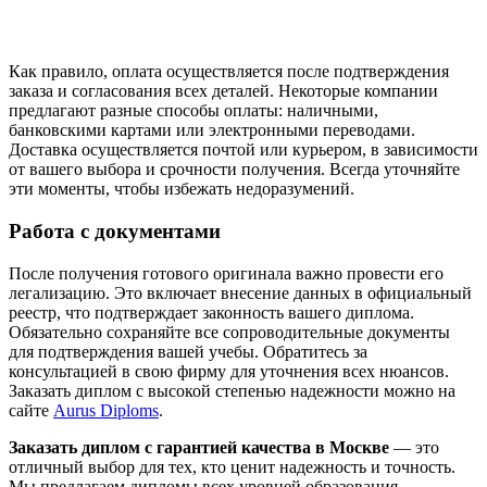
Как правило, оплата осуществляется после подтверждения
заказа и согласования всех деталей. Некоторые компании
предлагают разные способы оплаты: наличными,
банковскими картами или электронными переводами.
Доставка осуществляется почтой или курьером, в зависимости
от вашего выбора и срочности получения. Всегда уточняйте
эти моменты, чтобы избежать недоразумений.
Работа с документами
После получения готового оригинала важно провести его
легализацию. Это включает внесение данных в официальный
реестр, что подтверждает законность вашего диплома.
Обязательно сохраняйте все сопроводительные документы
для подтверждения вашей учебы. Обратитесь за
консультацией в свою фирму для уточнения всех нюансов.
Заказать диплом с высокой степенью надежности можно на
сайте
Aurus Diploms
.
Заказать диплом с гарантией качества в Москве
— это
отличный выбор для тех, кто ценит надежность и точность.
Мы предлагаем дипломы всех уровней образования,