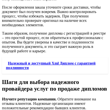
После оформления заказа уточните сроки доставки, чтобы
документ был получен вовремя. Важно контролировать
процесс, чтобы избежать задержек. При получении
внимательно проверьте оригинал на наличие всех
необходимых элементов.
Таким образом, получение диплома с регистрацией в реестре
– это простой процесс, если обратиться к профессионалам с
опытом. Вы будете уверены в качестве и подлинности
полученного документа, и это сыграет важную роль в
будущей работе и карьере.
Надежный и доступный Xml Диплом с гарантией
подлинности
Шаги для выбора надежного
провайдера услуг по продаже дипломов
Изучите репутацию компании.
Обратите внимание на
отзывы клиентов. Надежные организации имеют
положительные рекомендации бывших клиентов.