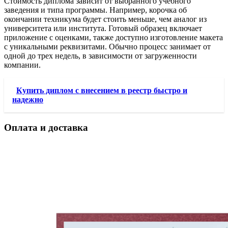
Стоимость диплома зависит от выбранного учебного
заведения и типа программы. Например, корочка об
окончании техникума будет стоить меньше, чем аналог из
университета или института. Готовый образец включает
приложение с оценками, также доступно изготовление макета
с уникальными реквизитами. Обычно процесс занимает от
одной до трех недель, в зависимости от загруженности
компании.
Купить диплом с внесением в реестр быстро и
надежно
Оплата и доставка