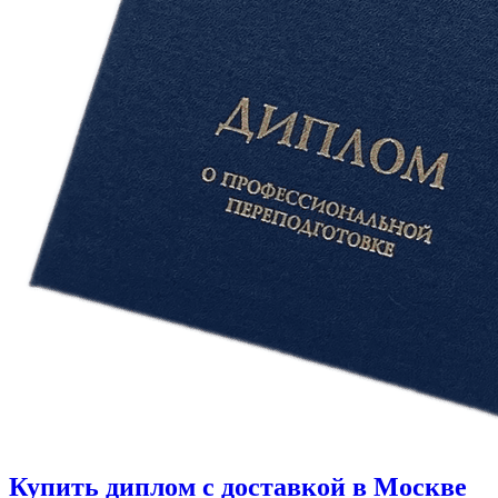
Купить диплом с доставкой в Москве