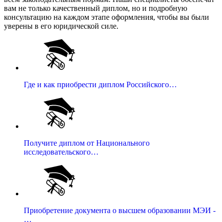
вам не только качественный диплом, но и подробную
консультацию на каждом этапе оформления, чтобы вы были
уверены в его юридической силе.
Где и как приобрести диплом Российского…
Получите диплом от Национального
исследовательского…
Приобретение документа о высшем образовании МЭИ -
…