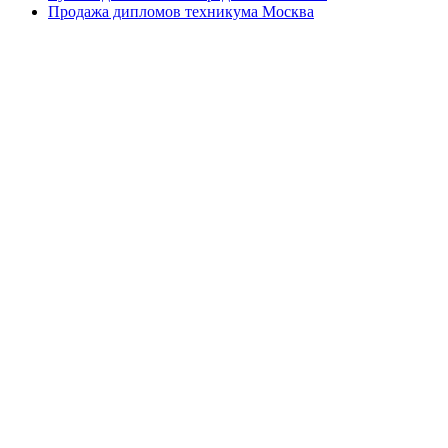
Продажа дипломов техникума Москва