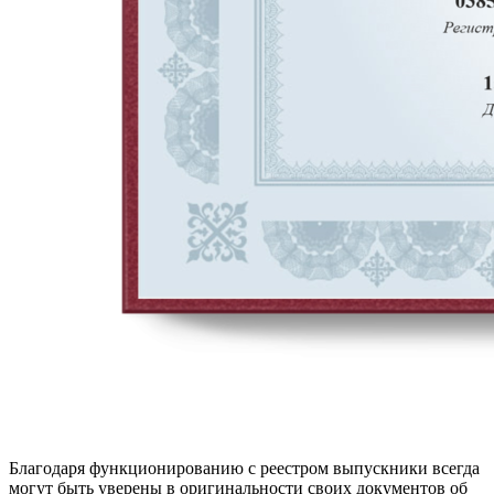
Благодаря функционированию с реестром выпускники всегда
могут быть уверены в оригинальности своих документов об