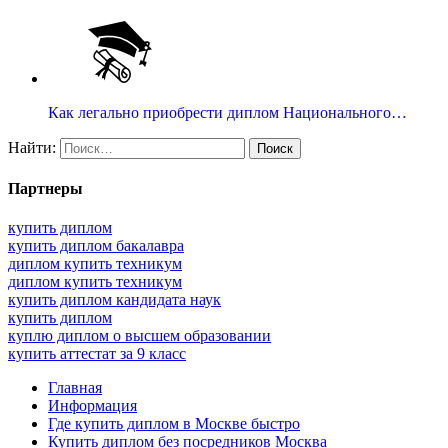
Как легально приобрести диплом Национального…
Найти:
Партнеры
купить диплом
купить диплом бакалавра
диплом купить техникум
диплом купить техникум
купить диплом кандидата наук
купить диплом
куплю диплом о высшем образовании
купить аттестат за 9 класс
Главная
Информация
Где купить диплом в Москве быстро
Купить диплом без посредников Москва