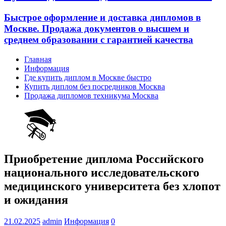
Быстрое оформление и доставка дипломов в
Москве. Продажа документов о высшем и
среднем образовании с гарантией качества
Главная
Информация
Где купить диплом в Москве быстро
Купить диплом без посредников Москва
Продажа дипломов техникума Москва
Приобретение диплома Российского
национального исследовательского
медицинского университета без хлопот
и ожидания
21.02.2025
admin
Информация
0