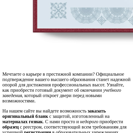
Мечтаете о карьере в престижной компании? Официальное
подтверждение вашего высшего образования станет надежной
опорой для достижения профессиональных высот. Узнайте,
как приобрести готовый документ об окончании
учебного
заведения
, который откроет двери перед новыми
возможностями.
На нашем сайте вы найдете возможность
заказать
оригинальный бланк
с защитой, изготовленный на
материалах гознак
. С нами просто и
недорого
приобрести
образец
с реестром, соответствующий всем требованиям для
успешной
регистрации
в образовательных учреждениях