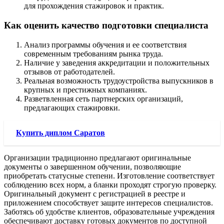
для прохождения стажировок и практик.
Как оценить качество подготовки специалиста
Анализ программы обучения и ее соответствия
современным требованиям рынка труда.
Наличие у заведения аккредитации и положительных
отзывов от работодателей.
Реальная возможность трудоустройства выпускников в
крупных и престижных компаниях.
Разветвленная сеть партнерских организаций,
предлагающих стажировки.
Купить диплом Саратов
Организации традиционно предлагают оригинальные
документы о завершенном обучении, позволяющие
приобретать статусные степени. Изготовление соответствует
соблюдению всех норм, а бланки проходят строгую проверку.
Оригинальный документ с регистрацией в реестре и
приложением способствует защите интересов специалистов.
Заботясь об удобстве клиентов, образовательные учреждения
обеспечивают доставку готовых документов по доступной