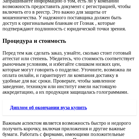
Запрашивайте информацию о том, есть ли у компании
возможность предоставить документ с регистрацией, чтобы
включить его в реестр. Это важно для защиты от
мошенничества. У надежного поставщика должен быть
доступ к оригинальным бланкам от Гознак , которые
подтверждают подлинность с юридической точки зрения.
Процедура и стоимость
Перед тем как сделать заказ, узнайте, сколько стоит готовый
аттестат или степень. Убедитесь, что стоимость соответствует
рыночным условиям, и избегайте слишком низких цен,
которые могут говорить о подделке. Уточните, возможна ли
оплата онлайн, и гарантирует ли компания доставку в
удобные для вас сроки. Проверьте, чтобы заявленное
заведение, техникум или институт имели настоящую
аккредитацию, а их продукция защищалась голограммами.
Диплом об окончании вуза купить
Важным аспектом является возможность быстро и недорого
получить корочку, включая приложения и другие важные
бумаги. Работать с фирмами, имеющими положительные