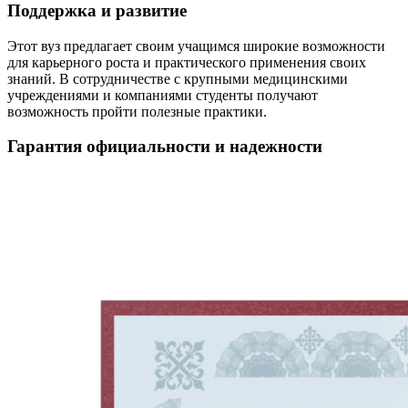
Поддержка и развитие
Этот вуз предлагает своим учащимся широкие возможности
для карьерного роста и практического применения своих
знаний. В сотрудничестве с крупными медицинскими
учреждениями и компаниями студенты получают
возможность пройти полезные практики.
Гарантия официальности и надежности