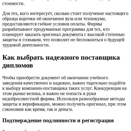
стоимости.
Для тех, кого интересует, сколько стоит получение настоящего
образца корочки об окончании вуза или техникума,
предоставляются гибкие условия оплаты. Фирмы
разрабатывают продуманные программы для тех, кто
планирует заказать оригинал документа с высокой степенью
защиты и гознаком, что позволит не беспокоиться о будущей
трудовой деятельности.
Как выбрать надежного поставщика
дипломов
Чтобы приобрести документ об окончании учебного
заведения качественно и надежно, важно тщательно подойти
к выбору компании-поставщика таких услуг. Конкуренция на
этом рынке велика, и важно не попасть в руки
недобросовестной фирмы. Используя разнообразные методы
защиты и верификации, можно получить оригинал, при этом
сэкономив как время, так и деньги.
Подтверждение подлинности и регистрация