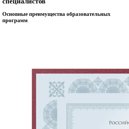
специалистов
Основные преимущества образовательных
программ