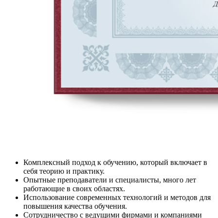
Комплексный подход к обучению, который включает в
себя теорию и практику.
Опытные преподаватели и специалисты, много лет
работающие в своих областях.
Использование современных технологий и методов для
повышения качества обучения.
Сотрудничество с ведущими фирмами и компаниями