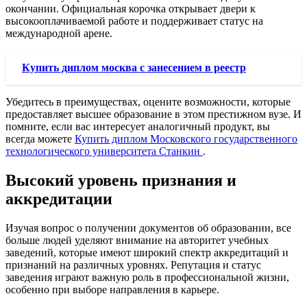
окончании. Официальная корочка открывает двери к
высокооплачиваемой работе и поддерживает статус на
международной арене.
Купить диплом москва с занесением в реестр
Убедитесь в преимуществах, оцените возможности, которые
предоставляет высшее образование в этом престижном вузе. И
помните, если вас интересует аналогичный продукт, вы
всегда можете
Купить диплом Московского государственного
технологического университета Станкин
.
Высокий уровень признания и
аккредитации
Изучая вопрос о получении документов об образовании, все
больше людей уделяют внимание на авторитет учебных
заведений, которые имеют широкий спектр аккредитаций и
признаний на различных уровнях. Репутация и статус
заведения играют важную роль в профессиональной жизни,
особенно при выборе направления в карьере.