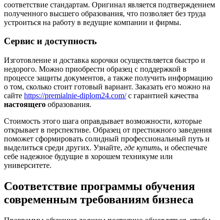
соответствие стандартам. Оригинал является подтверждением
полученного высшего образования, что позволяет без труда
устроиться на работу в ведущие компании и фирмы.
Сервис и доступность
Изготовление и доставка корочки осуществляется быстро и
недорого. Можно приобрести образец с поддержкой в
процессе защиты документов, а также получить информацию
о том, сколько стоит готовый вариант. Заказать его можно на
сайте
https://premialnie-diplom24.com/
с гарантией качества
настоящего
образования.
Стоимость этого шага оправдывает возможности, которые
открывает в перспективе. Образец от престижного заведения
поможет сформировать солидный профессиональный путь и
выделиться среди других. Узнайте,
где купить
, и обеспечьте
себе надежное будущие в хорошем техникуме или
университете.
Соответствие программы обучения
современным требованиям бизнеса