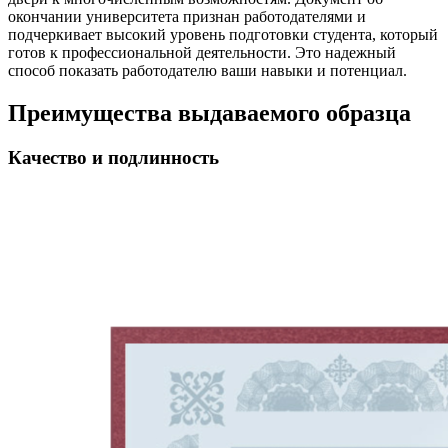
окончании университета признан работодателями и
подчеркивает высокий уровень подготовки студентa, который
готов к профессиональной деятельности. Это надежный
способ показать работодателю ваши навыки и потенциал.
Преимущества выдаваемого образца
Качество и подлинность