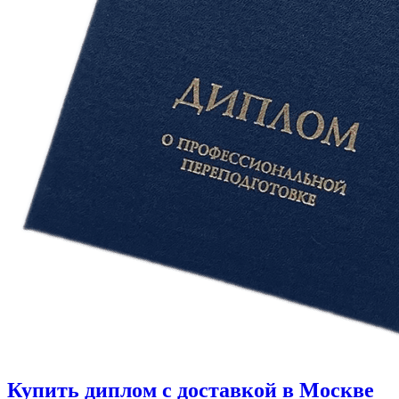
Купить диплом с доставкой в Москве