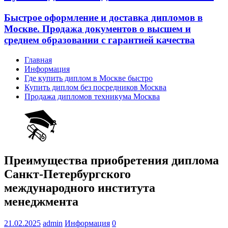
Быстрое оформление и доставка дипломов в
Москве. Продажа документов о высшем и
среднем образовании с гарантией качества
Главная
Информация
Где купить диплом в Москве быстро
Купить диплом без посредников Москва
Продажа дипломов техникума Москва
Преимущества приобретения диплома
Санкт-Петербургского
международного института
менеджмента
21.02.2025
admin
Информация
0