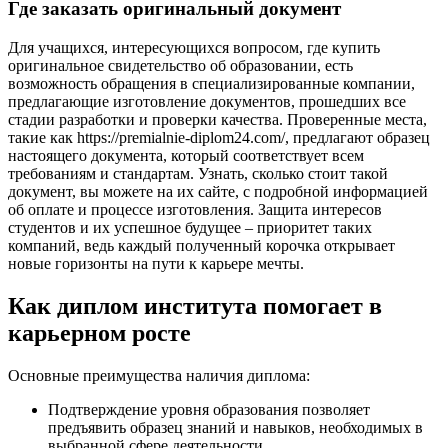
Где заказать оригинальный документ
Для учащихся, интересующихся вопросом, где купить
оригинальное свидетельство об образовании, есть
возможность обращения в специализированные компании,
предлагающие изготовление документов, прошедших все
стадии разработки и проверки качества. Проверенные места,
такие как https://premialnie-diplom24.com/, предлагают образец
настоящего документа, который соответствует всем
требованиям и стандартам. Узнать, сколько стоит такой
документ, вы можете на их сайте, с подробной информацией
об оплате и процессе изготовления. Защита интересов
студентов и их успешное будущее – приоритет таких
компаний, ведь каждый полученный корочка открывает
новые горизонты на пути к карьере мечты.
Как диплом института помогает в
карьерном росте
Основные преимущества наличия диплома:
Подтверждение уровня образования позволяет
предъявить образец знаний и навыков, необходимых в
выбранной сфере деятельности.