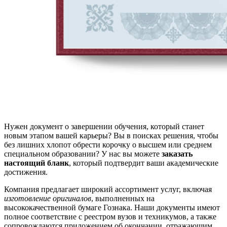
Нужен документ о завершении обучения, который станет
новым этапом вашей карьеры? Вы в поисках решения, чтобы
без лишних хлопот обрести корочку о высшем или среднем
специальном образовании? У нас вы можете
заказать
настоящий бланк
, который подтвердит ваши академические
достижения.
Компания предлагает широкий ассортимент услуг, включая
изготовление оригиналов
, выполненных на
высококачественной бумаге Гознака. Наши документы имеют
полное соответствие с реестром вузов и техникумов, а также
сопровождаются приложением об окончании, отражающим