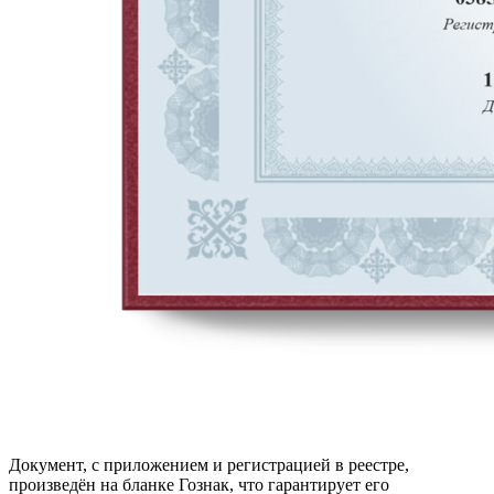
Документ, с приложением и регистрацией в реестре,
произведён на бланке Гознак, что гарантирует его