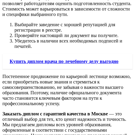
позволяет работодателям оценить подготовленность студента.
Стоимость может варьироваться в зависимости от сложности
и специфики выбранного пути.
Выбирайте заведение с хорошей репутацией для
регистрации в реестре.
Проверяйте настоящий ли документ вы получите.
Убедитесь в наличии всех необходимых подписей и
печатей.
Купить диплом врача по лечебному делу выгодно
Постепенное продвижение по карьерной лестнице возможно,
если приобретать новые знания и стремиться к
самосовершенствованию, не забывая о важности высшего
образования. Поэтому, наличие официального документа
часто становится ключевым фактором на пути к
профессиональному успеху.
Заказать диплом с гарантией качества в Москве
— это
отличный выбор для тех, кто ценит надежность и точность.
Мы предлагаем дипломы всех уровней образования,
оформленные в соответствии с государственными