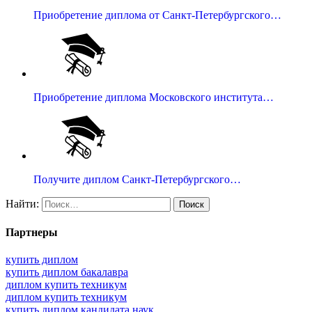
Приобретение диплома от Санкт-Петербургского…
Приобретение диплома Московского института…
Получите диплом Санкт-Петербургского…
Найти:
Партнеры
купить диплом
купить диплом бакалавра
диплом купить техникум
диплом купить техникум
купить диплом кандидата наук