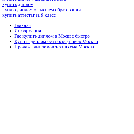
купить диплом
куплю диплом о высшем образовании
купить аттестат за 9 класс
Главная
Информация
Где купить диплом в Москве быстро
Купить диплом без посредников Москва
Продажа дипломов техникума Москва