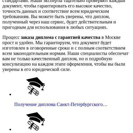
стандартами. Наши эксперты тщательно проверяют каждый
документ, чтобы гарантировать его высокое качество,
точность данных и соответствие всем юридическим
требованиям. Вы можете быть уверены, что диплом,
полученный через наш сервис, будет действительным и
пригодным для использования в любых ситуациях.
Процесс
заказа диплома с гарантией качества
в Москве
прост и удобен. Мы гарантируем, что документ будет
изготовлен в оговоренные сроки и с полным соответствием
всем законодательным нормам. Наши специалисты обеспечат
вам не только качественный диплом, но и подробную
консультацию на каждом этапе оформления, чтобы вы были
уверены в его юридической силе.
Получение диплома Санкт-Петербургского…