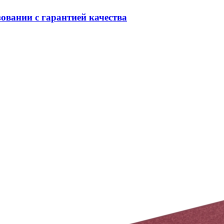
овании с гарантией качества