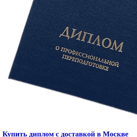
Купить диплом с доставкой в Москве