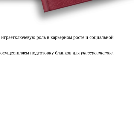
 играетключевую роль в карьерном росте и социальной
 осуществляем подготовку бланков для
университетов
,