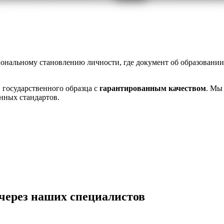
ональному становлению личности, где документ об образовании
 государственного образца с
гарантированным качеством
. Мы
нных стандартов.
через наших специалистов