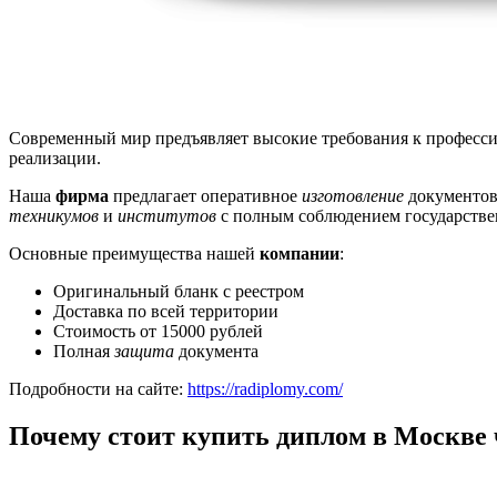
Современный мир предъявляет высокие требования к професси
реализации.
Наша
фирма
предлагает оперативное
изготовление
документов
техникумов
и
институтов
с полным соблюдением государстве
Основные преимущества нашей
компании
:
Оригинальный бланк с реестром
Доставка по всей территории
Стоимость от 15000 рублей
Полная
защита
документа
Подробности на сайте:
https://radiplomy.com/
Почему стоит купить диплом в Москве 