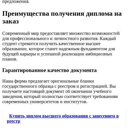
предложения.
Преимущества получения диплома на
заказ
Современный мир предоставляет множество возможностей
для профессионального и личностного развития. Каждый
студент стремится получить качественное высшее
образование, которое станет надежным фундаментом для
будущей карьеры и успешной реализации амбициозных
планов.
Гарантированное качество документа
Наша фирма предлагает оригинальные бланки
государственного образца с реестром и регистрацией. Вы
получаете настоящий документ об окончании учебного
заведения, который полностью соответствует требованиям
современных университетов и институтов.
Купить диплом высшего образования с занесением в
реестр