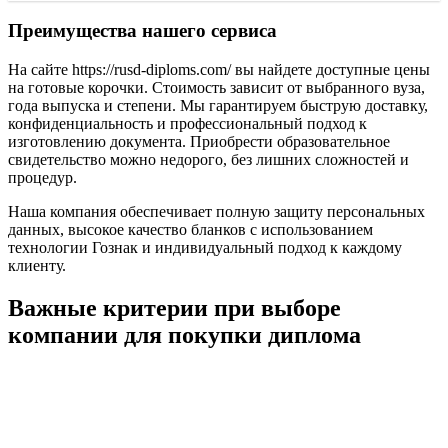
Преимущества нашего сервиса
На сайте https://rusd-diploms.com/ вы найдете доступные цены
на готовые корочки. Стоимость зависит от выбранного вуза,
года выпуска и степени. Мы гарантируем быструю доставку,
конфиденциальность и профессиональный подход к
изготовлению документа. Приобрести образовательное
свидетельство можно недорого, без лишних сложностей и
процедур.
Наша компания обеспечивает полную защиту персональных
данных, высокое качество бланков с использованием
технологии Гознак и индивидуальный подход к каждому
клиенту.
Важные критерии при выборе
компании для покупки диплома