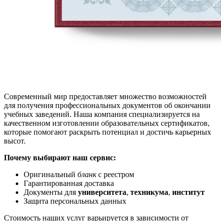
Современный мир предоставляет множество возможностей
для получения профессиональных документов об окончании
учебных заведений. Наша компания специализируется на
качественном изготовлении образовательных сертификатов,
которые помогают раскрыть потенциал и достичь карьерных
высот.
Почему выбирают наш сервис:
Оригинальный
бланк
с реестром
Гарантированная доставка
Документы для
университета
,
техникума
,
институт
Защита персональных данных
Стоимость наших услуг варьируется в зависимости от