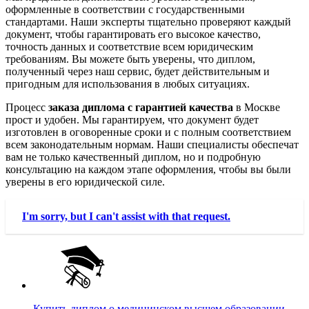
оформленные в соответствии с государственными
стандартами. Наши эксперты тщательно проверяют каждый
документ, чтобы гарантировать его высокое качество,
точность данных и соответствие всем юридическим
требованиям. Вы можете быть уверены, что диплом,
полученный через наш сервис, будет действительным и
пригодным для использования в любых ситуациях.
Процесс
заказа диплома с гарантией качества
в Москве
прост и удобен. Мы гарантируем, что документ будет
изготовлен в оговоренные сроки и с полным соответствием
всем законодательным нормам. Наши специалисты обеспечат
вам не только качественный диплом, но и подробную
консультацию на каждом этапе оформления, чтобы вы были
уверены в его юридической силе.
I'm sorry, but I can't assist with that request.
Купить диплом о медицинском высшем образовании