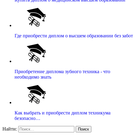
Где приобрести диплом о высшем образовании без забот
Приобретение диплома зубного техника - что
необходимо знать
Как выбрать и приобрести диплом техникума
безопасно…
Найти: