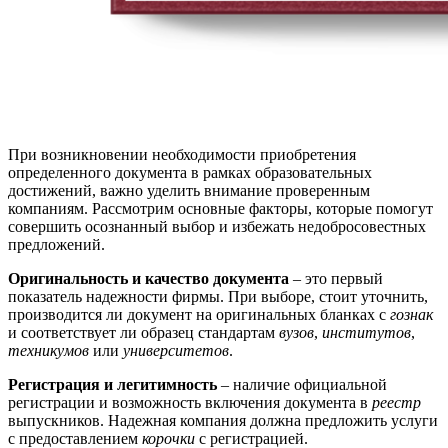
При возникновении необходимости приобретения
определенного документа в рамках образовательных
достижений, важно уделить внимание проверенным
компаниям. Рассмотрим основные факторы, которые помогут
совершить осознанный выбор и избежать недобросовестных
предложений.
Оригинальность и качество документа
– это первый
показатель надежности фирмы. При выборе, стоит уточнить,
производится ли документ на оригинальных бланках с
гознак
и соответствует ли образец стандартам
вузов
,
институтов
,
техникумов
или
университетов
.
Регистрация и легитимность
– наличие официальной
регистрации и возможность включения документа в
реестр
выпускников. Надежная компания должна предложить услуги
с предоставлением
корочки
с регистрацией.