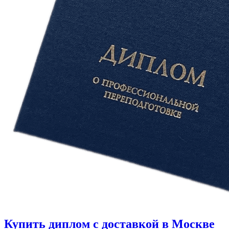
Купить диплом с доставкой в Москве