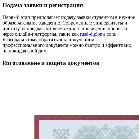
Подача заявки и регистрация
Первый этап предполагает подачу заявки студентом в нужное
образовательное заведение. Современные университеты и
институты предлагают возможность проведения процесса
через онлайн-платформы, такие как
rusd-diploms.com
.
Благодаря этому обратиться за получением
профессионального документа можно быстро и эффективно,
не покидая свой дом.
Изготовление и защита документов