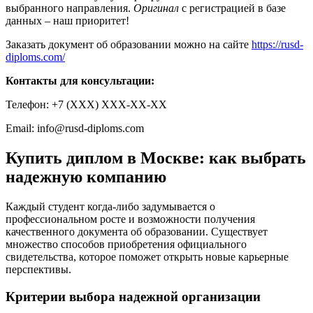
выбранного направления.
Оригинал
с регистрацией в базе
данных – наш приоритет!
Заказать документ об образовании можно на сайте
https://rusd-
diploms.com/
Контакты для консультации:
Телефон: +7 (ХХХ) ХХХ-ХХ-ХХ
Email:
info@rusd-diploms.com
Купить диплом в Москве: как выбрать
надежную компанию
Каждый студент когда-либо задумывается о
профессиональном росте и возможности получения
качественного документа об образовании. Существует
множество способов приобретения официального
свидетельства, которое поможет открыть новые карьерные
перспективы.
Критерии выбора надежной организации