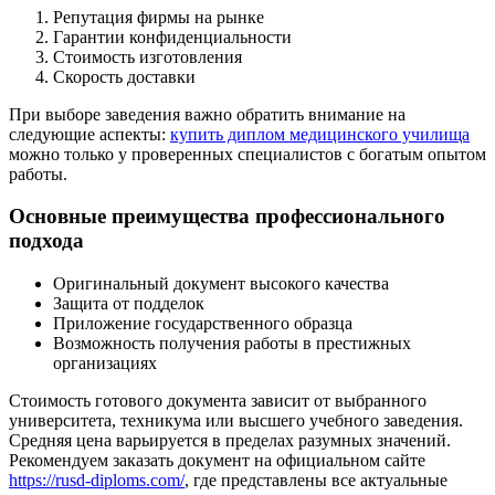
Репутация фирмы на рынке
Гарантии конфиденциальности
Стоимость изготовления
Скорость доставки
При выборе заведения важно обратить внимание на
следующие аспекты:
купить диплом медицинского училища
можно только у проверенных специалистов с богатым опытом
работы.
Основные преимущества профессионального
подхода
Оригинальный документ высокого качества
Защита от подделок
Приложение государственного образца
Возможность получения работы в престижных
организациях
Стоимость готового документа зависит от выбранного
университета, техникума или высшего учебного заведения.
Средняя цена варьируется в пределах разумных значений.
Рекомендуем заказать документ на официальном сайте
https://rusd-diploms.com/
, где представлены все актуальные