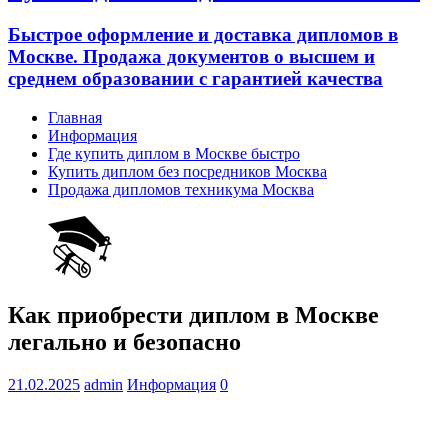
Быстрое оформление и доставка дипломов в
Москве. Продажа документов о высшем и
среднем образовании с гарантией качества
Главная
Информация
Где купить диплом в Москве быстро
Купить диплом без посредников Москва
Продажа дипломов техникума Москва
Как приобрести диплом в Москве
легально и безопасно
21.02.2025
admin
Информация
0