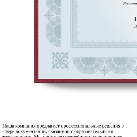
Наша компания предлагает профессиональные решения в
сфере документации, связанной с образовательными
траекториями. Мы понимаем потребности современного