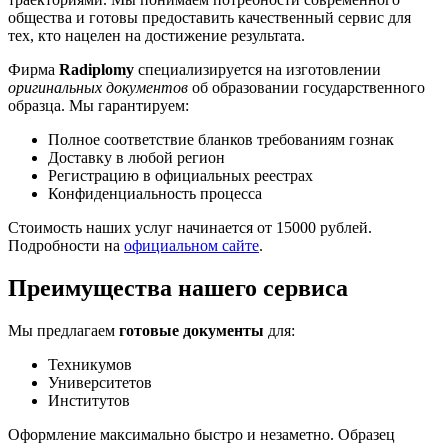
общества и готовы предоставить качественный сервис для
тех, кто нацелен на достижение результата.
Фирма
Radiplomy
специализируется на изготовлении
оригинальных документов
об образовании государственного
образца. Мы гарантируем:
Полное соответствие бланков требованиям гознак
Доставку в любой регион
Регистрацию в официальных реестрах
Конфиденциальность процесса
Стоимость наших услуг начинается от 15000 рублей.
Подробности на
официальном сайте
.
Преимущества нашего сервиса
Мы предлагаем
готовые документы
для:
Техникумов
Университетов
Институтов
Оформление максимально быстро и незаметно. Образец