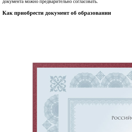
документа можно предварительно согласовать.
Как приобрести документ об образовании