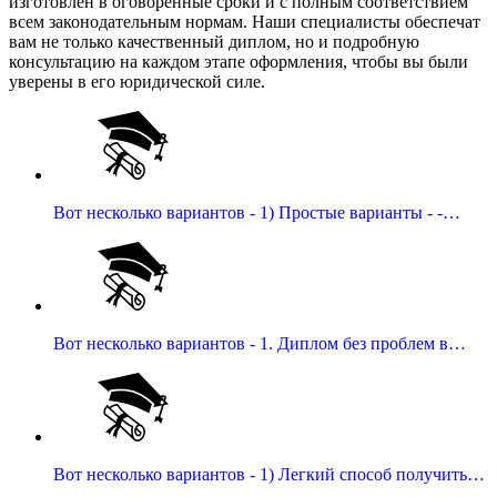
изготовлен в оговоренные сроки и с полным соответствием
всем законодательным нормам. Наши специалисты обеспечат
вам не только качественный диплом, но и подробную
консультацию на каждом этапе оформления, чтобы вы были
уверены в его юридической силе.
Вот несколько вариантов - 1) Простые варианты - -…
Вот несколько вариантов - 1. Диплом без проблем в…
Вот несколько вариантов - 1) Легкий способ получить…