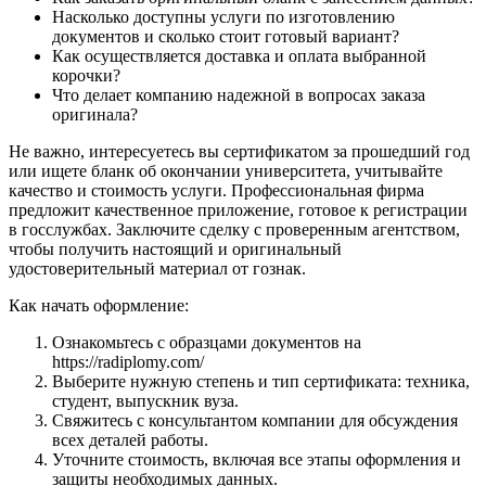
Насколько доступны услуги по изготовлению
документов и сколько стоит готовый вариант?
Как осуществляется доставка и оплата выбранной
корочки?
Что делает компанию надежной в вопросах заказа
оригинала?
Не важно, интересуетесь вы сертификатом за прошедший год
или ищете бланк об окончании университета, учитывайте
качество и стоимость услуги. Профессиональная фирма
предложит качественное приложение, готовое к регистрации
в госслужбах. Заключите сделку с проверенным агентством,
чтобы получить настоящий и оригинальный
удостоверительный материал от гознак.
Как начать оформление:
Ознакомьтесь с образцами документов на
https://radiplomy.com/
Выберите нужную степень и тип сертификата: техника,
студент, выпускник вуза.
Свяжитесь с консультантом компании для обсуждения
всех деталей работы.
Уточните стоимость, включая все этапы оформления и
защиты необходимых данных.