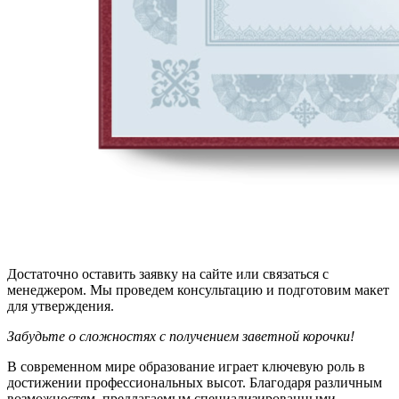
Достаточно оставить заявку на сайте или связаться с
менеджером. Мы проведем консультацию и подготовим макет
для утверждения.
Забудьте о сложностях с получением заветной корочки!
В современном мире образование играет ключевую роль в
достижении профессиональных высот. Благодаря различным
возможностям, предлагаемым специализированными