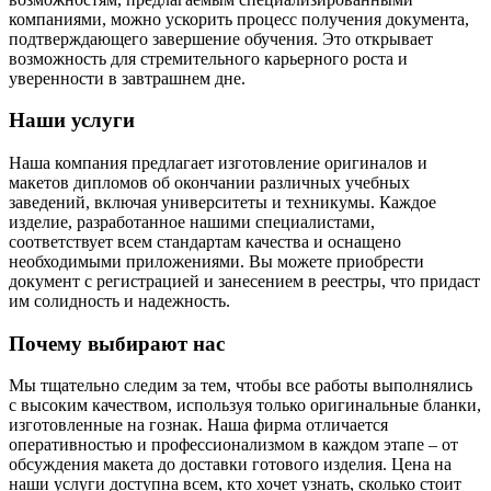
компаниями, можно ускорить процесс получения документа,
подтверждающего завершение обучения. Это открывает
возможность для стремительного карьерного роста и
уверенности в завтрашнем дне.
Наши услуги
Наша компания предлагает изготовление оригиналов и
макетов дипломов об окончании различных учебных
заведений, включая университеты и техникумы. Каждое
изделие, разработанное нашими специалистами,
соответствует всем стандартам качества и оснащено
необходимыми приложениями. Вы можете приобрести
документ с регистрацией и занесением в реестры, что придаст
им солидность и надежность.
Почему выбирают нас
Мы тщательно следим за тем, чтобы все работы выполнялись
с высоким качеством, используя только оригинальные бланки,
изготовленные на гознак. Наша фирма отличается
оперативностью и профессионализмом в каждом этапе – от
обсуждения макета до доставки готового изделия. Цена на
наши услуги доступна всем, кто хочет узнать, сколько стоит