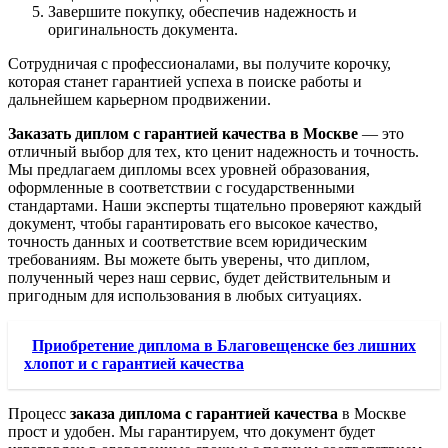
Завершите покупку, обеспечив надежность и
оригинальность документа.
Сотрудничая с профессионалами, вы получите корочку,
которая станет гарантией успеха в поиске работы и
дальнейшем карьерном продвижении.
Заказать диплом с гарантией качества в Москве
— это
отличный выбор для тех, кто ценит надежность и точность.
Мы предлагаем дипломы всех уровней образования,
оформленные в соответствии с государственными
стандартами. Наши эксперты тщательно проверяют каждый
документ, чтобы гарантировать его высокое качество,
точность данных и соответствие всем юридическим
требованиям. Вы можете быть уверены, что диплом,
полученный через наш сервис, будет действительным и
пригодным для использования в любых ситуациях.
Приобретение диплома в Благовещенске без лишних
хлопот и с гарантией качества
Процесс
заказа диплома с гарантией качества
в Москве
прост и удобен. Мы гарантируем, что документ будет