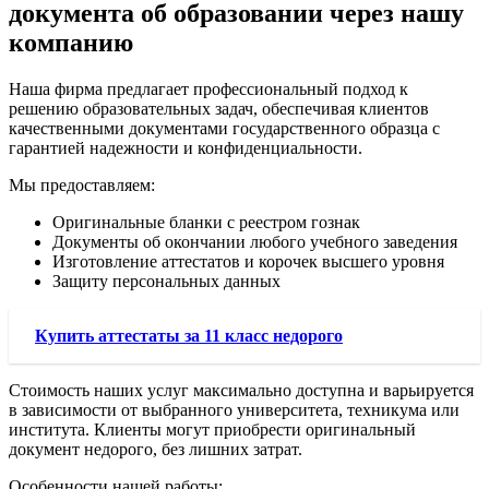
документа об образовании через нашу
компанию
Наша фирма предлагает профессиональный подход к
решению образовательных задач, обеспечивая клиентов
качественными документами государственного образца с
гарантией надежности и конфиденциальности.
Мы предоставляем:
Оригинальные бланки с реестром гознак
Документы об окончании любого учебного заведения
Изготовление аттестатов и корочек высшего уровня
Защиту персональных данных
Купить аттестаты за 11 класс недорого
Стоимость наших услуг максимально доступна и варьируется
в зависимости от выбранного университета, техникума или
института. Клиенты могут приобрести оригинальный
документ недорого, без лишних затрат.
Особенности нашей работы: