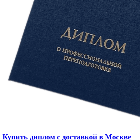
Купить диплом с доставкой в Москве