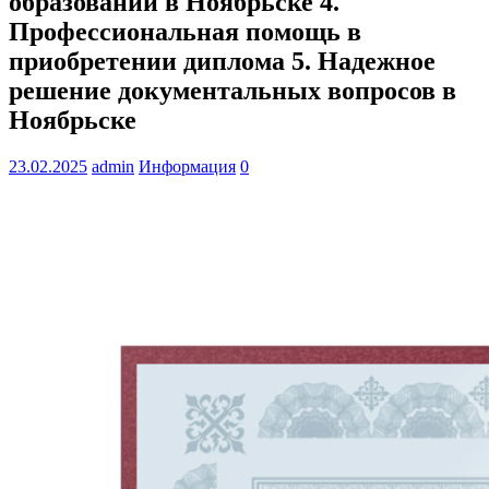
образовании в Ноябрьске 4.
Профессиональная помощь в
приобретении диплома 5. Надежное
решение документальных вопросов в
Ноябрьске
23.02.2025
admin
Информация
0