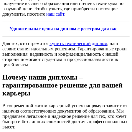
получение высшего образования или степень техникума по
разумной цене. Чтобы узнать, где приобрести настоящие
документы, посетите
наш сайт
.
Удивительные цены на диплом с реестром для вас
Для тех, кто стремится
купить технический диплом
, наш
сервис станет идеальным решением. Гарантированные сроки
выполнения, надежность и конфиденциальность с нашей
стороны помогают студентам и профессионалам достичь
целей мечты.
Почему наши дипломы –
гарантированное решение для вашей
карьеры
В современной жизни карьерный успех напрямую зависит от
наличия соответствующих документов об образовании. Мы
предлагаем легальное и надежное решение для тех, кто хочет
быстро и без лишних сложностей достичь профессиональных
высот.