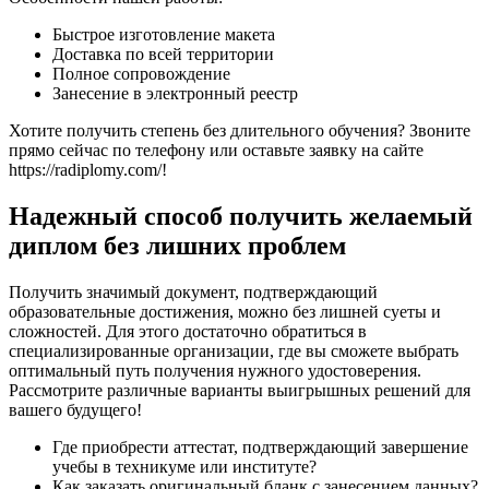
Быстрое изготовление макета
Доставка по всей территории
Полное сопровождение
Занесение в электронный реестр
Хотите получить степень без длительного обучения? Звоните
прямо сейчас по телефону или оставьте заявку на сайте
https://radiplomy.com/!
Надежный способ получить желаемый
диплом без лишних проблем
Получить значимый документ, подтверждающий
образовательные достижения, можно без лишней суеты и
сложностей. Для этого достаточно обратиться в
специализированные организации, где вы сможете выбрать
оптимальный путь получения нужного удостоверения.
Рассмотрите различные варианты выигрышных решений для
вашего будущего!
Где приобрести аттестат, подтверждающий завершение
учебы в техникуме или институте?
Как заказать оригинальный бланк с занесением данных?