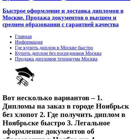
Быстрое оформление и доставка дипломов в
Москве. Продажа документов о высшем и
среднем образовании с гарантией качества
Главная
Информация
Где купить диплом в Москве быстро
Купить диплом без посредников Москва
Продажа дипломов техникума Москва
Вот несколько вариантов – 1.
Дипломы на заказ в городе Ноябрьск
без хлопот 2. Где получить диплом в
Ноябрьске быстро 3. Легальное
оформление документов об