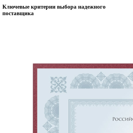
Ключевые критерии выбора надежного
поставщика