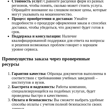
Стоимость услуг:
Сравните расценки фирм из разных
регионов, чтобы понять, сколько может стоить услуга.
Обращайте внимание на слишком низкие цены, которые
могут указывать на мошенничество.
Процесс приобретения и доставки:
Узнайте
подробности о процедуре оформления заказа и способах
доставки, чтобы убедиться, что документ будет готов в
срок.
Поддержка и консультации:
Наличие
квалифицированной поддержки для ответа на вопросы
и решения возможных проблем говорит о хорошем
уровне сервиса.
Преимущества заказа через проверенные
ресурсы
Гарантия качества:
Образцы документов выполнены в
соответствии с требованиями учебных заведений –
институтов и вузов.
Быстрота и надежность:
Работы компании,
специализирующейся на подобных услугах, будет
проведены быстро и качественно.
Оплата и безопасность:
Вы сможете выбрать удобные
способы оплаты с учетом полной безопасности своих
данных.