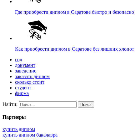
Где приобрести диплом в Саратове быстро и безопасно
Как приобрести диплом в Саратове без лишних хлопот
год
документ
заведение
заказать диплом
сколько стоит
студент
фирма
Найти:
Партнеры
купить диплом
купить диплом бакалавра