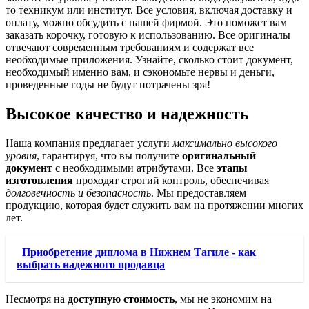
то техникум или институт. Все условия, включая доставку и
оплату, можно обсудить с нашей фирмой. Это поможет вам
заказать корочку, готовую к использованию. Все оригиналы
отвечают современным требованиям и содержат все
необходимые приложения. Узнайте, сколько стоит документ,
необходимый именно вам, и сэкономьте нервы и деньги,
проведенные годы не будут потрачены зря!
Высокое качество и надежность
Наша компания предлагает услуги
максимально высокого
уровня
, гарантируя, что вы получите
оригинальный
документ
с необходимыми атрибутами. Все
этапы
изготовления
проходят строгий контроль, обеспечивая
долговечность и безопасность
. Мы предоставляем
продукцию, которая будет служить вам на протяжении многих
лет.
Приобретение диплома в Нижнем Тагиле - как
выбрать надежного продавца
Несмотря на
доступную стоимость
, мы не экономим на