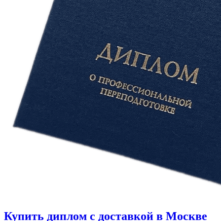
Купить диплом с доставкой в Москве