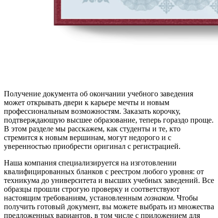
Получение документа об окончании учебного заведения
может открывать двери к карьере мечты и новым
профессиональным возможностям. Заказать корочку,
подтверждающую высшее образование, теперь гораздо проще.
В этом разделе мы расскажем, как студенты и те, кто
стремится к новым вершинам, могут недорого и с
уверенностью приобрести оригинал с регистрацией.
Наша компания специализируется на изготовлении
квалифицированных бланков с реестром любого уровня: от
техникума до университета и высших учебных заведений. Все
образцы прошли строгую проверку и соответствуют
настоящим требованиям, установленным
гознаком
. Чтобы
получить готовый документ, вы можете выбрать из множества
предложенных вариантов, в том числе с приложением для