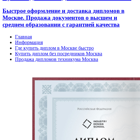
Быстрое оформление и доставка дипломов в
Москве. Продажа документов о высшем и
среднем образовании с гарантией качества
Главная
Информация
Где купить диплом в Москве быстро
Купить диплом без посредников Москва
Продажа дипломов техникума Москва