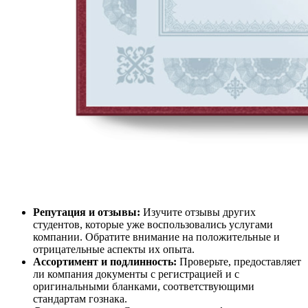
Репутация и отзывы:
Изучите отзывы других
студентов, которые уже воспользовались услугами
компании. Обратите внимание на положительные и
отрицательные аспекты их опыта.
Ассортимент и подлинность:
Проверьте, предоставляет
ли компания документы с регистрацией и с
оригинальными бланками, соответствующими
стандартам гознака.