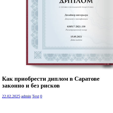
Как приобрести диплом в Саратове
законно и без рисков
22.02.2025
admin
Text
0