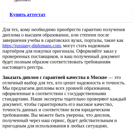
Купить аттестат
Для тех, кому необходимо приобрести гарантию получения
диплома о высшем образовании, или степени после
завершения учебы в саратовских вузах, порталы, такие как
https://russiany-diplomans.com
, могут стать надежным
партнёром для покупки оригинала. Оформляйте заказ у
проверенных поставщиков, и ваш полученный документ
будет полным образом соответствовать требованиям
настоящего реестра.
Заказать диплом с гарантией качества в Москве
— это
отличный выбор для тех, кто ценит надежность и точность.
Мы предлагаем дипломы всех уровней образования,
оформленные в соответствии с государственными
стандартами. Наши эксперты тщательно проверяют каждый
документ, чтобы гарантировать его высокое качество,
точность данных и соответствие всем юридическим
требованиям. Вы можете быть уверены, что диплом,
полученный через наш сервис, будет действительным и
пригодным для использования в любых ситуациях.