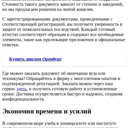
Стоимость такого документа зависит от степени и заведений,
но мы предлагаем решения на любой кошелек.
С зарегистрированными документами, проведенными с
соответствующей регистрацией, вы получаете уверенность в
защите от нежелательных последствий. Каждый готовый
аттестат соответствует образцам и содержит все необходимые
элементы, такие как прилежащие приложения и официальные
отметки.
Купить диплом Оренбург
Где можно заказать документ об окончании вуза или
техникума? Обращайтесь в фирму с многолетним опытом и
подтвержденной репутацией. Заказать можно через наш
сервис
здесь
, и получить готовую работу в установленные
сроки. Доставка осуществляется быстро и надежно, сохраняя
конфиденциальность.
Экономия времени и усилий
В современном мире учеба в университете или институте