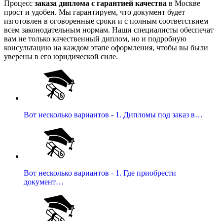
Процесс
заказа диплома с гарантией качества
в Москве
прост и удобен. Мы гарантируем, что документ будет
изготовлен в оговоренные сроки и с полным соответствием
всем законодательным нормам. Наши специалисты обеспечат
вам не только качественный диплом, но и подробную
консультацию на каждом этапе оформления, чтобы вы были
уверены в его юридической силе.
Вот несколько вариантов - 1. Дипломы под заказ в…
Вот несколько вариантов - 1. Где приобрести
документ…