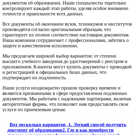
документов об образовании. Наши специалисты тщательно
контролируют каждый этап работы, уделяя особое внимание
точности и правильности всех данных.
Все документы об окончании вузов, техникумов и институтов
производятся согласно оригинальным образцам, что
гарантирует их полное соответствие настоящим документам.
Наша компания сотрудничает с профессионалами, заботясь о
защите и качественном исполнении.
Мы предлагаем широкий выбор вариантов: от степени
высшего учебного заведения до удостоверений с реестром и
приложением. Клиенты могут купить документы с проводкой
и регистрацией в официальных базах данных, что
подтверждает их подлинность.
Наши услуги неоднократно прошли проверку времени и
являются признанными в сфере предоставления подлинных
документов. Мы работаем с надежными партнерами, включая
авторитетные фирмы, что позволяет нам предоставлять свои
услуги по приемлемым ценам.
Вот несколько вариантов -1. Легкий способ получить
документ об образовании2. Где и как приобрести