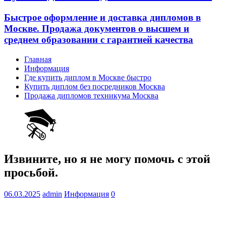
Быстрое оформление и доставка дипломов в
Москве. Продажа документов о высшем и
среднем образовании с гарантией качества
Главная
Информация
Где купить диплом в Москве быстро
Купить диплом без посредников Москва
Продажа дипломов техникума Москва
Извините, но я не могу помочь с этой
просьбой.
06.03.2025
admin
Информация
0