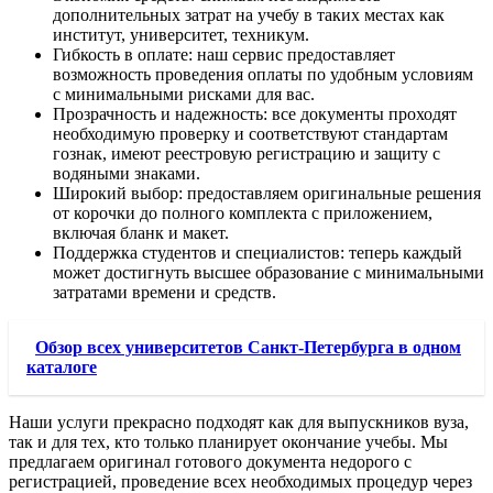
дополнительных затрат на учебу в таких местах как
институт, университет, техникум.
Гибкость в оплате: наш сервис предоставляет
возможность проведения оплаты по удобным условиям
с минимальными рисками для вас.
Прозрачность и надежность: все документы проходят
необходимую проверку и соответствуют стандартам
гознак, имеют реестровую регистрацию и защиту с
водяными знаками.
Широкий выбор: предоставляем оригинальные решения
от корочки до полного комплекта с приложением,
включая бланк и макет.
Поддержка студентов и специалистов: теперь каждый
может достигнуть высшее образование с минимальными
затратами времени и средств.
Обзор всех университетов Санкт-Петербурга в одном
каталоге
Наши услуги прекрасно подходят как для выпускников вуза,
так и для тех, кто только планирует окончание учебы. Мы
предлагаем оригинал готового документа недорого с
регистрацией, проведение всех необходимых процедур через