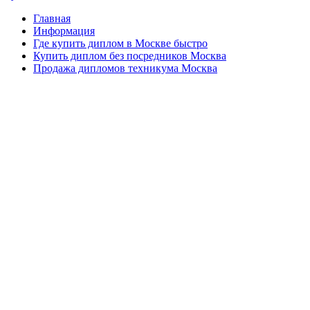
Главная
Информация
Где купить диплом в Москве быстро
Купить диплом без посредников Москва
Продажа дипломов техникума Москва