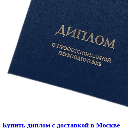
Купить диплом с доставкой в Москве