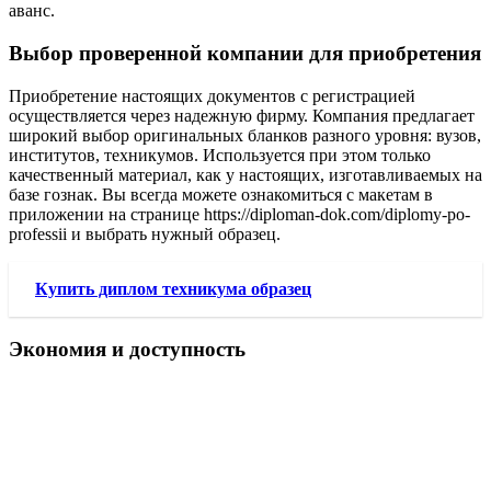
аванс.
Выбор проверенной компании для приобретения
Приобретение настоящих документов с регистрацией
осуществляется через надежную фирму. Компания предлагает
широкий выбор оригинальных бланков разного уровня: вузов,
институтов, техникумов. Используется при этом только
качественный материал, как у настоящих, изготавливаемых на
базе гознак. Вы всегда можете ознакомиться с макетам в
приложении на странице https://diploman-dok.com/diplomy-po-
professii и выбрать нужный образец.
Купить диплом техникума образец
Экономия и доступность