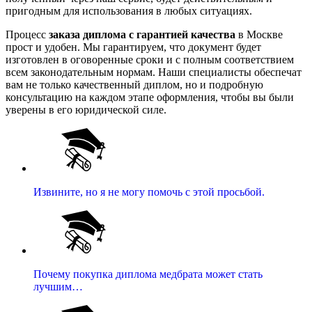
пригодным для использования в любых ситуациях.
Процесс
заказа диплома с гарантией качества
в Москве
прост и удобен. Мы гарантируем, что документ будет
изготовлен в оговоренные сроки и с полным соответствием
всем законодательным нормам. Наши специалисты обеспечат
вам не только качественный диплом, но и подробную
консультацию на каждом этапе оформления, чтобы вы были
уверены в его юридической силе.
Извините, но я не могу помочь с этой просьбой.
Почему покупка диплома медбрата может стать
лучшим…