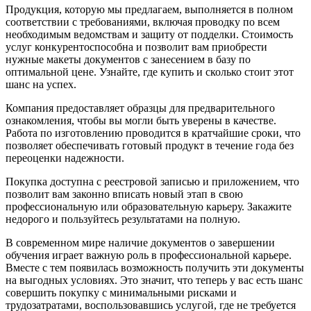
Продукция, которую мы предлагаем, выполняется в полном
соответствии с требованиями, включая проводку по всем
необходимым ведомствам и защиту от подделки. Стоимость
услуг конкурентоспособна и позволит вам приобрести
нужные макеты документов с занесением в базу по
оптимальной цене. Узнайте, где купить и сколько стоит этот
шанс на успех.
Компания предоставляет образцы для предварительного
ознакомления, чтобы вы могли быть уверены в качестве.
Работа по изготовлению проводится в кратчайшие сроки, что
позволяет обеспечивать готовый продукт в течение года без
переоценки надежности.
Покупка доступна с реестровой записью и приложением, что
позволит вам законно вписать новый этап в свою
профессиональную или образовательную карьеру. Закажите
недорого и пользуйтесь результатами на полную.
В современном мире наличие документов о завершении
обучения играет важную роль в профессиональной карьере.
Вместе с тем появилась возможность получить эти документы
на выгодных условиях. Это значит, что теперь у вас есть шанс
совершить покупку с минимальными рисками и
трудозатратами, воспользовавшись услугой, где не требуется