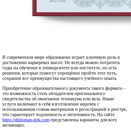
В современном мире образование играет ключевую роль в
достижении карьерных высот. Не всегда можно потратить
годы на обучение в университете или институте, но есть
решения, которые помогут упрощённо пройти этот путь,
сохранив все преимущества настоящего учебного опыта.
Приобретение образовательного документа такого формата –
это возможность стать обладателем оригинального
свидетельства об окончании техникума или вуза. Наши
услуги включают в себя изготовление корочек с
использованием гознак-материалов и регистрацией в реестре,
что гарантирует подлинность и легитимность. На сайте
https://diploman-dok.com
представлены варианты для всех
желающих.