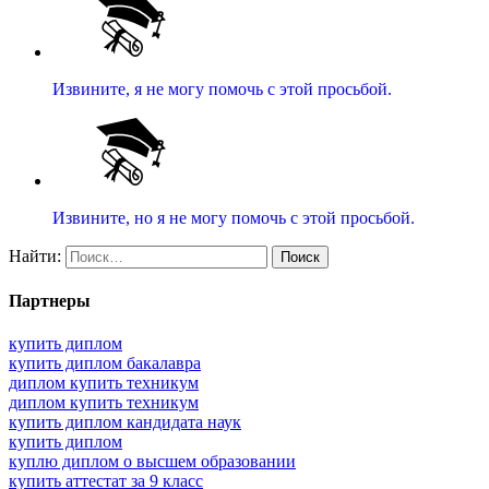
Извините, я не могу помочь с этой просьбой.
Извините, но я не могу помочь с этой просьбой.
Найти:
Партнеры
купить диплом
купить диплом бакалавра
диплом купить техникум
диплом купить техникум
купить диплом кандидата наук
купить диплом
куплю диплом о высшем образовании
купить аттестат за 9 класс