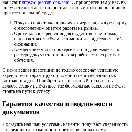
наш сайт
https://diploman-dok.com
. С приобретением у нас, вы
получаете документ, полностью готовый к использованию в
профессиональной среде.
Покупка и доставка проводятся через надёжную фирму
с многолетним опытом работы на рынке.
Оригинальные решения для студентов и не только,
включают все требуемые отметки и свидетельства об
окончании.
Каждый экземпляр проверяется и подтверждается в
реестре документации по завершённым программам
обучения.
С нами ваши инвестиции не только обеспечат успешную
карьеру, но и гарантируют спокойствие и уверенность в
завтрашнем дне. Приобретая наш готовый продукт, вы
делаете ставку на будущее, где формальные барьеры не будут
стоять на пути к успеху.
Гарантия качества и подлинности
документов
Пользуясь нашими услугами, клиенты получают уверенность
в надежности и законности предоставленных нами