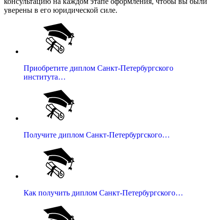
консультацию на каждом этапе оформления, чтобы вы были
уверены в его юридической силе.
Приобретите диплом Санкт-Петербургского
института…
Получите диплом Санкт-Петербургского…
Как получить диплом Санкт-Петербургского…