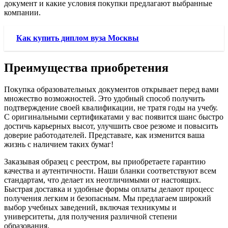
документ и какие условия покупки предлагают выбранные
компании.
Как купить диплом вуза Москвы
Преимущества приобретения
Покупка образовательных документов открывает перед вами
множество возможностей. Это удобный способ получить
подтверждение своей квалификации, не тратя годы на учебу.
С оригинальными сертификатами у вас появится шанс быстро
достичь карьерных высот, улучшить свое резюме и повысить
доверие работодателей. Представьте, как изменится ваша
жизнь с наличием таких бумаг!
Заказывая образец с реестром, вы приобретаете гарантию
качества и аутентичности. Наши бланки соответствуют всем
стандартам, что делает их неотличимыми от настоящих.
Быстрая доставка и удобные формы оплаты делают процесс
получения легким и безопасным. Мы предлагаем широкий
выбор учебных заведений, включая техникумы и
университеты, для получения различной степени
образования.