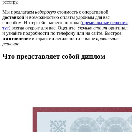
реестру.
Мы предлагаем
недорогую
стоимость с оперативной
доставкой
и возможностью оплаты удобным для вас
способом. Интерфейс нашего портала (
премиальные решения
тут
) всегда открыт для вас. Оцените,
сколько стоит
оригинал
и узнайте подробности по телефону или на сайте. Быстрое
изготовление
и гарантии легальности – ваше
правильное
решение
.
Что представляет собой диплом