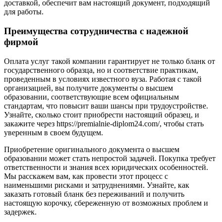
доставкой, обеспечит вам настоящий документ, подходящий
для работы.
Преимущества сотрудничества с надежной
фирмой
Оплата услуг такой компании гарантирует не только бланк от
государственного образца, но и соответствие практикам,
проведенным в условиях известного вуза. Работая с такой
организацией, вы получите документы о высшем
образовании, соответствующие всем официальным
стандартам, что повысит ваши шансы при трудоустройстве.
Узнайте, сколько стоит приобрести настоящий образец, и
закажите через https://premialnie-diplom24.com/, чтобы стать
уверенным в своем будущем.
Приобретение оригинального документа о высшем
образовании может стать непростой задачей. Покупка требует
ответственности и знания всех юридических особенностей.
Мы расскажем вам, как провести этот процесс с
наименьшими рисками и затруднениями. Узнайте, как
заказать готовый бланк без переживаний и получить
настоящую корочку, сбереженную от возможных проблем и
задержек.