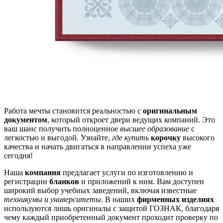
Работа мечты становится реальностью с
оригинальным
документом
, который откроет двери ведущих компаний. Это
ваш шанс получить полноценное
высшее образование
с
легкостью и выгодой. Узнайте,
где купить
корочку
высокого
качества и начать двигаться в направлении успеха уже
сегодня!
Наша
компания
предлагает услуги по изготовлению и
регистрации
бланков
и приложений к ним. Вам доступен
широкий выбор учебных заведений, включая известные
техникумы и университеты
. В наших
фирменных изделиях
используются лишь оригиналы с защитой ГОЗНАК, благодаря
чему каждый приобретенный документ проходит проверку по