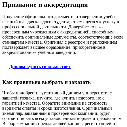
Признание и аккредитация
Получение официального документа о завершении учебы –
важный шаг для каждого студента, стремящегося к успеху в
профессиональной деятельности. Доверяйте только
проверенным учреждениям с аккредитацией, способным
обеспечить оригинальные документы, соответствующие всем
стандартам качества. Оригинал с реестром и приложением
подтверждает высшее образование, приобретенное в
аккредитованном учебном заведении.
Диплом купить сколько стоит
Как правильно выбрать и заказать
Чтобы приобрести аутентичный диплом университета с
защитой гознака, изучите, где купить недорого, но с
гарантией качества. Обратите внимание на стоимость,
варианты оплаты и сроки изготовления. Оригинальный
экземпляр, заказанный в проверенной компании, будет
соответствовать всем установленным нормам и требованиям.
Выбор компании, предлагающей копию с регистрацией и