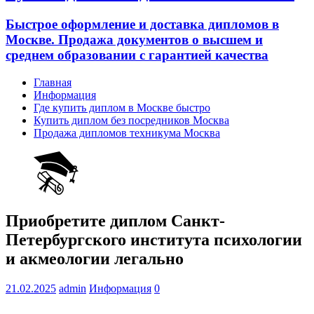
Быстрое оформление и доставка дипломов в
Москве. Продажа документов о высшем и
среднем образовании с гарантией качества
Главная
Информация
Где купить диплом в Москве быстро
Купить диплом без посредников Москва
Продажа дипломов техникума Москва
Приобретите диплом Санкт-
Петербургского института психологии
и акмеологии легально
21.02.2025
admin
Информация
0