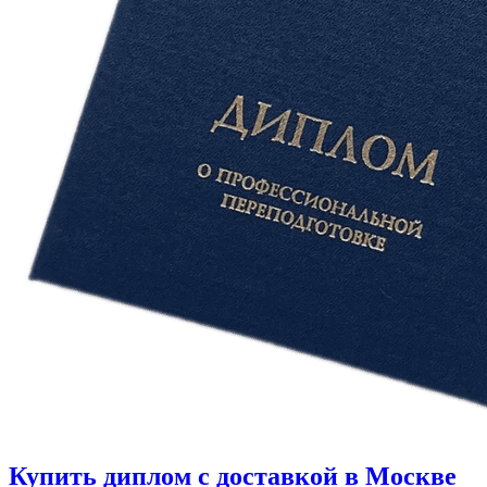
Купить диплом с доставкой в Москве