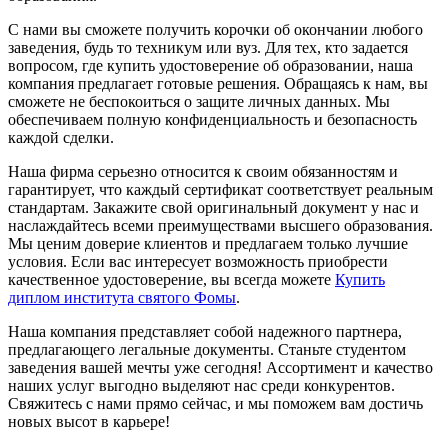
С нами вы сможете получить корочки об окончании любого
заведения, будь то техникум или вуз. Для тех, кто задается
вопросом, где купить удостоверение об образовании, наша
компания предлагает готовые решения. Обращаясь к нам, вы
сможете не беспокоиться о защите личных данных. Мы
обеспечиваем полную конфиденциальность и безопасность
каждой сделки.
Наша фирма серьезно относится к своим обязанностям и
гарантирует, что каждый сертификат соответствует реальным
стандартам. Закажите свой оригинальный документ у нас и
наслаждайтесь всеми преимуществами высшего образования.
Мы ценим доверие клиентов и предлагаем только лучшие
условия. Если вас интересует возможность приобрести
качественное удостоверение, вы всегда можете
Купить
диплом института святого Фомы
.
Наша компания представляет собой надежного партнера,
предлагающего легальные документы. Станьте студентом
заведения вашей мечты уже сегодня! Ассортимент и качество
наших услуг выгодно выделяют нас среди конкурентов.
Свяжитесь с нами прямо сейчас, и мы поможем вам достичь
новых высот в карьере!