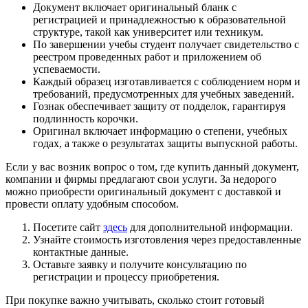
Документ включает оригинальный бланк с
регистрацией и принадлежностью к образовательной
структуре, такой как университет или техникум.
По завершении учебы студент получает свидетельство с
реестром проведенных работ и приложением об
успеваемости.
Каждый образец изготавливается с соблюдением норм и
требований, предусмотренных для учебных заведений.
Гознак обеспечивает защиту от подделок, гарантируя
подлинность корочки.
Оригинал включает информацию о степени, учебных
годах, а также о результатах защиты выпускной работы.
Если у вас возник вопрос о том, где купить данный документ,
компании и фирмы предлагают свои услуги. За недорого
можно приобрести оригинальный документ с доставкой и
провести оплату удобным способом.
Посетите сайт
здесь
для дополнительной информации.
Узнайте стоимость изготовления через предоставленные
контактные данные.
Оставьте заявку и получите консультацию по
регистрации и процессу приобретения.
При покупке важно учитывать, сколько стоит готовый