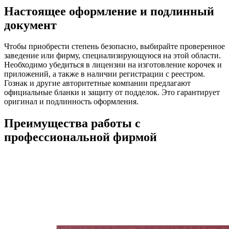
Настоящее оформление и подлинный
документ
Чтобы приобрести степень безопасно, выбирайте проверенное
заведение или фирму, специализирующуюся на этой области.
Необходимо убедиться в лицензии на изготовление корочек и
приложений, а также в наличии регистрации с реестром.
Гознак и другие авторитетные компании предлагают
официальные бланки и защиту от подделок. Это гарантирует
оригинал и подлинность оформления.
Преимущества работы с
профессиональной фирмой