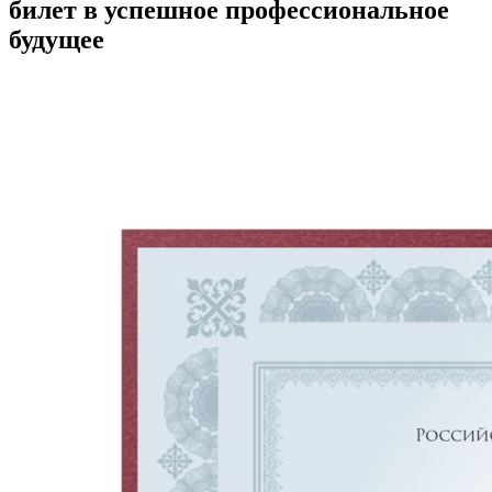
билет в успешное профессиональное
будущее