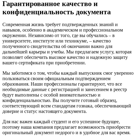
Гарантированное качество и
конфиденциальность документа
Современная жизнь требует подтвержденных знаний и
навыков, особенно в академическом и профессиональном
окружении. Независимо от того, где вы обучались – в
университете, институте или техникуме, – качество
полученного свидетельства об окончании важно для
дальнейшей карьеры и учебы. Мы предлагаем услугу, которая
позволяет обеспечить высокое качество и надежную защиту
вашего сертификата при приобретении.
Мы заботимся о том, чтобы каждый выпускник смог уверенно
пользоваться своим официальным подтверждением
образования. Наши профессионалы гарантируют, что все
необходимые данные с регистрацией и занесением в реестр
будут выполнены с особой внимательностью и
конфиденциальностью. Вы получите готовый образец,
соответствующий всем стандартам гознака, обеспечивающий
доверие и статус настоящего документа.
Для нас важен каждый студент и его успешное будущее,
поэтому наша компания предлагает возможность приобрести
оригинальный документ недорого и в удобное для вас время.