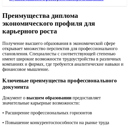
Преимущества диплома
экономического профиля для
карьерного роста
Получение высшего образования в экономической сфере
открывает множество перспектив для профессионального
становления. Специалисты с соответствующей степенью
имеют широкие возможности трудоустройства в различных
компаниях и фирмах, где требуются аналитические навыки и
финансовое мышление.
Ключевые преимущества профессионального
документа
Документ о
высшем образовании
предоставляет
значительные карьерные возможности:
• Расширение профессиональных горизонтов
• Повышение конкурентоспособности на рынке труда