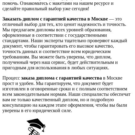
помочь. Ознакомьтесь с макетами на нашем ресурсе и
сделайте правильный выбор уже сегодня!
Заказать диплом с гарантией качества в Москве
— это
отличный выбор для тех, кто ценит надежность и точность.
Мы предлагаем дипломы всех уровней образования,
оформленные в соответствии с государственными
стандартами. Наши эксперты тщательно проверяют каждый
документ, чтобы гарантировать его высокое качество,
точность данных и соответствие всем юридическим
требованиям. Вы можете быть уверены, что диплом,
полученный через наш сервис, будет действительным и
пригодным для использования в любых ситуациях.
Процесс
заказа диплома с гарантией качества
в Москве
прост и удобен. Мы гарантируем, что документ будет
изготовлен в оговоренные сроки и с полным соответствием
всем законодательным нормам. Наши специалисты обеспечат
вам не только качественный диплом, но и подробную
консультацию на каждом этапе оформления, чтобы вы были
уверены в его юридической силе.