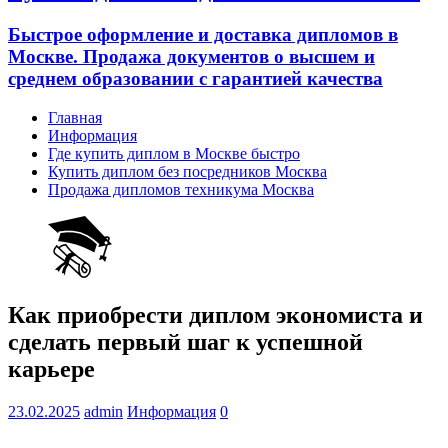
Быстрое оформление и доставка дипломов в
Москве. Продажа документов о высшем и
среднем образовании с гарантией качества
Главная
Информация
Где купить диплом в Москве быстро
Купить диплом без посредников Москва
Продажа дипломов техникума Москва
Как приобрести диплом экономиста и
сделать первый шаг к успешной
карьере
23.02.2025
admin
Информация
0