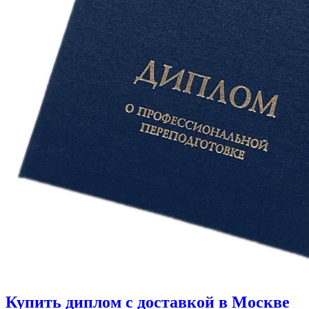
Купить диплом с доставкой в Москве