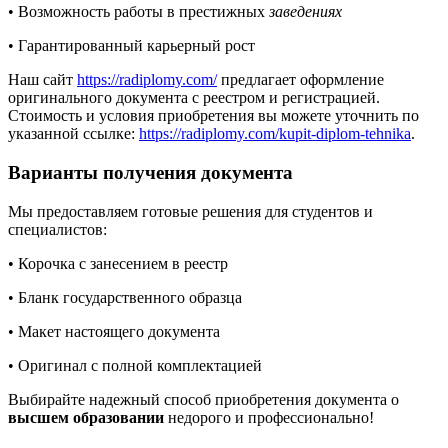
• Возможность работы в престижных
заведениях
• Гарантированный карьерный рост
Наш сайт
https://radiplomy.com/
предлагает оформление
оригинального документа с реестром и регистрацией.
Стоимость и условия приобретения вы можете уточнить по
указанной ссылке:
https://radiplomy.com/kupit-diplom-tehnika
.
Варианты получения документа
Мы предоставляем готовые решения для студентов и
специалистов:
• Корочка с занесением в реестр
• Бланк государственного образца
• Макет настоящего документа
• Оригинал с полной комплектацией
Выбирайте надежный способ приобретения документа о
высшем образовании
недорого и профессионально!