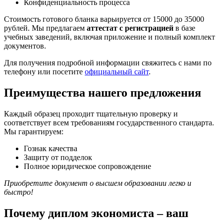
Конфиденциальность процесса
Стоимость готового бланка варьируется от 15000 до 35000
рублей. Мы предлагаем
аттестат с регистрацией
в базе
учебных заведений, включая приложение и полный комплект
документов.
Для получения подробной информации свяжитесь с нами по
телефону или посетите
официальный сайт
.
Преимущества нашего предложения
Каждый образец проходит тщательную проверку и
соответствует всем требованиям государственного стандарта.
Мы гарантируем:
Гознак качества
Защиту от подделок
Полное юридическое сопровождение
Приобретите документ о высшем образовании легко и
быстро!
Почему диплом экономиста – ваш