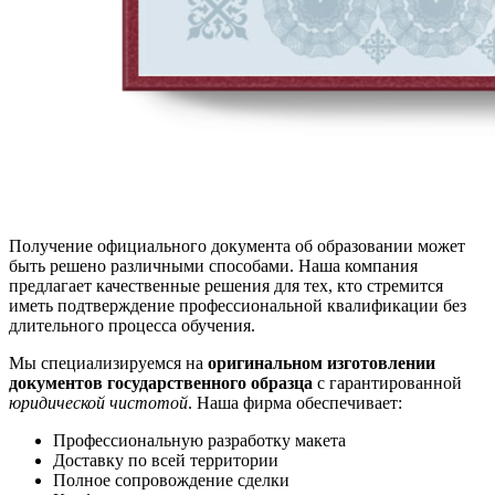
Получение официального документа об образовании может
быть решено различными способами. Наша компания
предлагает качественные решения для тех, кто стремится
иметь подтверждение профессиональной квалификации без
длительного процесса обучения.
Мы специализируемся на
оригинальном изготовлении
документов государственного образца
с гарантированной
юридической чистотой
. Наша фирма обеспечивает:
Профессиональную разработку макета
Доставку по всей территории
Полное сопровождение сделки