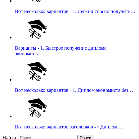
Вот несколько вариантов - 1. Легкий способ получить…
Варианты - 1. Быстрое получение диплома
экономиста…
Вот несколько вариантов - 1. Диплом экономиста без…
Вот несколько вариантов заголовков - • Диплом…
Найти: