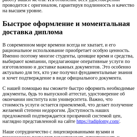
проводится с оригиналом, гарантируя подлинность и качество
на высшем уровне.
Быстрое оформление и моментальная
доставка диплома
В современном мире времени всегда не хватает, и его
рациональное использование приобретает особую ценность.
Именно поэтому многие студенты, ценящие время и средства,
выбирают компании, предлагающие оперативные услуги по
изготовлению и доставке важных документов. Это особенно
актуально для тех, кто уже получил фундаментальные знания
и хочет подтверждение в виде официального документа.
С нашей помощью вы сможете быстро оформить необходимые
документы, будь то выпускной аттестат, удостоверение об
окончании института или университета. Важно, что
стоимость услуги остается приемлемой, что делает получение
желаемой степени недорогим. Доступность наших
предложений подтверждается прозрачной системой цен,
наглядно представленной на сайте
https://radiplomy.com/
.
Наше сотрудничество с лицензированными вузами и