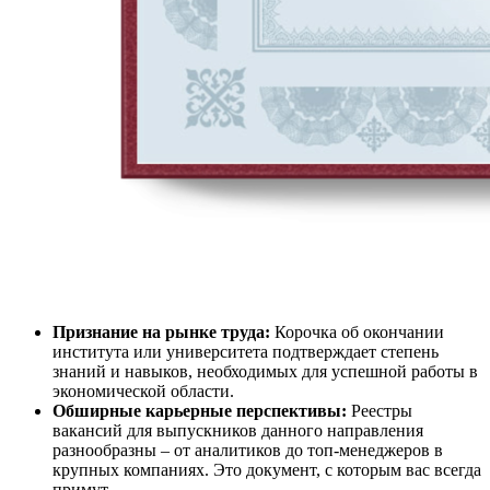
Признание на рынке труда:
Корочка об окончании
института или университета подтверждает степень
знаний и навыков, необходимых для успешной работы в
экономической области.
Обширные карьерные перспективы:
Реестры
вакансий для выпускников данного направления
разнообразны – от аналитиков до топ-менеджеров в
крупных компаниях. Это документ, с которым вас всегда
примут.